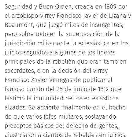
Seguridad y Buen Orden, creada en 1809 por
el arzobispo-virrey Francisco Javier de Lizana y
Beaumont, que juzgó miles de insurgentes;
pero sobre todo en la superposición de la
jurisdicción militar ante la eclesiástica en los
juicios seguidos a algunos de los líderes
principales de la rebelión que eran también
sacerdotes, o en la decisión del virrey
Francisco Xavier Venegas de publicar el
famoso bando del 25 de junio de 1812 que
lastimó la inmunidad de los eclesiásticos
alzados. Se advierte finalmente en el hecho
de que varios jefes militares, soslayando
preceptos básicos del derecho de gentes,
ajusticiaron a cientos de rebeldes en juicios,