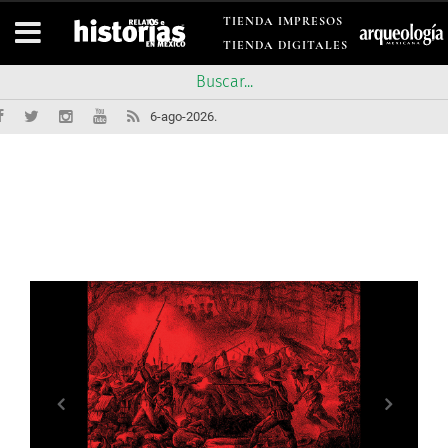
TIENDA IMPRESOS
TIENDA DIGITALES
6-ago-2026.