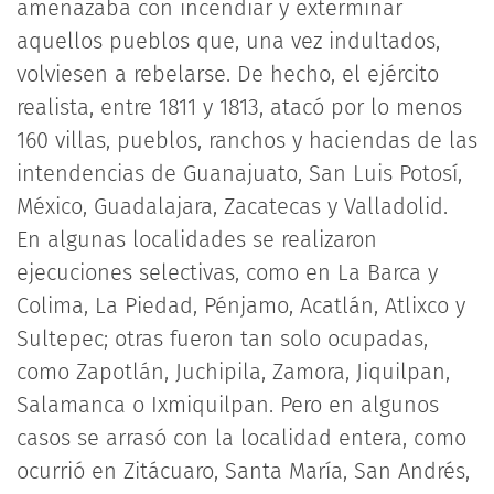
amenazaba con incendiar y exterminar
aquellos pueblos que, una vez indultados,
volviesen a rebelarse. De hecho, el ejército
realista, entre 1811 y 1813, atacó por lo menos
160 villas, pueblos, ranchos y haciendas de las
intendencias de Guanajuato, San Luis Potosí,
México, Guadalajara, Zacatecas y Valladolid.
En algunas localidades se realizaron
ejecuciones selectivas, como en La Barca y
Colima, La Piedad, Pénjamo, Acatlán, Atlixco y
Sultepec; otras fueron tan solo ocupadas,
como Zapotlán, Juchipila, Zamora, Jiquilpan,
Salamanca o Ixmiquilpan. Pero en algunos
casos se arrasó con la localidad entera, como
ocurrió en Zitácuaro, Santa María, San Andrés,