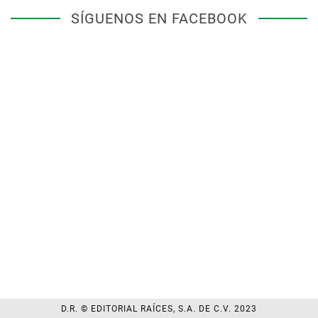
SÍGUENOS EN FACEBOOK
D.R. © EDITORIAL RAÍCES, S.A. DE C.V. 2023