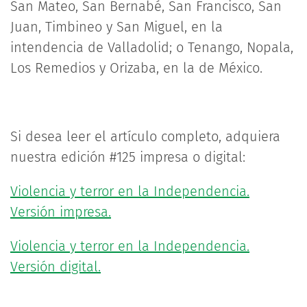
San Mateo, San Bernabé, San Francisco, San
Juan, Timbineo y San Miguel, en la
intendencia de Valladolid; o Tenango, Nopala,
Los Remedios y Orizaba, en la de México.
Si desea leer el artículo completo, adquiera
nuestra edición #125 impresa o digital:
Violencia y terror en la Independencia.
Versión impresa.
Violencia y terror en la Independencia.
Versión digital.