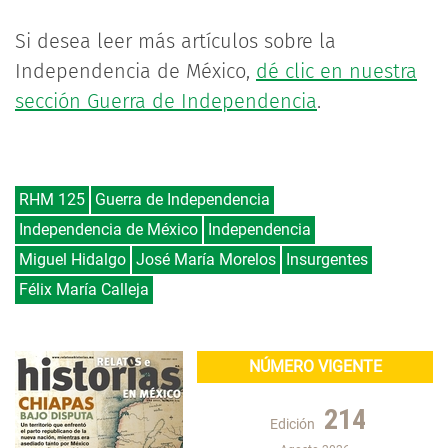
Si desea leer más artículos sobre la
Independencia de México,
dé clic en nuestra
sección Guerra de Independencia
.
RHM 125
Guerra de Independencia
Independencia de México
Independencia
Miguel Hidalgo
José María Morelos
Insurgentes
Félix María Calleja
NÚMERO VIGENTE
214
Edición