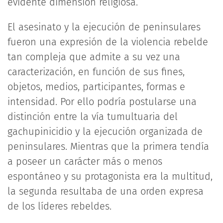
evidente dimensión religiosa.
El asesinato y la ejecución de peninsulares
fueron una expresión de la violencia rebelde
tan compleja que admite a su vez una
caracterización, en función de sus fines,
objetos, medios, participantes, formas e
intensidad. Por ello podría postularse una
distinción entre la vía tumultuaria del
gachupinicidio y la ejecución organizada de
peninsulares. Mientras que la primera tendía
a poseer un carácter más o menos
espontáneo y su protagonista era la multitud,
la segunda resultaba de una orden expresa
de los líderes rebeldes.