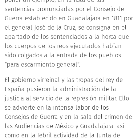
sentencias pronunciadas por el Consejo de
Guerra establecido en Guadalajara en 1811 por
el general José de la Cruz, se consigna en el
apartado de los sentenciados a la horca que
los cuerpos de los reos ejecutados habían
sido colgados a la entrada de los pueblos
“para escarmiento general”.
El gobierno virreinal y las tropas del rey de
España pusieron la administración de la
justicia al servicio de la represión militar. Ello
se advierte en la intensa labor de los
Consejos de Guerra y en la sala del crimen de
las Audiencias de México y Guadalajara, así
como en la febril actividad de la Junta de