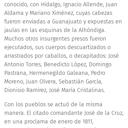
conocido, con Hidalgo, Ignacio Allende, Juan
Aldama y Mariano Ximénez, cuyas cabezas
fueron enviadas a Guanajuato y expuestas en
jaulas en las esquinas de la Alhóndiga.
Muchos otros insurgentes presos fueron
ejecutados, sus cuerpos descuartizados o
arrastrados por caballos, o decapitados: José
Antonio Torres, Benedicto López, Domingo
Pastrana, Hermenegildo Galeana, Pedro
Moreno, Juan Olvera, Sebastián García,
Dionisio Ramírez, José María Cristalinas.
Con los pueblos se actuó de la misma
manera. El citado comandante José de la Cruz,
en una proclama de enero de 1811,