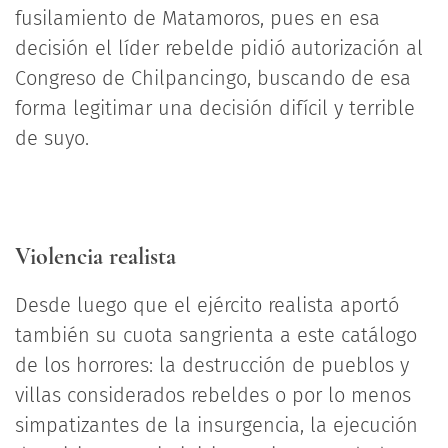
fusilamiento de Matamoros, pues en esa
decisión el líder rebelde pidió autorización al
Congreso de Chilpancingo, buscando de esa
forma legitimar una decisión difícil y terrible
de suyo.
Violencia realista
Desde luego que el ejército realista aportó
también su cuota sangrienta a este catálogo
de los horrores: la destrucción de pueblos y
villas considerados rebeldes o por lo menos
simpatizantes de la insurgencia, la ejecución