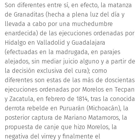
Son diferentes entre sí, en efecto, la matanza
de Granaditas (hecha a plena luz del día y
llevada a cabo por una muchedumbre
enardecida) de las ejecuciones ordenadas por
Hidalgo en Valladolid y Guadalajara
(efectuadas en la madrugada, en parajes
alejados, sin mediar juicio alguno y a partir de
la decisión exclusiva del cura); como
diferentes son estas de las más de doscientas
ejecuciones ordenadas por Morelos en Tecpan
y Zacatula, en febrero de 1814, tras la conocida
derrota rebelde en Puruarán (Michoacán), la
posterior captura de Mariano Matamoros, la
propuesta de canje que hizo Morelos, la
negativa del virrey y finalmente el