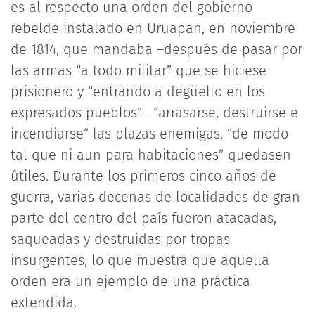
es al respecto una orden del gobierno
rebelde instalado en Uruapan, en noviembre
de 1814, que mandaba –después de pasar por
las armas “a todo militar” que se hiciese
prisionero y “entrando a degüello en los
expresados pueblos”– “arrasarse, destruirse e
incendiarse” las plazas enemigas, “de modo
tal que ni aun para habitaciones” quedasen
útiles. Durante los primeros cinco años de
guerra, varias decenas de localidades de gran
parte del centro del país fueron atacadas,
saqueadas y destruidas por tropas
insurgentes, lo que muestra que aquella
orden era un ejemplo de una práctica
extendida.