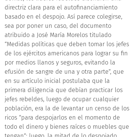
directriz clara para el autofinanciamiento
basado en el despojo. Así parece colegirse,
sea por poner un caso, del documento
atribuido a José María Morelos titulado
“Medidas políticas que deben tomar los jefes
de los ejércitos americanos para lograr su fin
por medios llanos y seguros, evitando la
efusión de sangre de una y otra parte”, que
en su artículo inicial postulaba que la
primera diligencia que debían practicar los
jefes rebeldes, luego de ocupar cualquier
población, era la de levantar un censo de los
ricos “para despojarlos en el momento de
todo el dinero y bienes raíces o muebles que
tengan”; luego, la mitad de lo despojado