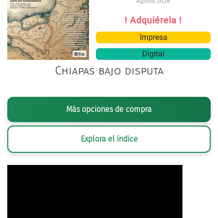
Agosto 2026
! Adquiérela !
Impresa
Digital
Chiapas bajo disputa
Más opciones de compra
Explora el índice