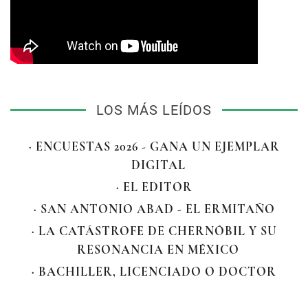
LOS MÁS LEÍDOS
· ENCUESTAS 2026 - GANA UN EJEMPLAR
DIGITAL
· EL EDITOR
· SAN ANTONIO ABAD - EL ERMITAÑO
· LA CATÁSTROFE DE CHERNÓBIL Y SU
RESONANCIA EN MÉXICO
· BACHILLER, LICENCIADO O DOCTOR