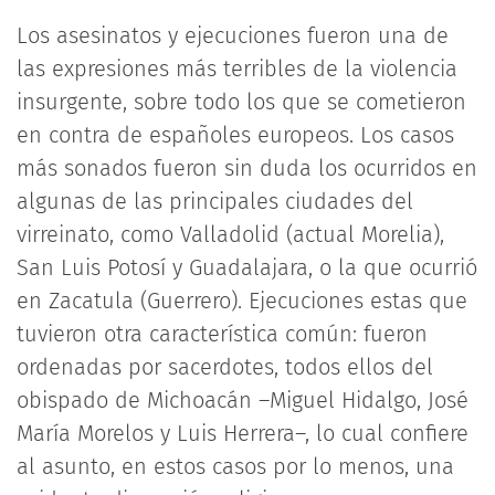
Los asesinatos y ejecuciones fueron una de
las expresiones más terribles de la violencia
insurgente, sobre todo los que se cometieron
en contra de españoles europeos. Los casos
más sonados fueron sin duda los ocurridos en
algunas de las principales ciudades del
virreinato, como Valladolid (actual Morelia),
San Luis Potosí y Guadalajara, o la que ocurrió
en Zacatula (Guerrero). Ejecuciones estas que
tuvieron otra característica común: fueron
ordenadas por sacerdotes, todos ellos del
obispado de Michoacán –Miguel Hidalgo, José
María Morelos y Luis Herrera–, lo cual confiere
al asunto, en estos casos por lo menos, una