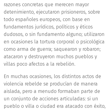
razones concretas que merecen mayor
detenimiento, ejecutaron prisioneros, sobre
todo españoles europeos, con base en
fundamentos jurídicos, políticos y éticos
dudosos, o sin fundamento alguno; utilizaron
en ocasiones la tortura corporal o psicológica
como arma de guerra; saquearon y robaron;
atacaron y destruyeron muchos pueblos y
villas poco afectos a la rebelión.
En muchas ocasiones, los distintos actos de
violencia rebelde se producían de manera
aislada, pero a menudo formaban parte de
un conjunto de acciones articuladas: si un
pueblo o villa o ciudad era atacado con éxito,