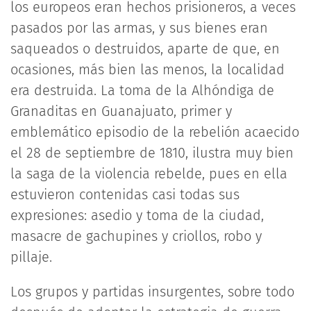
los europeos eran hechos prisioneros, a veces
pasados por las armas, y sus bienes eran
saqueados o destruidos, aparte de que, en
ocasiones, más bien las menos, la localidad
era destruida. La toma de la Alhóndiga de
Granaditas en Guanajuato, primer y
emblemático episodio de la rebelión acaecido
el 28 de septiembre de 1810, ilustra muy bien
la saga de la violencia rebelde, pues en ella
estuvieron contenidas casi todas sus
expresiones: asedio y toma de la ciudad,
masacre de gachupines y criollos, robo y
pillaje.
Los grupos y partidas insurgentes, sobre todo