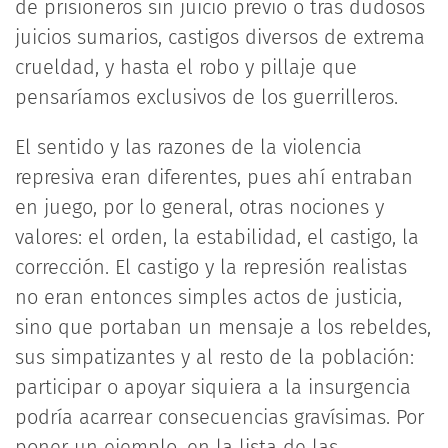
de prisioneros sin juicio previo o tras dudosos
juicios sumarios, castigos diversos de extrema
crueldad, y hasta el robo y pillaje que
pensaríamos exclusivos de los guerrilleros.
El sentido y las razones de la violencia
represiva eran diferentes, pues ahí entraban
en juego, por lo general, otras nociones y
valores: el orden, la estabilidad, el castigo, la
corrección. El castigo y la represión realistas
no eran entonces simples actos de justicia,
sino que portaban un mensaje a los rebeldes,
sus simpatizantes y al resto de la población:
participar o apoyar siquiera a la insurgencia
podría acarrear consecuencias gravísimas. Por
poner un ejemplo, en la lista de las