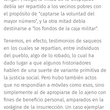
debía ser repartido a los vecinos pobres con
el propósito de “captarse la voluntad del
mayor número”, y la otra mitad debía
destinarse a “los fondos de la caja militar”.
Tenemos, en efecto, testimonios de saqueos
en los cuales se repartían, entre individuos
del pueblo, algo de lo robado, lo cual ha
dado lugar a que algunos historiadores
hablen de una suerte de variante primitiva de
la justicia social. Pero hubo también actos
que no respondían a móviles como esos, sino
simplemente al de apropiarse de lo ajeno con
fines de beneficio personal, amparados en la
vorágine de la insurrección. Un caso ejemplar