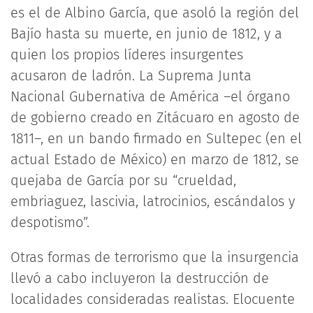
es el de Albino García, que asoló la región del
Bajío hasta su muerte, en junio de 1812, y a
quien los propios líderes insurgentes
acusaron de ladrón. La Suprema Junta
Nacional Gubernativa de América –el órgano
de gobierno creado en Zitácuaro en agosto de
1811–, en un bando firmado en Sultepec (en el
actual Estado de México) en marzo de 1812, se
quejaba de García por su “crueldad,
embriaguez, lascivia, latrocinios, escándalos y
despotismo”.
Otras formas de terrorismo que la insurgencia
llevó a cabo incluyeron la destrucción de
localidades consideradas realistas. Elocuente