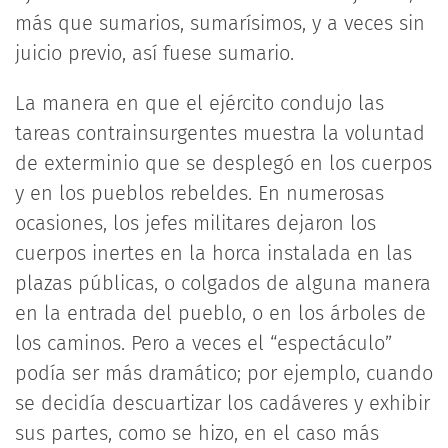
más que sumarios, sumarísimos, y a veces sin
juicio previo, así fuese sumario.
La manera en que el ejército condujo las
tareas contrainsurgentes muestra la voluntad
de exterminio que se desplegó en los cuerpos
y en los pueblos rebeldes. En numerosas
ocasiones, los jefes militares dejaron los
cuerpos inertes en la horca instalada en las
plazas públicas, o colgados de alguna manera
en la entrada del pueblo, o en los árboles de
los caminos. Pero a veces el “espectáculo”
podía ser más dramático; por ejemplo, cuando
se decidía descuartizar los cadáveres y exhibir
sus partes, como se hizo, en el caso más