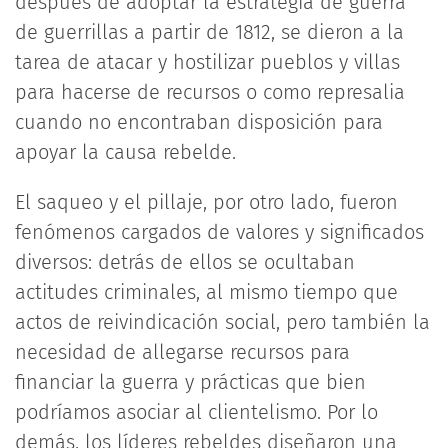
después de adoptar la estrategia de guerra
de guerrillas a partir de 1812, se dieron a la
tarea de atacar y hostilizar pueblos y villas
para hacerse de recursos o como represalia
cuando no encontraban disposición para
apoyar la causa rebelde.
El saqueo y el pillaje, por otro lado, fueron
fenómenos cargados de valores y significados
diversos: detrás de ellos se ocultaban
actitudes criminales, al mismo tiempo que
actos de reivindicación social, pero también la
necesidad de allegarse recursos para
financiar la guerra y prácticas que bien
podríamos asociar al clientelismo. Por lo
demás, los líderes rebeldes diseñaron una