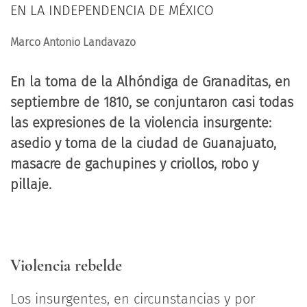
EN LA INDEPENDENCIA DE MÉXICO
Marco Antonio Landavazo
En la toma de la Alhóndiga de Granaditas, en
septiembre de 1810, se conjuntaron casi todas
las expresiones de la violencia insurgente:
asedio y toma de la ciudad de Guanajuato,
masacre de gachupines y criollos, robo y
pillaje.
Violencia rebelde
Los insurgentes, en circunstancias y por