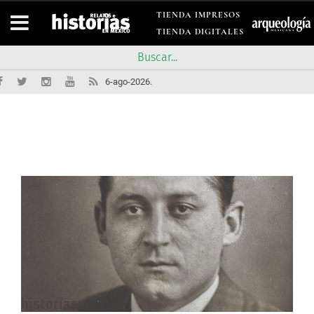
TIENDA IMPRESOS
TIENDA DIGITALES
6-ago-2026.