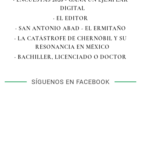
DIGITAL
· EL EDITOR
· SAN ANTONIO ABAD - EL ERMITAÑO
· LA CATÁSTROFE DE CHERNÓBIL Y SU
RESONANCIA EN MÉXICO
· BACHILLER, LICENCIADO O DOCTOR
SÍGUENOS EN FACEBOOK