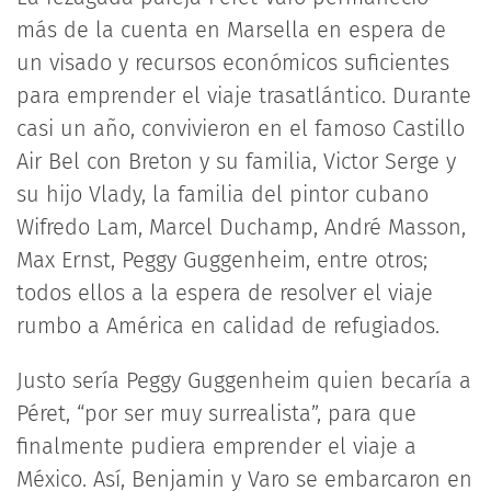
más de la cuenta en Marsella en espera de
un visado y recursos económicos suficientes
para emprender el viaje trasatlántico. Durante
casi un año, convivieron en el famoso Castillo
Air Bel con Breton y su familia, Victor Serge y
su hijo Vlady, la familia del pintor cubano
Wifredo Lam, Marcel Duchamp, André Masson,
Max Ernst, Peggy Guggenheim, entre otros;
todos ellos a la espera de resolver el viaje
rumbo a América en calidad de refugiados.
Justo sería Peggy Guggenheim quien becaría a
Péret, “por ser muy surrealista”, para que
finalmente pudiera emprender el viaje a
México. Así, Benjamin y Varo se embarcaron en