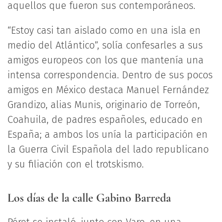
aquellos que fueron sus contemporáneos.
“Estoy casi tan aislado como en una isla en
medio del Atlántico”, solía confesarles a sus
amigos europeos con los que mantenía una
intensa correspondencia. Dentro de sus pocos
amigos en México destaca Manuel Fernández
Grandizo, alias Munis, originario de Torreón,
Coahuila, de padres españoles, educado en
España; a ambos los unía la participación en
la Guerra Civil Española del lado republicano
y su filiación con el trotskismo.
Los días de la calle Gabino Barreda