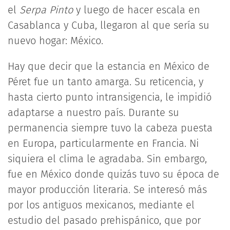
el
Serpa Pinto
y luego de hacer escala en
Casablanca y Cuba, llegaron al que sería su
nuevo hogar: México.
Hay que decir que la estancia en México de
Péret fue un tanto amarga. Su reticencia, y
hasta cierto punto intransigencia, le impidió
adaptarse a nuestro país. Durante su
permanencia siempre tuvo la cabeza puesta
en Europa, particularmente en Francia. Ni
siquiera el clima le agradaba. Sin embargo,
fue en México donde quizás tuvo su época de
mayor producción literaria. Se interesó más
por los antiguos mexicanos, mediante el
estudio del pasado prehispánico, que por