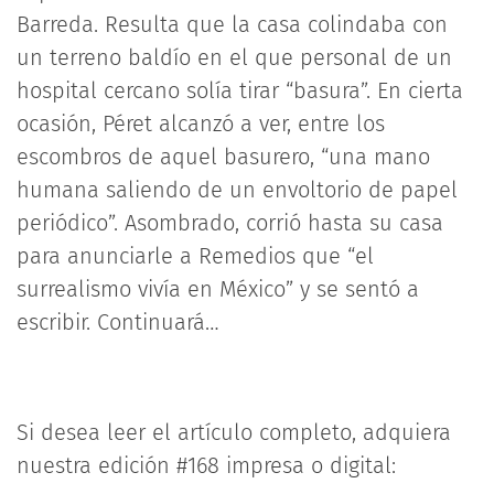
Barreda. Resulta que la casa colindaba con
un terreno baldío en el que personal de un
hospital cercano solía tirar “basura”. En cierta
ocasión, Péret alcanzó a ver, entre los
escombros de aquel basurero, “una mano
humana saliendo de un envoltorio de papel
periódico”. Asombrado, corrió hasta su casa
para anunciarle a Remedios que “el
surrealismo vivía en México” y se sentó a
escribir. Continuará…
Si desea leer el artículo completo, adquiera
nuestra edición #168 impresa o digital: