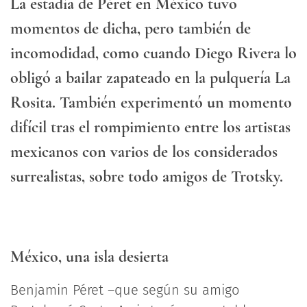
La estadía de Péret en México tuvo
momentos de dicha, pero también de
incomodidad, como cuando Diego Rivera lo
obligó a bailar zapateado en la pulquería La
Rosita. También experimentó un momento
difícil tras el rompimiento entre los artistas
mexicanos con varios de los considerados
surrealistas, sobre todo amigos de Trotsky.
México, una isla desierta
Benjamin Péret –que según su amigo