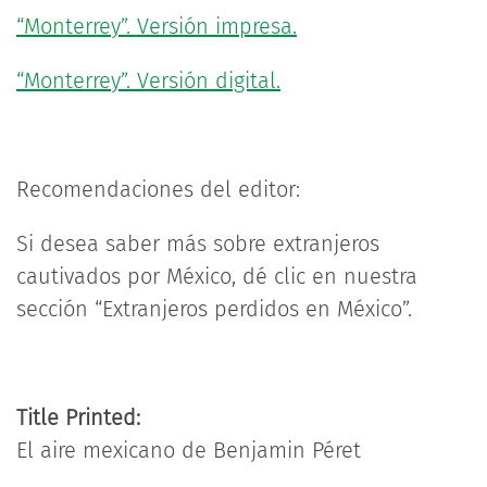
“Monterrey”. Versión impresa.
“Monterrey”. Versión digital.
Recomendaciones del editor:
Si desea saber más sobre extranjeros
cautivados por México, dé clic en nuestra
sección “Extranjeros perdidos en México”.
Title Printed:
El aire mexicano de Benjamin Péret