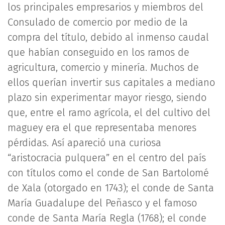
los principales empresarios y miembros del
Consulado de comercio por medio de la
compra del título, debido al inmenso caudal
que habían conseguido en los ramos de
agricultura, comercio y minería. Muchos de
ellos querían invertir sus capitales a mediano
plazo sin experimentar mayor riesgo, siendo
que, entre el ramo agrícola, el del cultivo del
maguey era el que representaba menores
pérdidas. Así apareció una curiosa
“aristocracia pulquera” en el centro del país
con títulos como el conde de San Bartolomé
de Xala (otorgado en 1743); el conde de Santa
María Guadalupe del Peñasco y el famoso
conde de Santa María Regla (1768); el conde