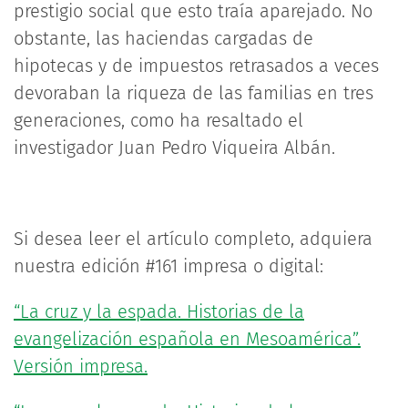
prestigio social que esto traía aparejado. No
obstante, las haciendas cargadas de
hipotecas y de impuestos retrasados a veces
devoraban la riqueza de las familias en tres
generaciones, como ha resaltado el
investigador Juan Pedro Viqueira Albán.
Si desea leer el artículo completo, adquiera
nuestra edición #161 impresa o digital:
“La cruz y la espada. Historias de la
evangelización española en Mesoamérica”.
Versión impresa.