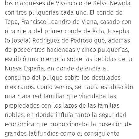
los marqueses de Vivanco o de Selva Nevada
con tres pulquerías cada uno. El conde de
Tepa, Francisco Leandro de Viana, casado con
otra nieta del primer conde de Xala, Josepha
(o Josefa) Rodríguez de Pedroso que, además
de poseer tres haciendas y cinco pulquerías,
escribió una memoria sobre las bebidas de la
Nueva España, en donde defendía al
consumo del pulque sobre los destilados
mexicanos. Como vemos, se había establecido
una clara red familiar que vinculaba las
propiedades con los lazos de las familias
nobles, en donde influía tanto la seguridad
económica que proporcionaba la posesión de
grandes latifundios como el consiguiente