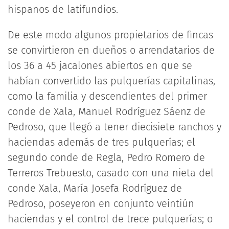
hispanos de latifundios.
De este modo algunos propietarios de fincas
se convirtieron en dueños o arrendatarios de
los 36 a 45 jacalones abiertos en que se
habían convertido las pulquerías capitalinas,
como la familia y descendientes del primer
conde de Xala, Manuel Rodríguez Sáenz de
Pedroso, que llegó a tener diecisiete ranchos y
haciendas además de tres pulquerías; el
segundo conde de Regla, Pedro Romero de
Terreros Trebuesto, casado con una nieta del
conde Xala, María Josefa Rodríguez de
Pedroso, poseyeron en conjunto veintiún
haciendas y el control de trece pulquerías; o