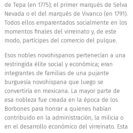
de Tepa (en 1775); el primer marqués de Selva
Nevada o el del marqués de Vivanco (en 1791).
Todos ellos emparentados socialmente en los
momentos finales del virreinato y, de este
modo, partícipes del comercio del pulque.
Esos nobles novohispanos pertenecían a una
restringida élite social y económica; eran
integrantes de familias de una pujante
burguesía novohispana que luego se
convertiría en mexicana. La mayor parte de
esa nobleza fue creada en la época de los
Borbones para honrar a quienes habían
contribuido en la administración, la milicia o
en el desarrollo económico del virreinato. Esta