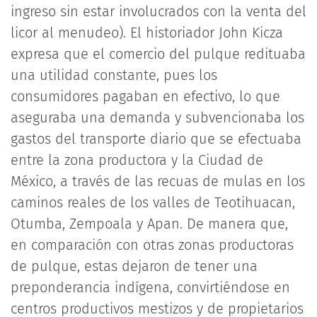
ingreso sin estar involucrados con la venta del
licor al menudeo). El historiador John Kicza
expresa que el comercio del pulque redituaba
una utilidad constante, pues los
consumidores pagaban en efectivo, lo que
aseguraba una demanda y subvencionaba los
gastos del transporte diario que se efectuaba
entre la zona productora y la Ciudad de
México, a través de las recuas de mulas en los
caminos reales de los valles de Teotihuacan,
Otumba, Zempoala y Apan. De manera que,
en comparación con otras zonas productoras
de pulque, estas dejaron de tener una
preponderancia indígena, convirtiéndose en
centros productivos mestizos y de propietarios