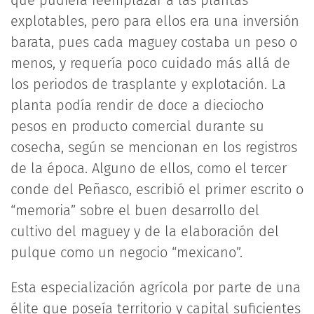
que pudiera reemplazar a las plantas
explotables, pero para ellos era una inversión
barata, pues cada maguey costaba un peso o
menos, y requería poco cuidado más allá de
los periodos de trasplante y explotación. La
planta podía rendir de doce a dieciocho
pesos en producto comercial durante su
cosecha, según se mencionan en los registros
de la época. Alguno de ellos, como el tercer
conde del Peñasco, escribió el primer escrito o
“memoria” sobre el buen desarrollo del
cultivo del maguey y de la elaboración del
pulque como un negocio “mexicano”.
Esta especialización agrícola por parte de una
élite que poseía territorio y capital suficientes