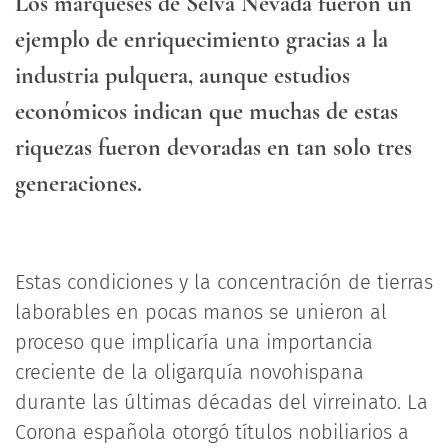
Los marqueses de Selva Nevada fueron un
ejemplo de enriquecimiento gracias a la
industria pulquera, aunque estudios
económicos indican que muchas de estas
riquezas fueron devoradas en tan solo tres
generaciones.
Estas condiciones y la concentración de tierras
laborables en pocas manos se unieron al
proceso que implicaría una importancia
creciente de la oligarquía novohispana
durante las últimas décadas del virreinato. La
Corona española otorgó títulos nobiliarios a