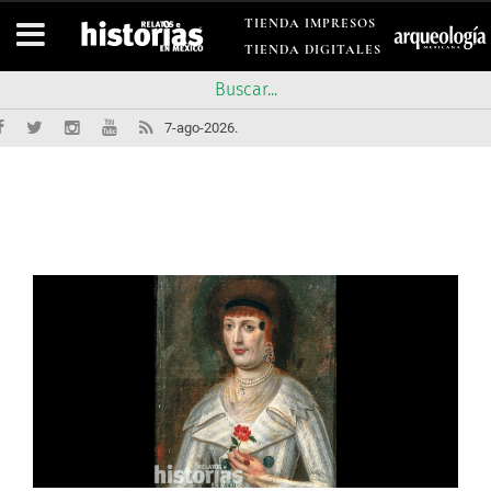
TIENDA IMPRESOS
TIENDA DIGITALES
7-ago-2026.