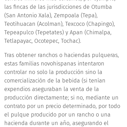
las fincas de las jurisdicciones de Otumba
(San Antonio Xala), Zempoala (Tepa),
Teotihuacan (Acolman), Texcoco (Chapingo),
Tepeapulco (Tepetates) y Apan (Chimalpa,
Tetlapayac, Ocotepec, Tochac).
Tras obtener ranchos o haciendas pulqueras,
estas familias novohispanas intentaron
controlar no solo la producción sino la
comercialización de la bebida (si tenían
expendios aseguraban la venta de la
producción directamente; si no, mediante un
contrato por un precio determinado, por todo
el pulque producido por un rancho o una
hacienda durante un año, asegurando el