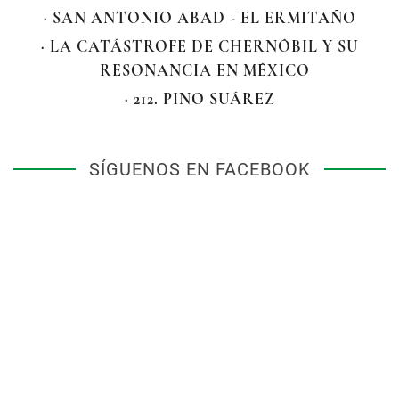
· SAN ANTONIO ABAD - EL ERMITAÑO
· LA CATÁSTROFE DE CHERNÓBIL Y SU
RESONANCIA EN MÉXICO
· 212. PINO SUÁREZ
SÍGUENOS EN FACEBOOK