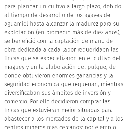
para planear un cultivo a largo plazo, debido
al tiempo de desarrollo de los agaves de
aguamiel hasta alcanzar la madurez para su
explotación (en promedio más de diez años),
se benefició con la captación de mano de
obra dedicada a cada labor requeridaen las
fincas que se especializaron en el cultivo del
maguey y en la elaboración del pulque, de
donde obtuvieron enormes ganancias y la
seguridad económica que requerían, mientras
diversificaban sus ámbitos de inversión y
comercio. Por ello decidieron comprar las
fincas que estuvieran mejor situadas para
abastecer a los mercados de la capital y a los
centros mineros más cercanos; por ejemplo,