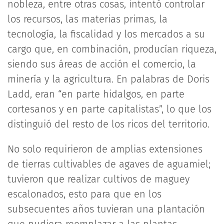
nobleza, entre otras cosas, intentó controlar
los recursos, las materias primas, la
tecnología, la fiscalidad y los mercados a su
cargo que, en combinación, producían riqueza,
siendo sus áreas de acción el comercio, la
minería y la agricultura. En palabras de Doris
Ladd, eran “en parte hidalgos, en parte
cortesanos y en parte capitalistas”, lo que los
distinguió del resto de los ricos del territorio.
No solo requirieron de amplias extensiones
de tierras cultivables de agaves de aguamiel;
tuvieron que realizar cultivos de maguey
escalonados, esto para que en los
subsecuentes años tuvieran una plantación