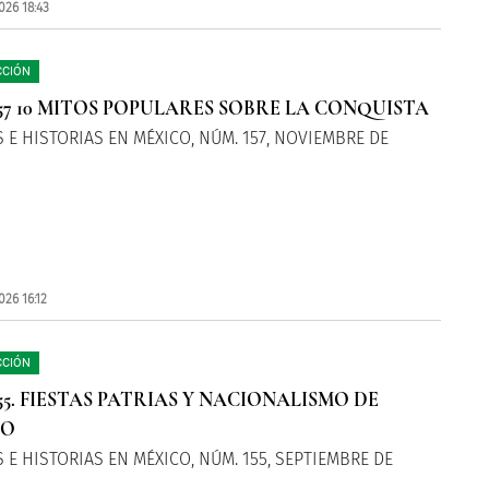
026 18:43
CCIÓN
57 10 MITOS POPULARES SOBRE LA CONQUISTA
 E HISTORIAS EN MÉXICO, NÚM. 157, NOVIEMBRE DE
26 16:12
CCIÓN
55. FIESTAS PATRIAS Y NACIONALISMO DE
DO
 E HISTORIAS EN MÉXICO, NÚM. 155, SEPTIEMBRE DE