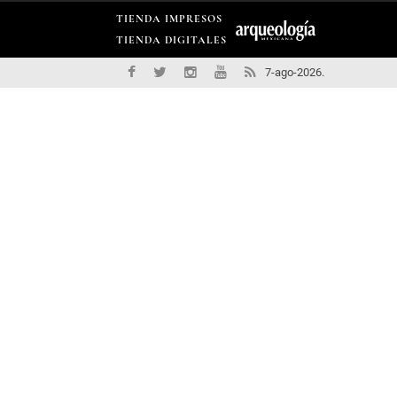
TIENDA IMPRESOS
TIENDA DIGITALES
7-ago-2026.