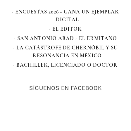
· ENCUESTAS 2026 - GANA UN EJEMPLAR
DIGITAL
· EL EDITOR
· SAN ANTONIO ABAD - EL ERMITAÑO
· LA CATÁSTROFE DE CHERNÓBIL Y SU
RESONANCIA EN MÉXICO
· BACHILLER, LICENCIADO O DOCTOR
SÍGUENOS EN FACEBOOK