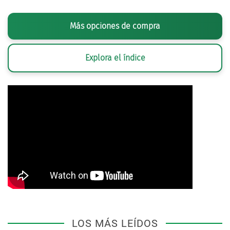
Más opciones de compra
Explora el índice
LOS MÁS LEÍDOS