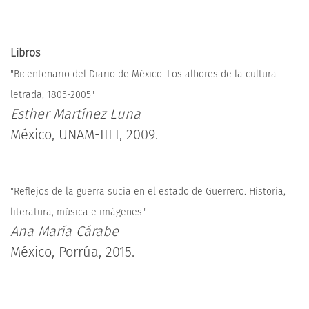
Libros
"Bicentenario del Diario de México. Los albores de la cultura
letrada, 1805-2005"
Esther Martínez Luna
México, UNAM-IIFI, 2009.
"Reflejos de la guerra sucia en el estado de Guerrero. Historia,
literatura, música e imágenes"
Ana María Cárabe
México, Porrúa, 2015.