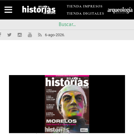
TIENDA IMPRESOS
TIENDA DIGITALES
6-ago-2026.