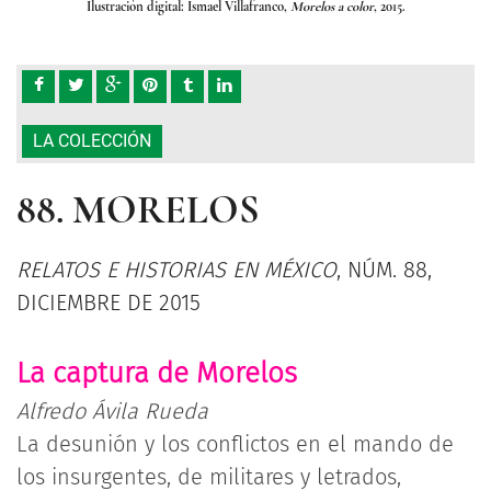
Ilustración digital: Ismael Villafranco,
Morelos a color
, 2015.
LA COLECCIÓN
88. MORELOS
RELATOS E HISTORIAS EN MÉXICO
, NÚM. 88,
DICIEMBRE DE 2015
La captura de Morelos
Alfredo Ávila Rueda
La desunión y los conflictos en el mando de
los insurgentes, de militares y letrados,