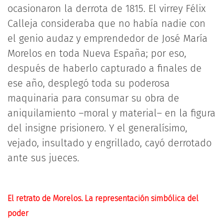
ocasionaron la derrota de 1815. El virrey Félix
Calleja consideraba que no había nadie con
el genio audaz y emprendedor de José María
Morelos en toda Nueva España; por eso,
después de haberlo capturado a finales de
ese año, desplegó toda su poderosa
maquinaria para consumar su obra de
aniquilamiento –moral y material– en la figura
del insigne prisionero. Y el generalísimo,
vejado, insultado y engrillado, cayó derrotado
ante sus jueces.
El retrato de Morelos. La representación simbólica del
poder