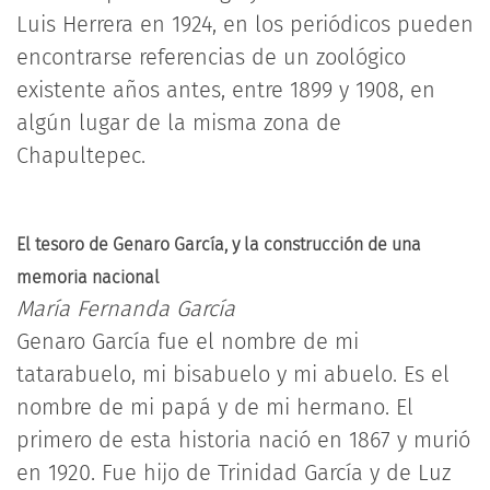
Luis Herrera en 1924, en los periódicos pueden
encontrarse referencias de un zoológico
existente años antes, entre 1899 y 1908, en
algún lugar de la misma zona de
Chapultepec.
El tesoro de Genaro García, y la construcción de una
memoria nacional
María Fernanda García
Genaro García fue el nombre de mi
tatarabuelo, mi bisabuelo y mi abuelo. Es el
nombre de mi papá y de mi hermano. El
primero de esta historia nació en 1867 y murió
en 1920. Fue hijo de Trinidad García y de Luz