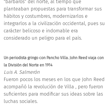
“bárbaros” del norte, al tiempo que
planteaban propuestas para transformar sus
hábitos y costumbres, modernizarlos e
integrarlos a la civilización occidental, pues su
carácter belicoso e indomable era
considerado un peligro para el país.
Un periodista gringo con Pancho Villa. John Reed viaja con
la División del Norte en 1914
Luis A. Salmerón
Fueron pocos los meses en los que John Reed
acompañó la revolución de Villa , pero fueron
suficientes para modificar sus ideas sobre las
luchas sociales.