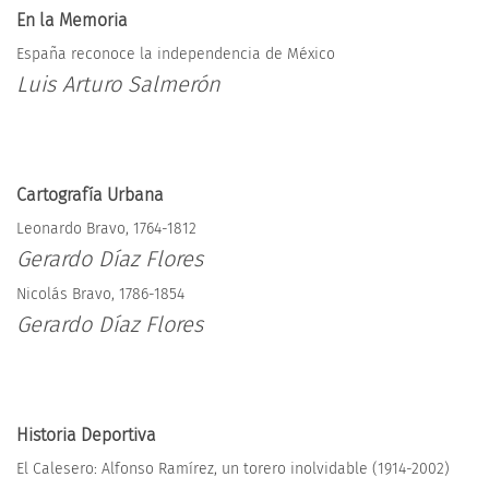
En la Memoria
España reconoce la independencia de México
Luis Arturo Salmerón
Cartografía Urbana
Leonardo Bravo, 1764-1812
Gerardo Díaz Flores
Nicolás Bravo, 1786-1854
Gerardo Díaz Flores
Historia Deportiva
El Calesero: Alfonso Ramírez, un torero inolvidable (1914-2002)