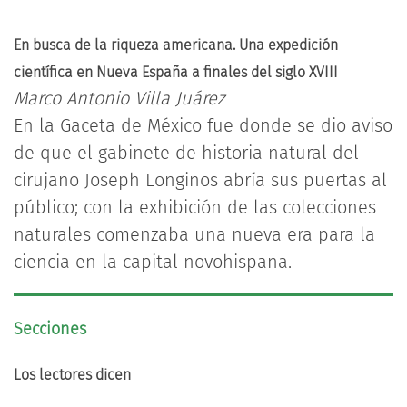
En busca de la riqueza americana. Una expedición
científica en Nueva España a finales del siglo XVIII
Marco Antonio Villa Juárez
En la Gaceta de México fue donde se dio aviso
de que el gabinete de historia natural del
cirujano Joseph Longinos abría sus puertas al
público; con la exhibición de las colecciones
naturales comenzaba una nueva era para la
ciencia en la capital novohispana.
Secciones
Los lectores dicen