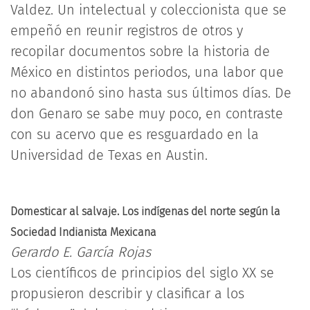
Valdez. Un intelectual y coleccionista que se
empeñó en reunir registros de otros y
recopilar documentos sobre la historia de
México en distintos periodos, una labor que
no abandonó sino hasta sus últimos días. De
don Genaro se sabe muy poco, en contraste
con su acervo que es resguardado en la
Universidad de Texas en Austin.
Domesticar al salvaje. Los indígenas del norte según la
Sociedad Indianista Mexicana
Gerardo E. García Rojas
Los científicos de principios del siglo XX se
propusieron describir y clasificar a los