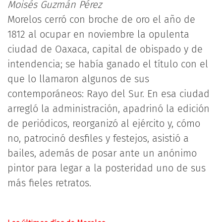
Moisés Guzmán Pérez
Morelos cerró con broche de oro el año de
1812 al ocupar en noviembre la opulenta
ciudad de Oaxaca, capital de obispado y de
intendencia; se había ganado el título con el
que lo llamaron algunos de sus
contemporáneos: Rayo del Sur. En esa ciudad
arregló la administración, apadrinó la edición
de periódicos, reorganizó al ejército y, cómo
no, patrocinó desfiles y festejos, asistió a
bailes, además de posar ante un anónimo
pintor para legar a la posteridad uno de sus
más fieles retratos.