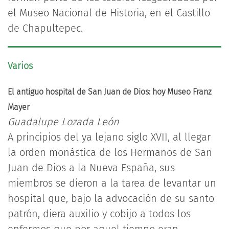
el Museo Nacional de Historia, en el Castillo
de Chapultepec.
Varios
El antiguo hospital de San Juan de Dios: hoy Museo Franz
Mayer
Guadalupe Lozada León
A principios del ya lejano siglo XVII, al llegar
la orden monástica de los Hermanos de San
Juan de Dios a la Nueva España, sus
miembros se dieron a la tarea de levantar un
hospital que, bajo la advocación de su santo
patrón, diera auxilio y cobijo a todos los