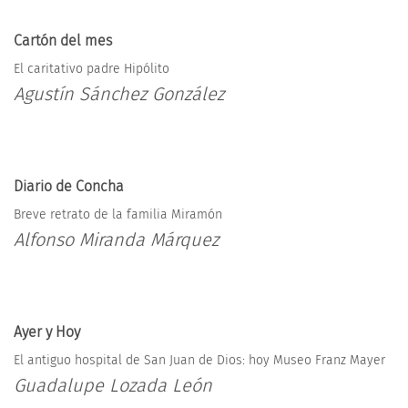
Cartón del mes
El caritativo padre Hipólito
Agustín Sánchez González
Diario de Concha
Breve retrato de la familia Miramón
Alfonso Miranda Márquez
Ayer y Hoy
El antiguo hospital de San Juan de Dios: hoy Museo Franz Mayer
Guadalupe Lozada León