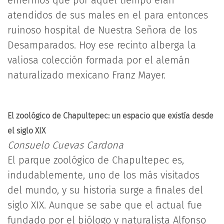
enfermos que por aquel tiempo eran
atendidos de sus males en el para entonces
ruinoso hospital de Nuestra Señora de los
Desamparados. Hoy ese recinto alberga la
valiosa colección formada por el alemán
naturalizado mexicano Franz Mayer.
El zoológico de Chapultepec: un espacio que existía desde
el siglo XIX
Consuelo Cuevas Cardona
El parque zoológico de Chapultepec es,
indudablemente, uno de los más visitados
del mundo, y su historia surge a finales del
siglo XIX. Aunque se sabe que el actual fue
fundado por el biólogo y naturalista Alfonso