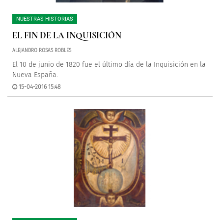
NUESTRAS HISTORIAS
EL FIN DE LA INQUISICIÓN
ALEJANDRO ROSAS ROBLES
El 10 de junio de 1820 fue el último día de la Inquisición en la
Nueva España.
15-04-2016 15:48