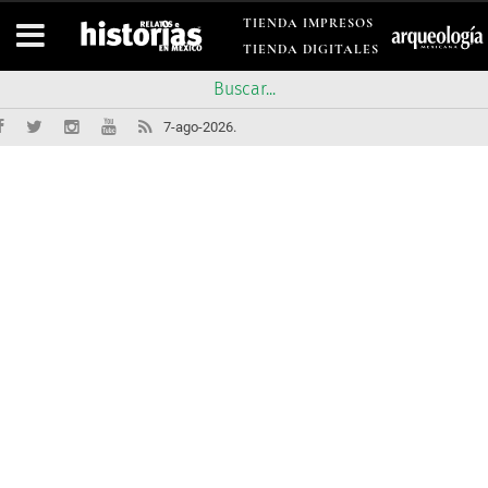
TIENDA IMPRESOS
TIENDA DIGITALES
7-ago-2026.