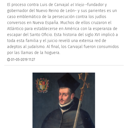
El proceso contra Luis de Carvajal
el Viejo
–fundador y
gobernador del Nuevo Reino de León– y sus parientes es un
caso emblemático de la persecución contra los judíos
conversos en Nueva España. Muchos de ellos cruzaron el
Atlántico para establecerse en América con la esperanza de
escapar del Santo Oficio. Esta historia del siglo XVI implicó a
toda esta familia y el juicio reveló una extensa red de
adeptos al judaísmo. Al final, los Carvajal fueron consumidos
por las llamas de la hoguera.
01-05-2019 11:27