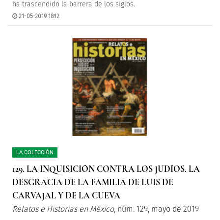
ha trascendido la barrera de los siglos.
21-05-2019 18:12
LA COLECCIÓN
129. LA INQUISICIÓN CONTRA LOS JUDÍOS. LA
DESGRACIA DE LA FAMILIA DE LUIS DE
CARVAJAL Y DE LA CUEVA
Relatos e Historias en México
, núm. 129, mayo de 2019