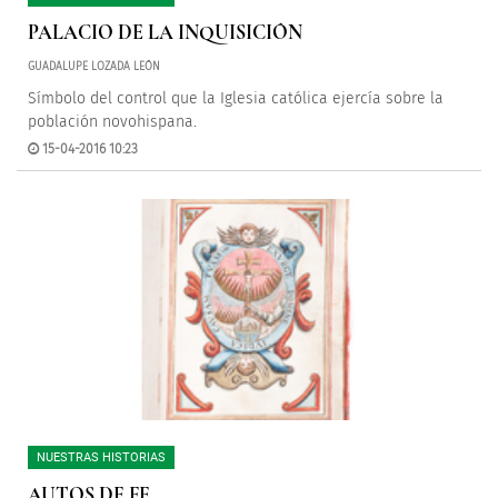
PALACIO DE LA INQUISICIÓN
GUADALUPE LOZADA LEÓN
Símbolo del control que la Iglesia católica ejercía sobre la
población novohispana.
15-04-2016 10:23
NUESTRAS HISTORIAS
AUTOS DE FE