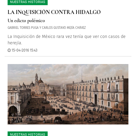
NUESTRAS HISTORIAS
LA INQUISICIÓN CONTRA HIDALGO
Un edicto polémico
GABRIEL TORRES PUGA Y CARLOS GUSTAVO MEJÍA CHÁVEZ
La Inquisición de México rara vez tenía que ver con casos de
herejía.
15-04-2016 15:43
NUESTRAS HISTORIAS