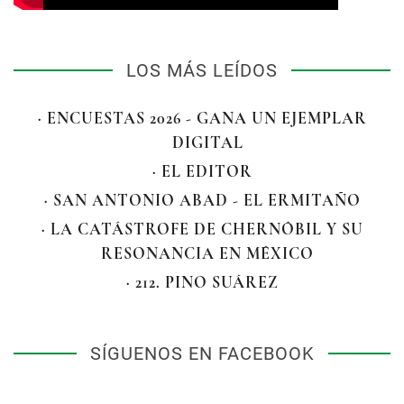
LOS MÁS LEÍDOS
· ENCUESTAS 2026 - GANA UN EJEMPLAR
DIGITAL
· EL EDITOR
· SAN ANTONIO ABAD - EL ERMITAÑO
· LA CATÁSTROFE DE CHERNÓBIL Y SU
RESONANCIA EN MÉXICO
· 212. PINO SUÁREZ
SÍGUENOS EN FACEBOOK