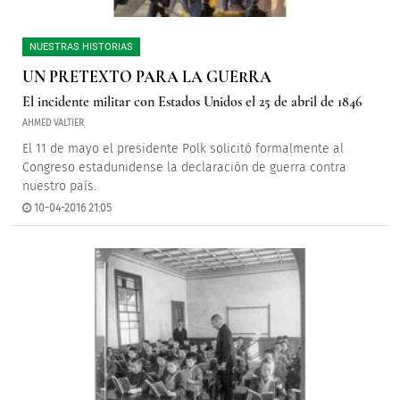
NUESTRAS HISTORIAS
UN PRETEXTO PARA LA GUERRA
El incidente militar con Estados Unidos el 25 de abril de 1846
AHMED VALTIER
El 11 de mayo el presidente Polk solicitó formalmente al
Congreso estadunidense la declaración de guerra contra
nuestro país.
10-04-2016 21:05