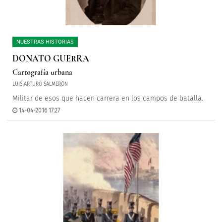
NUESTRAS HISTORIAS
DONATO GUERRA
Cartografía urbana
LUIS ARTURO SALMERÓN
Militar de esos que hacen carrera en los campos de batalla.
14-04-2016 17:27