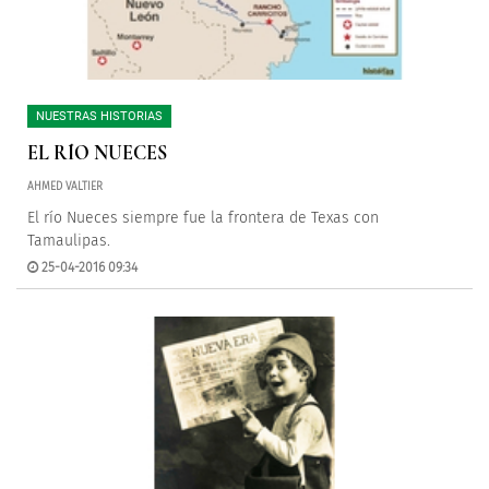
NUESTRAS HISTORIAS
EL RÍO NUECES
AHMED VALTIER
El río Nueces siempre fue la frontera de Texas con
Tamaulipas.
25-04-2016 09:34