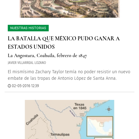
NUESTRAS HISTORIAS
LA BATALLA QUE MÉXICO PUDO GANAR A
ESTADOS UNIDOS
La Angostura, Coahuila, febrero de 1847
JAVIER VILLARREAL LOZANO
El mismísimo Zachary Taylor temía no poder resistir un nuevo
embate de las tropas de Antonio López de Santa Anna.
02-05-2016 12:39