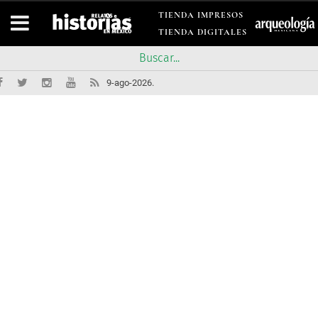
TIENDA IMPRESOS
TIENDA DIGITALES
9-ago-2026.