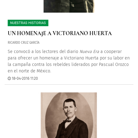
NUESTRAS HISTORIAS
UN HOMENAJE A VICTORIANO HUERTA
RICARDO CRUZ GARCÍA
Se convocó a los lectores del diario
Nueva Era
a cooperar
para ofrecer un homenaje a Victoriano Huerta por su labor en
la campaña contra los rebeldes liderados por Pascual Orozco
en el norte de México.
18-04-2016 11:20