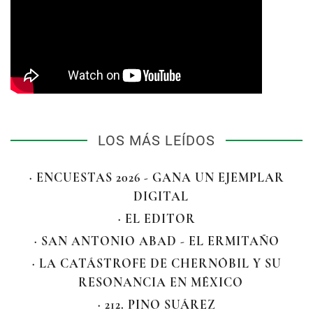
LOS MÁS LEÍDOS
· ENCUESTAS 2026 - GANA UN EJEMPLAR
DIGITAL
· EL EDITOR
· SAN ANTONIO ABAD - EL ERMITAÑO
· LA CATÁSTROFE DE CHERNÓBIL Y SU
RESONANCIA EN MÉXICO
· 212. PINO SUÁREZ