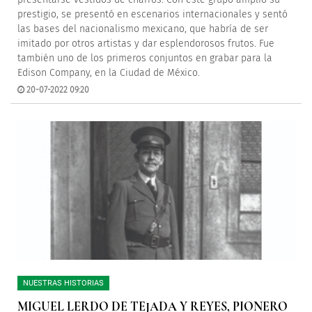
prestigio, se presentó en escenarios internacionales y sentó
las bases del nacionalismo mexicano, que habría de ser
imitado por otros artistas y dar esplendorosos frutos. Fue
también uno de los primeros conjuntos en grabar para la
Edison Company, en la Ciudad de México.
20-07-2022 09:20
NUESTRAS HISTORIAS
MIGUEL LERDO DE TEJADA Y REYES, PIONERO