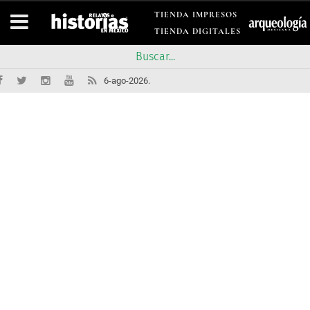
TIENDA IMPRESOS
TIENDA DIGITALES
6-ago-2026.