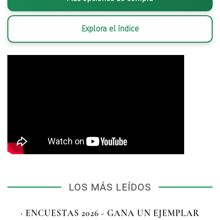
Explora el índice
LOS MÁS LEÍDOS
· ENCUESTAS 2026 - GANA UN EJEMPLAR