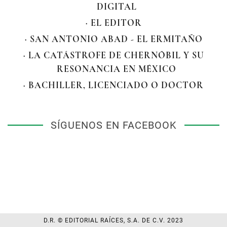
DIGITAL
· EL EDITOR
· SAN ANTONIO ABAD - EL ERMITAÑO
· LA CATÁSTROFE DE CHERNÓBIL Y SU
RESONANCIA EN MÉXICO
· BACHILLER, LICENCIADO O DOCTOR
SÍGUENOS EN FACEBOOK
D.R. © EDITORIAL RAÍCES, S.A. DE C.V. 2023