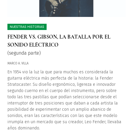
NUESTRAS HISTORIAS
FENDER VS. GIBSON, LA BATALLA POR EL
SONIDO ELÉCTRICO
(segunda parte)
MARCO A. VILLA
En 1954 vio la luz la que para muchos es considerada la
guitarra eléctrica más perfecta de la historia: la Fender
Stratocaster. Su diseño ergonómico, ligereza e innovador
segundo cuerno en el cuerpo del instrumento, pero sobre
todo las tres pastillas que podían seleccionarse desde el
interruptor de tres posiciones que daban a cada artista la
posibilidad de experimentar con un amplio abanico de
sonidos, eran las características con las que este modelo
irrumpía en un mercado que su creador, Leo Fender, llevaba
años dominando.