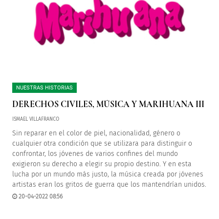
NUESTRAS HISTORIAS
DERECHOS CIVILES, MÚSICA Y MARIHUANA III
ISMAEL VILLAFRANCO
Sin reparar en el color de piel, nacionalidad, género o
cualquier otra condición que se utilizara para distinguir o
confrontar, los jóvenes de varios confines del mundo
exigieron su derecho a elegir su propio destino. Y en esta
lucha por un mundo más justo, la música creada por jóvenes
artistas eran los gritos de guerra que los mantendrían unidos.
20-04-2022 08:56