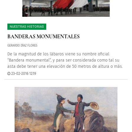
NUESTRAS HISTORIAS
BANDERAS MONUMENTALES
GERARDO DÍAZ FLORES
De la magnitud de los lábaros viene su nombre oficial
“Bandera monumental”, y para ser considerada como tal su
asta debe tener una elevación de 50 metros de altura o más.
23-02-2016 12:19