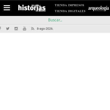
TIENDA IMPRESOS
TIENDA DIGITALES
8-ago-2026.