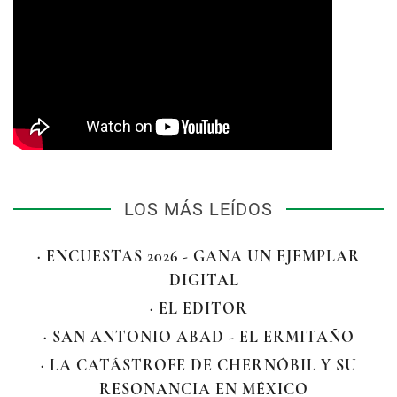
LOS MÁS LEÍDOS
· ENCUESTAS 2026 - GANA UN EJEMPLAR
DIGITAL
· EL EDITOR
· SAN ANTONIO ABAD - EL ERMITAÑO
· LA CATÁSTROFE DE CHERNÓBIL Y SU
RESONANCIA EN MÉXICO