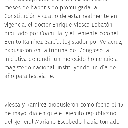
meses de haber sido promulgada la
Constitución y cuatro de estar realmente en
vigencia, el doctor Enrique Viesca Lobatón,
diputado por Coahuila, y el teniente coronel
Benito Ramírez García, legislador por Veracruz,
expusieron en la tribuna del Congreso la
iniciativa de rendir un merecido homenaje al
magisterio nacional, instituyendo un día del
año para festejarle.
Viesca y Ramírez propusieron como fecha el 15
de mayo, día en que el ejército republicano
del general Mariano Escobedo había tomado