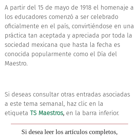
A partir del 15 de mayo de 1918 el homenaje a
los educadores comenzó a ser celebrado
oficialmente en el país, convirtiéndose en una
práctica tan aceptada y apreciada por toda la
sociedad mexicana que hasta la fecha es
conocida popularmente como el Día del
Maestro.
Si deseas consultar otras entradas asociadas
a este tema semanal, haz clic en la
etiqueta
TS Maestros
,
en la barra inferior.
Si desea leer los artículos completos,