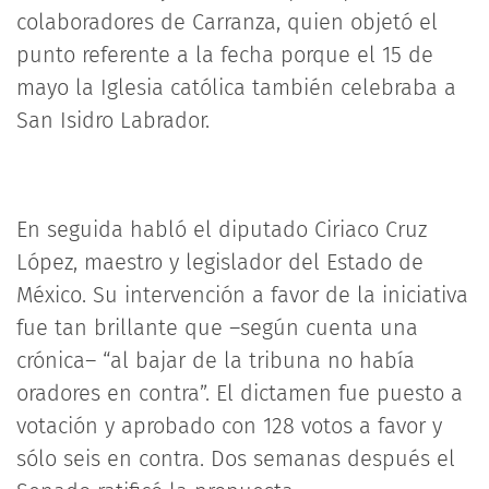
colaboradores de Carranza, quien objetó el
punto referente a la fecha porque el 15 de
mayo la Iglesia católica también celebraba a
San Isidro Labrador.
En seguida habló el diputado Ciriaco Cruz
López, maestro y legislador del Estado de
México. Su intervención a favor de la iniciativa
fue tan brillante que –según cuenta una
crónica– “al bajar de la tribuna no había
oradores en contra”. El dictamen fue puesto a
votación y aprobado con 128 votos a favor y
sólo seis en contra. Dos semanas después el