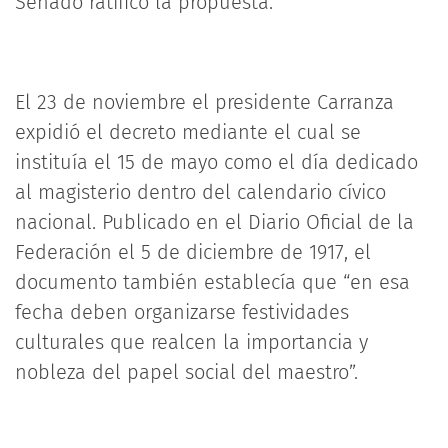
Senado ratificó la propuesta.
El 23 de noviembre el presidente Carranza
expidió el decreto mediante el cual se
instituía el 15 de mayo como el día dedicado
al magisterio dentro del calendario cívico
nacional. Publicado en el Diario Oficial de la
Federación el 5 de diciembre de 1917, el
documento también establecía que “en esa
fecha deben organizarse festividades
culturales que realcen la importancia y
nobleza del papel social del maestro”.