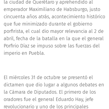
la ciudad de Querétaro y aprehendido al
emperador Maximiliano de Habsburgo, justo
cincuenta años atrás, acontecimiento histórico
que fue minimizado durante el gobierno
porfirista, el cual dio mayor relevancia al 2 de
abril, fecha de la batalla en la que el general
Porfirio Díaz se impuso sobre las fuerzas del
imperio en Puebla.
El miércoles 31 de octubre se presentó el
dictamen que dio lugar a algunos debates en
la Cámara de Diputados. El primero de los
oradores fue el general Eduardo Hay, jefe
revolucionario y uno de los principales