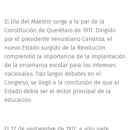
El Día del Maestro surge a la par de la
Constitución de Querétaro de 1917. Dirigido
por el presidente Venustiano Carranza, el
nuevo Estado surgido de la Revolución
comprendió la importancia de la implantación
de la enseñanza escolar para los intereses
nacionales. Tras largos debates en el
Congreso, se llegó a la conclusión de que el
Estado debía ser el rector principal de la
educación.
El 27 de septiembre de 1917, a sólo siete