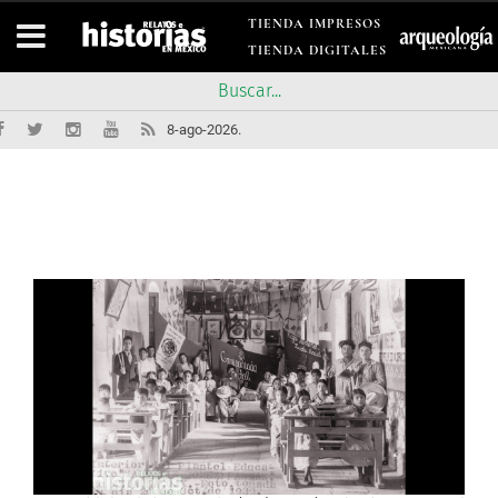
TIENDA IMPRESOS
TIENDA DIGITALES
8-ago-2026.