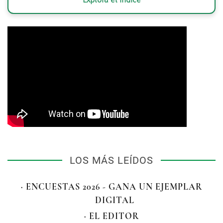
LOS MÁS LEÍDOS
· ENCUESTAS 2026 - GANA UN EJEMPLAR
DIGITAL
· EL EDITOR