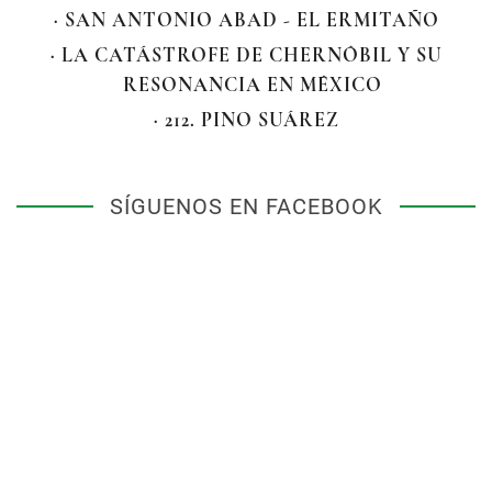
· SAN ANTONIO ABAD - EL ERMITAÑO
· LA CATÁSTROFE DE CHERNÓBIL Y SU
RESONANCIA EN MÉXICO
· 212. PINO SUÁREZ
SÍGUENOS EN FACEBOOK