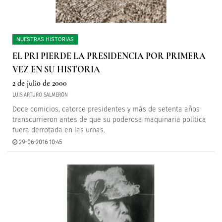
NUESTRAS HISTORIAS
EL PRI PIERDE LA PRESIDENCIA POR PRIMERA
VEZ EN SU HISTORIA
2 de julio de 2000
LUIS ARTURO SALMERÓN
Doce comicios, catorce presidentes y más de setenta años
transcurrieron antes de que su poderosa maquinaria política
fuera derrotada en las urnas.
29-06-2016 10:45