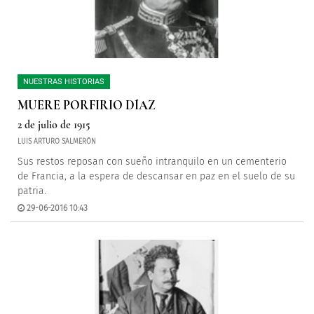
NUESTRAS HISTORIAS
MUERE PORFIRIO DÍAZ
2 de julio de 1915
LUIS ARTURO SALMERÓN
Sus restos reposan con sueño intranquilo en un cementerio
de Francia, a la espera de descansar en paz en el suelo de su
patria.
29-06-2016 10:43