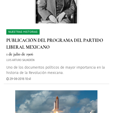
NUESTRAS HISTORIAS
PUBLICACIÓN DEL PROGRAMA DEL PARTIDO
LIBERAL MEXICANO
1 de julio de 1906
LUIS ARTURO SALMERÓN
Uno de los documentos políticos de mayor importancia en la
historia de la Revolución mexicana.
29-06-2016 10:41