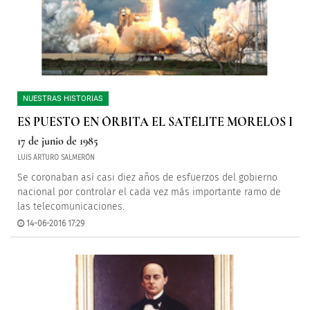
NUESTRAS HISTORIAS
ES PUESTO EN ÓRBITA EL SATÉLITE MORELOS I
17 de junio de 1985
LUIS ARTURO SALMERÓN
Se coronaban así casi diez años de esfuerzos del gobierno
nacional por controlar el cada vez más importante ramo de
las telecomunicaciones.
14-06-2016 17:29