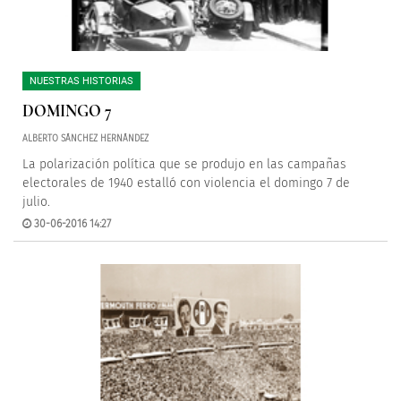
NUESTRAS HISTORIAS
DOMINGO 7
ALBERTO SÁNCHEZ HERNÁNDEZ
La polarización política que se produjo en las campañas
electorales de 1940 estalló con violencia el domingo 7 de
julio.
30-06-2016 14:27