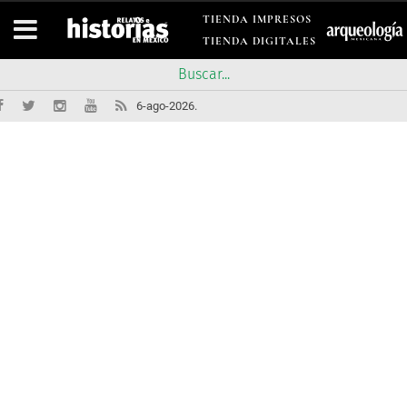
TIENDA IMPRESOS
TIENDA DIGITALES
6-ago-2026.