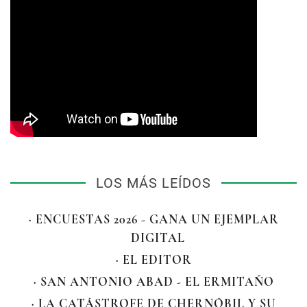
LOS MÁS LEÍDOS
· ENCUESTAS 2026 - GANA UN EJEMPLAR
DIGITAL
· EL EDITOR
· SAN ANTONIO ABAD - EL ERMITAÑO
· LA CATÁSTROFE DE CHERNÓBIL Y SU