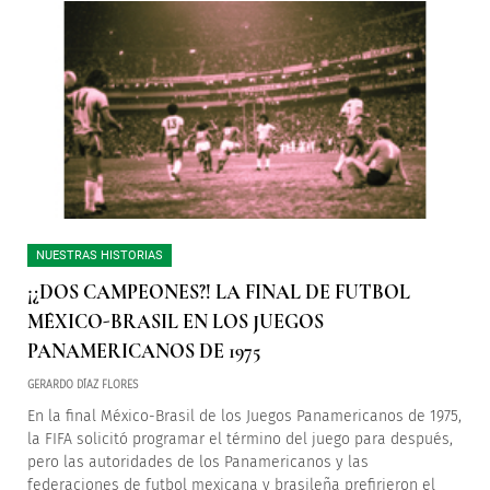
NUESTRAS HISTORIAS
¡¿DOS CAMPEONES?! LA FINAL DE FUTBOL
MÉXICO-BRASIL EN LOS JUEGOS
PANAMERICANOS DE 1975
GERARDO DÍAZ FLORES
En la final México-Brasil de los Juegos Panamericanos de 1975,
la FIFA solicitó programar el término del juego para después,
pero las autoridades de los Panamericanos y las
federaciones de futbol mexicana y brasileña prefirieron el