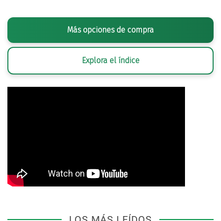
Más opciones de compra
Explora el índice
LOS MÁS LEÍDOS