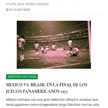
triunfo para ambos equipos.
01-01-2017 08:30
NUESTRAS HISTORIAS
MEXICO VS. BRASIL EN LA FINAL DE LOS
JUEGOS PANAMERICANOS 1975
México contaba con una gran selección olímpica-
amateur
que
tenía jugadores como el legendario Hugo Sánchez con tan sólo