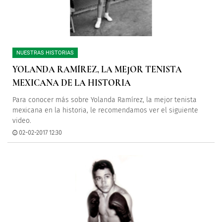
NUESTRAS HISTORIAS
YOLANDA RAMÍREZ, LA MEJOR TENISTA
MEXICANA DE LA HISTORIA
Para conocer más sobre Yolanda Ramírez, la mejor tenista
mexicana en la historia, le recomendamos ver el siguiente
video.
02-02-2017 12:30