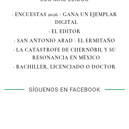
· ENCUESTAS 2026 - GANA UN EJEMPLAR
DIGITAL
· EL EDITOR
· SAN ANTONIO ABAD - EL ERMITAÑO
· LA CATÁSTROFE DE CHERNÓBIL Y SU
RESONANCIA EN MÉXICO
· BACHILLER, LICENCIADO O DOCTOR
SÍGUENOS EN FACEBOOK