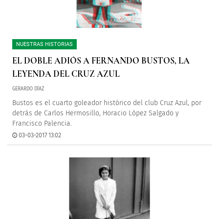
NUESTRAS HISTORIAS
EL DOBLE ADIÓS A FERNANDO BUSTOS, LA
LEYENDA DEL CRUZ AZUL
GERARDO DÍAZ
Bustos es el cuarto goleador histórico del club Cruz Azul, por
detrás de Carlos Hermosillo, Horacio López Salgado y
Francisco Palencia.
03-03-2017 13:02