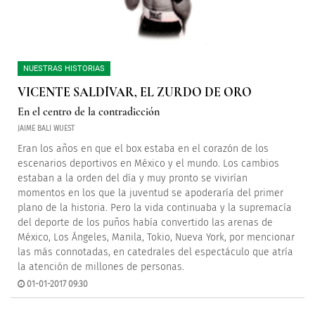
NUESTRAS HISTORIAS
VICENTE SALDÍVAR, EL ZURDO DE ORO
En el centro de la contradicción
JAIME BALI WUEST
Eran los años en que el box estaba en el corazón de los
escenarios deportivos en México y el mundo. Los cambios
estaban a la orden del día y muy pronto se vivirían
momentos en los que la juventud se apoderaría del primer
plano de la historia. Pero la vida continuaba y la supremacía
del deporte de los puños había convertido las arenas de
México, Los Ángeles, Manila, Tokio, Nueva York, por mencionar
las más connotadas, en catedrales del espectáculo que atría
la atención de millones de personas.
01-01-2017 09:30