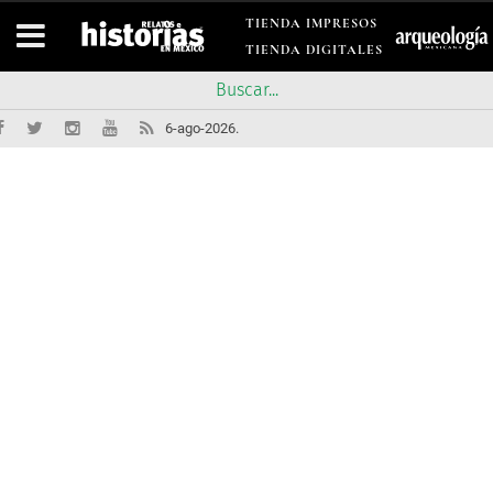
TIENDA IMPRESOS
TIENDA DIGITALES
6-ago-2026.