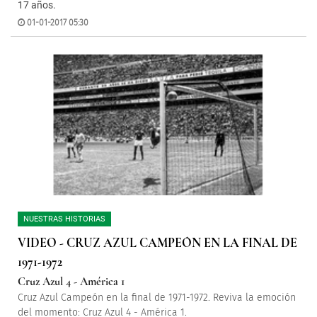
17 años.
01-01-2017 05:30
NUESTRAS HISTORIAS
VIDEO - CRUZ AZUL CAMPEÓN EN LA FINAL DE
1971-1972
Cruz Azul 4 - América 1
Cruz Azul Campeón en la final de 1971-1972. Reviva la emoción
del momento: Cruz Azul 4 - América 1.