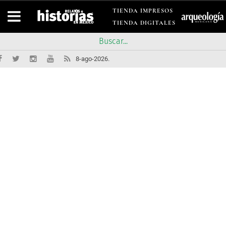
TIENDA IMPRESOS
TIENDA DIGITALES
8-ago-2026.