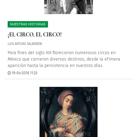
NUESTRAS HISTORIAS
¡EL CIRCO, EL CIRCO!
LUIS ARTURO SALMERÓN
Para fines del siglo XIX florecieron numerosos circos en
México que corrieron diversos destinos, desde la efímera
aparición hasta la persistencia en nuestros días.
19-04-2016 11:33