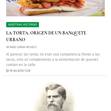
NUESTRAS HISTORIAS
LA TORTA. ORIGEN DE UN BANQUETE
URBANO
RICARDO CANDIA PACHECO
Al parecer, las tortas no eran una competencia frente a los
tacos, sino un complemento a la alimentación de quienes
comían en la calle.
19-04-2016 11:29