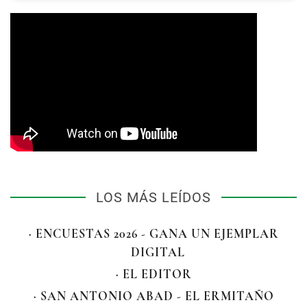
LOS MÁS LEÍDOS
· ENCUESTAS 2026 - GANA UN EJEMPLAR
DIGITAL
· EL EDITOR
· SAN ANTONIO ABAD - EL ERMITAÑO