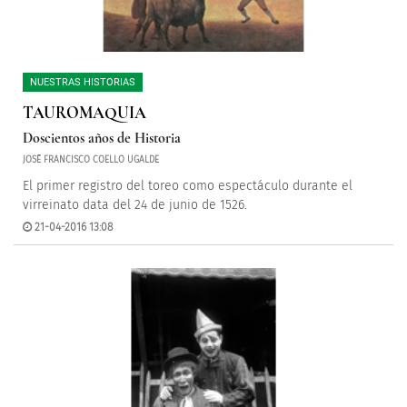
NUESTRAS HISTORIAS
TAUROMAQUIA
Doscientos años de Historia
JOSÉ FRANCISCO COELLO UGALDE
El primer registro del toreo como espectáculo durante el
virreinato data del 24 de junio de 1526.
21-04-2016 13:08