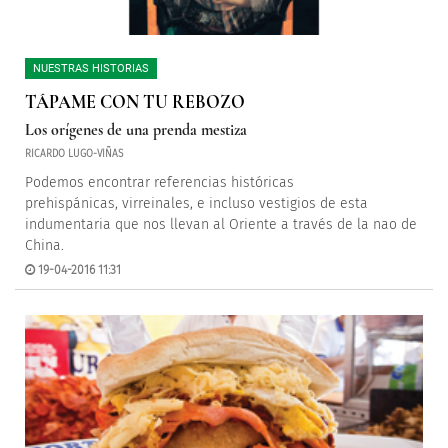
NUESTRAS HISTORIAS
TÁPAME CON TU REBOZO
Los orígenes de una prenda mestiza
RICARDO LUGO-VIÑAS
Podemos encontrar referencias históricas
prehispánicas, virreinales, e incluso vestigios de esta
indumentaria que nos llevan al Oriente a través de la nao de
China.
19-04-2016 11:31