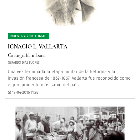
NUESTRAS HISTORIAS
IGNACIO L. VALLARTA
Cartografía urbana
GERARDO DÍAZ FLORES
Una vez terminada la etapa militar de la Reforma y la
invasión francesa de 1862-1867, Vallarta fue reconocido como
el jurisprudente más sabio del país.
19-04-2016 11:28