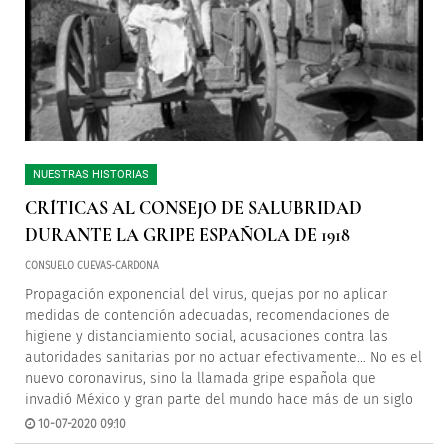
NUESTRAS HISTORIAS
CRÍTICAS AL CONSEJO DE SALUBRIDAD
DURANTE LA GRIPE ESPAÑOLA DE 1918
CONSUELO CUEVAS-CARDONA
Propagación exponencial del virus, quejas por no aplicar
medidas de contención adecuadas, recomendaciones de
higiene y distanciamiento social, acusaciones contra las
autoridades sanitarias por no actuar efectivamente… No es el
nuevo coronavirus, sino la llamada gripe española que
invadió México y gran parte del mundo hace más de un siglo
10-07-2020 09:10