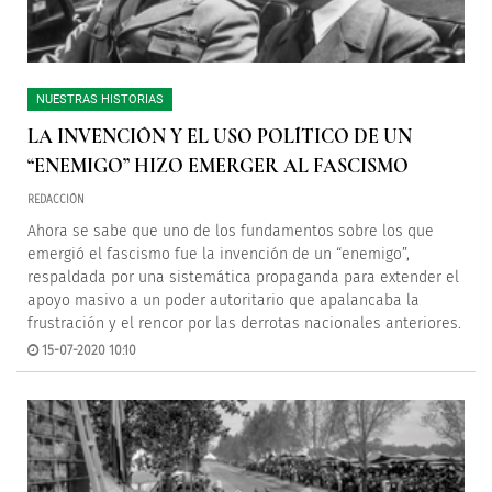
NUESTRAS HISTORIAS
LA INVENCIÓN Y EL USO POLÍTICO DE UN
“ENEMIGO” HIZO EMERGER AL FASCISMO
REDACCIÓN
Ahora se sabe que uno de los fundamentos sobre los que
emergió el fascismo fue la invención de un “enemigo”,
respaldada por una sistemática propaganda para extender el
apoyo masivo a un poder autoritario que apalancaba la
frustración y el rencor por las derrotas nacionales anteriores.
15-07-2020 10:10