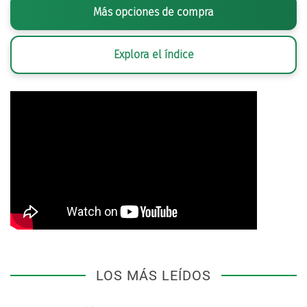
Más opciones de compra
Explora el índice
LOS MÁS LEÍDOS