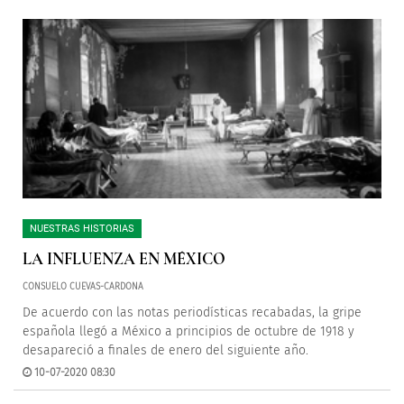
NUESTRAS HISTORIAS
LA INFLUENZA EN MÉXICO
CONSUELO CUEVAS-CARDONA
De acuerdo con las notas periodísticas recabadas, la gripe
española llegó a México a principios de octubre de 1918 y
desapareció a finales de enero del siguiente año.
10-07-2020 08:30