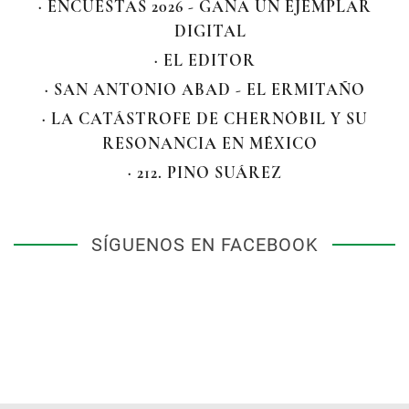
· ENCUESTAS 2026 - GANA UN EJEMPLAR
DIGITAL
· EL EDITOR
· SAN ANTONIO ABAD - EL ERMITAÑO
· LA CATÁSTROFE DE CHERNÓBIL Y SU
RESONANCIA EN MÉXICO
· 212. PINO SUÁREZ
SÍGUENOS EN FACEBOOK