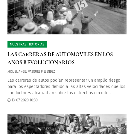
NUESTRAS HISTORIAS
LAS CARRERAS DE AUTOMÓVILES EN LOS
AÑOS REVOLUCIONARIOS
MIGUEL ÁNGEL VÁSQUEZ MELÉNDEZ
Las carreras de autos podían representar un amplio riesgo
para los espectadores debido a las altas velocidades que los
conductores alcanzaban sobre los estrechos circuitos.
13-07-2020 10:30