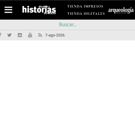
TIENDA IMPRESOS
TIENDA DIGITALES
7-ago-2026.