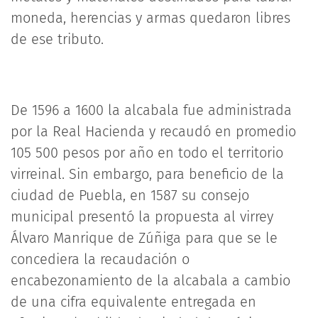
moneda, herencias y armas quedaron libres
de ese tributo.
De 1596 a 1600 la alcabala fue administrada
por la Real Hacienda y recaudó en promedio
105 500 pesos por año en todo el territorio
virreinal. Sin embargo, para beneficio de la
ciudad de Puebla, en 1587 su consejo
municipal presentó la propuesta al virrey
Álvaro Manrique de Zúñiga para que se le
concediera la recaudación o
encabezonamiento de la alcabala a cambio
de una cifra equivalente entregada en