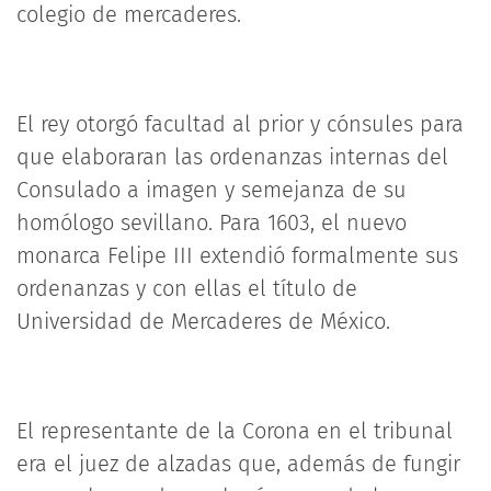
colegio de mercaderes.
El rey otorgó facultad al prior y cónsules para
que elaboraran las ordenanzas internas del
Consulado a imagen y semejanza de su
homólogo sevillano. Para 1603, el nuevo
monarca Felipe III extendió formalmente sus
ordenanzas y con ellas el título de
Universidad de Mercaderes de México.
El representante de la Corona en el tribunal
era el juez de alzadas que, además de fungir