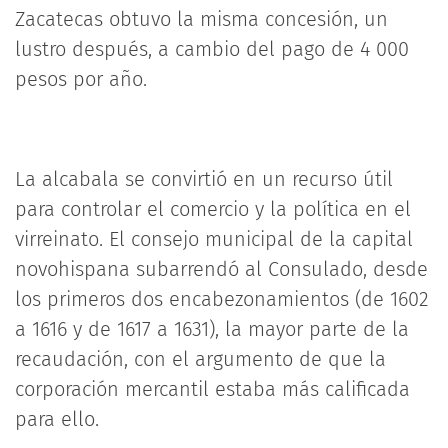
Zacatecas obtuvo la misma concesión, un
lustro después, a cambio del pago de 4 000
pesos por año.
La alcabala se convirtió en un recurso útil
para controlar el comercio y la política en el
virreinato. El consejo municipal de la capital
novohispana subarrendó al Consulado, desde
los primeros dos encabezonamientos (de 1602
a 1616 y de 1617 a 1631), la mayor parte de la
recaudación, con el argumento de que la
corporación mercantil estaba más calificada
para ello.