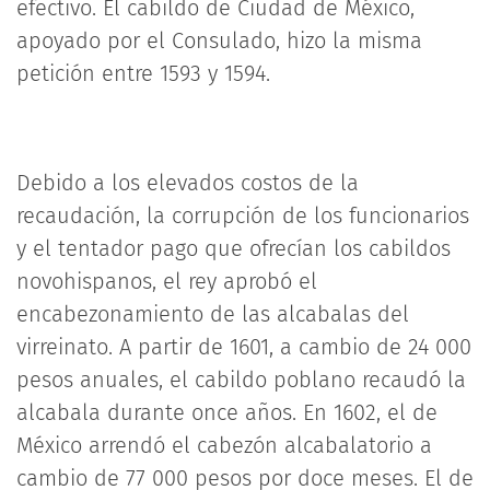
efectivo. El cabildo de Ciudad de México,
apoyado por el Consulado, hizo la misma
petición entre 1593 y 1594.
Debido a los elevados costos de la
recaudación, la corrupción de los funcionarios
y el tentador pago que ofrecían los cabildos
novohispanos, el rey aprobó el
encabezonamiento de las alcabalas del
virreinato. A partir de 1601, a cambio de 24 000
pesos anuales, el cabildo poblano recaudó la
alcabala durante once años. En 1602, el de
México arrendó el cabezón alcabalatorio a
cambio de 77 000 pesos por doce meses. El de