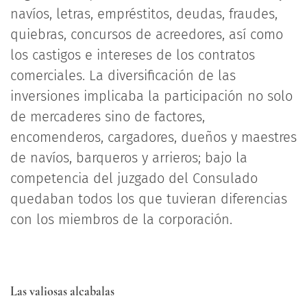
navíos, letras, empréstitos, deudas, fraudes,
quiebras, concursos de acreedores, así como
los castigos e intereses de los contratos
comerciales. La diversificación de las
inversiones implicaba la participación no solo
de mercaderes sino de factores,
encomenderos, cargadores, dueños y maestres
de navíos, barqueros y arrieros; bajo la
competencia del juzgado del Consulado
quedaban todos los que tuvieran diferencias
con los miembros de la corporación.
Las valiosas alcabalas