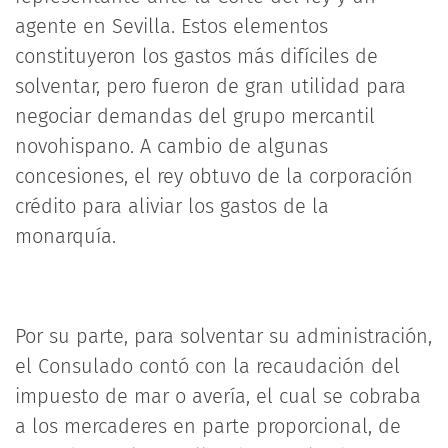
agente en Sevilla. Estos elementos
constituyeron los gastos más difíciles de
solventar, pero fueron de gran utilidad para
negociar demandas del grupo mercantil
novohispano. A cambio de algunas
concesiones, el rey obtuvo de la corporación
crédito para aliviar los gastos de la
monarquía.
Por su parte, para solventar su administración,
el Consulado contó con la recaudación del
impuesto de mar o avería, el cual se cobraba
a los mercaderes en parte proporcional, de