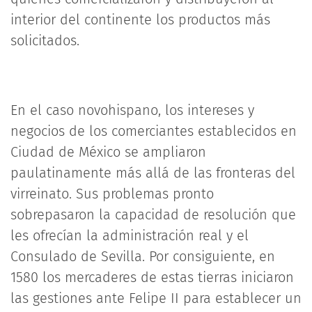
interior del continente los productos más
solicitados.
En el caso novohispano, los intereses y
negocios de los comerciantes establecidos en
Ciudad de México se ampliaron
paulatinamente más allá de las fronteras del
virreinato. Sus problemas pronto
sobrepasaron la capacidad de resolución que
les ofrecían la administración real y el
Consulado de Sevilla. Por consiguiente, en
1580 los mercaderes de estas tierras iniciaron
las gestiones ante Felipe II para establecer un