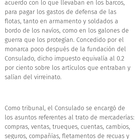
acuerdo con lo que llevaban en los barcos,
para pagar los gastos de defensa de las
flotas, tanto en armamento y soldados a
bordo de los navíos, como en los galones de
guerra que los protegían. Concedido por el
monarca poco después de la fundación del
Consulado, dicho impuesto equivalía al 0.2
por ciento sobre los artículos que entraban y
salían del virreinato.
Como tribunal, el Consulado se encargó de
los asuntos referentes al trato de mercaderías:
compras, ventas, trueques, cuentas, cambios,
seguros, compañías, fletamentos de recuas y