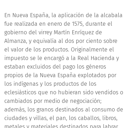
En Nueva España, la aplicación de la alcabala
fue realizada en enero de 1575, durante el
gobierno del virrey Martín Enríquez de
Almanza, y equivalía al dos por ciento sobre
el valor de los productos. Originalmente el
impuesto se le encargó a la Real Hacienda y
estaban excluidos del pago los géneros
propios de la Nueva España explotados por
los indígenas y los productos de los
eclesiásticos que no hubieran sido vendidos o
cambiados por medio de negociación;
además, los granos destinados al consumo de
ciudades y villas, el pan, los caballos, libros,
metales y materiales destinados para labrar