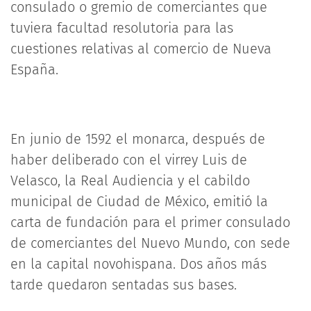
consulado o gremio de comerciantes que
tuviera facultad resolutoria para las
cuestiones relativas al comercio de Nueva
España.
En junio de 1592 el monarca, después de
haber deliberado con el virrey Luis de
Velasco, la Real Audiencia y el cabildo
municipal de Ciudad de México, emitió la
carta de fundación para el primer consulado
de comerciantes del Nuevo Mundo, con sede
en la capital novohispana. Dos años más
tarde quedaron sentadas sus bases.