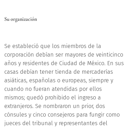
Su organización
Se estableció que los miembros de la
corporación debían ser mayores de veinticinco
años y residentes de Ciudad de México. En sus
casas debían tener tienda de mercaderías
asiáticas, españolas o europeas, siempre y
cuando no fueran atendidas por ellos
mismos; quedó prohibido el ingreso a
extranjeros. Se nombraron un prior, dos
cónsules y cinco consejeros para fungir como
jueces del tribunal y representantes del