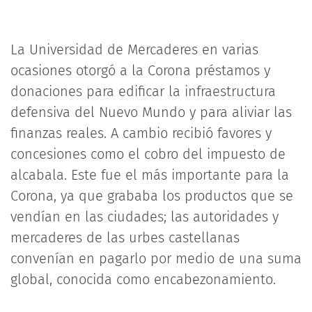
La Universidad de Mercaderes en varias
ocasiones otorgó a la Corona préstamos y
donaciones para edificar la infraestructura
defensiva del Nuevo Mundo y para aliviar las
finanzas reales. A cambio recibió favores y
concesiones como el cobro del impuesto de
alcabala. Este fue el más importante para la
Corona, ya que grababa los productos que se
vendían en las ciudades; las autoridades y
mercaderes de las urbes castellanas
convenían en pagarlo por medio de una suma
global, conocida como encabezonamiento.