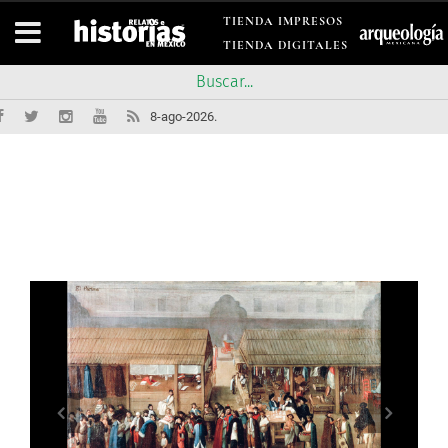
TIENDA IMPRESOS
TIENDA DIGITALES
8-ago-2026.