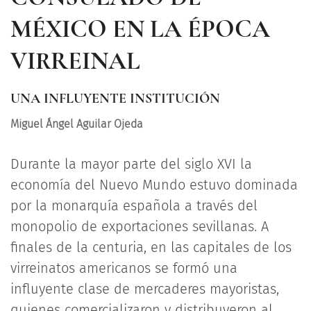
MÉXICO EN LA ÉPOCA
VIRREINAL
UNA INFLUYENTE INSTITUCIÓN
Miguel Ángel Aguilar Ojeda
Durante la mayor parte del siglo XVI la
economía del Nuevo Mundo estuvo dominada
por la monarquía española a través del
monopolio de exportaciones sevillanas. A
finales de la centuria, en las capitales de los
virreinatos americanos se formó una
influyente clase de mercaderes mayoristas,
quienes comercializaron y distribuyeron al