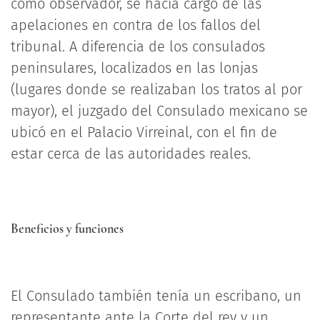
como observador, se hacía cargo de las
apelaciones en contra de los fallos del
tribunal. A diferencia de los consulados
peninsulares, localizados en las lonjas
(lugares donde se realizaban los tratos al por
mayor), el juzgado del Consulado mexicano se
ubicó en el Palacio Virreinal, con el fin de
estar cerca de las autoridades reales.
Beneficios y funciones
El Consulado también tenía un escribano, un
representante ante la Corte del rey y un