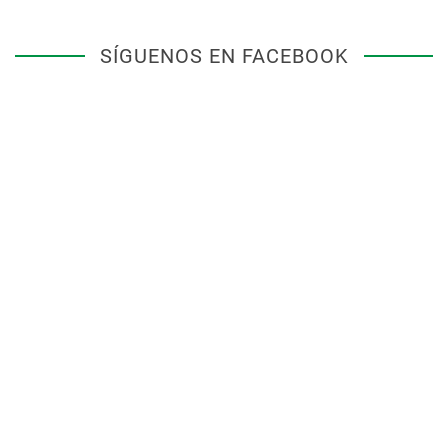
SÍGUENOS EN FACEBOOK