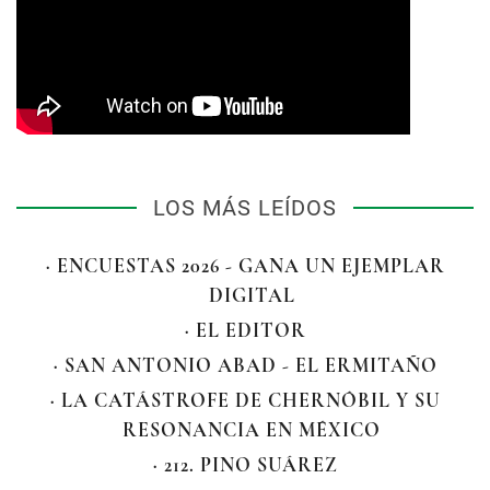
LOS MÁS LEÍDOS
· ENCUESTAS 2026 - GANA UN EJEMPLAR
DIGITAL
· EL EDITOR
· SAN ANTONIO ABAD - EL ERMITAÑO
· LA CATÁSTROFE DE CHERNÓBIL Y SU
RESONANCIA EN MÉXICO
· 212. PINO SUÁREZ