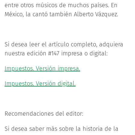
entre otros músicos de muchos países. En
México, la cantó también Alberto Vázquez.
Si desea leer el artículo completo, adquiera
nuestra edición #147 impresa o digital:
Impuestos. Versión impresa.
Impuestos. Versión digital.
Recomendaciones del editor:
Si desea saber más sobre la historia de la