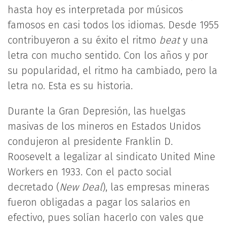
hasta hoy es interpretada por músicos
famosos en casi todos los idiomas. Desde 1955
contribuyeron a su éxito el ritmo
beat
y una
letra con mucho sentido. Con los años y por
su popularidad, el ritmo ha cambiado, pero la
letra no. Esta es su historia.
Durante la Gran Depresión, las huelgas
masivas de los mineros en Estados Unidos
condujeron al presidente Franklin D.
Roosevelt a legalizar al sindicato United Mine
Workers en 1933. Con el pacto social
decretado (
New Deal
), las empresas mineras
fueron obligadas a pagar los salarios en
efectivo, pues solían hacerlo con vales que