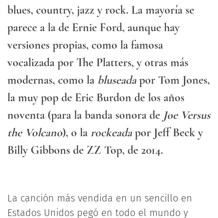
blues, country, jazz y rock. La mayoría se
parece a la de Ernie Ford, aunque hay
versiones propias, como la famosa
vocalizada por The Platters, y otras más
modernas, como la
bluseada
por Tom Jones,
la muy pop de Eric Burdon de los años
noventa (para la banda sonora de
Joe Versus
the Volcano
), o la
rockeada
por Jeff Beck y
Billy Gibbons de ZZ Top, de 2014.
La canción más vendida en un sencillo en
Estados Unidos pegó en todo el mundo y