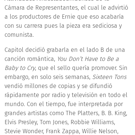
Cámara de Representantes, el cual le advirtió
a los productores de Ernie que eso acabaría
con su carrera pues la pieza era sediciosa y
comunista.
Capitol decidió grabarla en el lado B de una
canción romántica,
You Don’t Have to Be a
Baby to Cry
, que el sello quería promover. Sin
embargo, en solo seis semanas,
Sixteen Tons
vendió millones de copias y se difundió
rápidamente por radio y televisión en todo el
mundo. Con el tiempo, fue interpretada por
grandes artistas como The Platters, B. B. King,
Elvis Presley, Tom Jones, Robbie Williams,
Stevie Wonder, Frank Zappa, Willie Nelson,