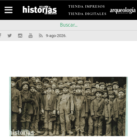
TIENDA IMPRESOS
TIENDA DIGITALES
9-ago-2026.