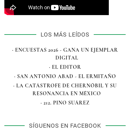
LOS MÁS LEÍDOS
· ENCUESTAS 2026 - GANA UN EJEMPLAR
DIGITAL
· EL EDITOR
· SAN ANTONIO ABAD - EL ERMITAÑO
· LA CATÁSTROFE DE CHERNÓBIL Y SU
RESONANCIA EN MÉXICO
· 212. PINO SUÁREZ
SÍGUENOS EN FACEBOOK