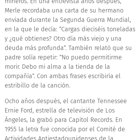
mineros. En una entrevista años después,
Merle recordaba una carta de su hermano
enviada durante la Segunda Guerra Mundial,
en la que le decía: “Cargas dieciséis toneladas
y ¿qué obtienes? Otro día más viejo y una
deuda más profunda”. También relató que su
padre solía repetir: “No puedo permitirme
morir. Debo mi alma a la tienda de la
compañía”. Con ambas frases escribiría el
estribillo de la canción.
Ocho años después, el cantante Tennessee
Ernie Ford, estrella de televisión de Los
Ángeles, la grabó para Capitol Records. En
1955 la letra fue conocida por el Comité de
Actividades Antiestadounidenses de la