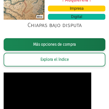
Impresa
Digital
Chiapas bajo disputa
Más opciones de compra
Explora el índice