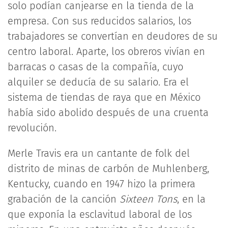
solo podían canjearse en la tienda de la
empresa. Con sus reducidos salarios, los
trabajadores se convertían en deudores de su
centro laboral. Aparte, los obreros vivían en
barracas o casas de la compañía, cuyo
alquiler se deducía de su salario. Era el
sistema de tiendas de raya que en México
había sido abolido después de una cruenta
revolución.
Merle Travis era un cantante de folk del
distrito de minas de carbón de Muhlenberg,
Kentucky, cuando en 1947 hizo la primera
grabación de la canción
Sixteen Tons
, en la
que exponía la esclavitud laboral de los