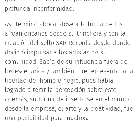
profunda inconformidad.
Así, terminó abocándose a la lucha de los
afroamericanos desde su trinchera y con la
creación del sello SAR Records, desde donde
decidió impulsar a los artistas de su
comunidad. Sabía de su influencia fuera de
los escenarios y también que representaba la
libertad del hombre negro, pues había
logrado alterar la percepción sobre este;
además, su forma de insertarse en el mundo,
desde la empresa, el arte y la creatividad, fue
una posibilidad para muchos.