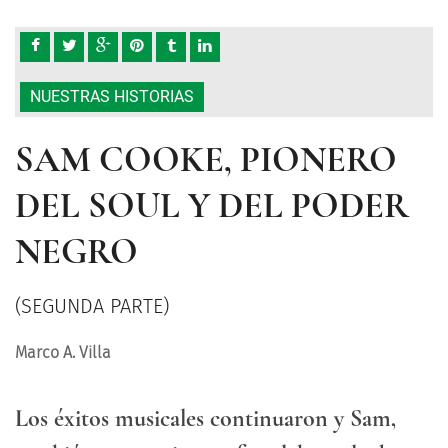
NUESTRAS HISTORIAS
SAM COOKE, PIONERO
DEL SOUL Y DEL PODER
NEGRO
(SEGUNDA PARTE)
Marco A. Villa
Los éxitos musicales continuaron y Sam,