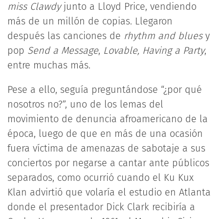
miss Clawdy
junto a Lloyd Price, vendiendo
más de un millón de copias. Llegaron
después las canciones de
rhythm and blues
y
pop
Send a Message
,
Lovable, Having a Party
,
entre muchas más.
Pese a ello, seguía preguntándose “¿por qué
nosotros no?”, uno de los lemas del
movimiento de denuncia afroamericano de la
época, luego de que en más de una ocasión
fuera víctima de amenazas de sabotaje a sus
conciertos por negarse a cantar ante públicos
separados, como ocurrió cuando el Ku Kux
Klan advirtió que volaría el estudio en Atlanta
donde el presentador Dick Clark recibiría a