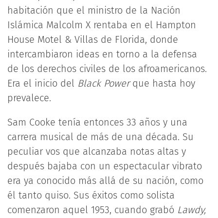
habitación que el ministro de la Nación
Islámica Malcolm X rentaba en el Hampton
House Motel & Villas de Florida, donde
intercambiaron ideas en torno a la defensa
de los derechos civiles de los afroamericanos.
Era el inicio del
Black Power
que hasta hoy
prevalece.
Sam Cooke tenía entonces 33 años y una
carrera musical de más de una década. Su
peculiar vos que alcanzaba notas altas y
después bajaba con un espectacular vibrato
era ya conocido más allá de su nación, como
él tanto quiso. Sus éxitos como solista
comenzaron aquel 1953, cuando grabó
Lawdy,