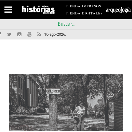
TIENDA IMPRESOS
TIENDA DIGITALES
10-ago-2026.