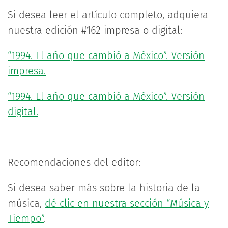
Si desea leer el artículo completo, adquiera
nuestra edición #162 impresa o digital:
“1994. El año que cambió a México”. Versión
impresa.
“1994. El año que cambió a México”. Versión
digital.
Recomendaciones del editor:
Si desea saber más sobre la historia de la
música,
dé clic en nuestra sección “Música y
Tiempo”
.