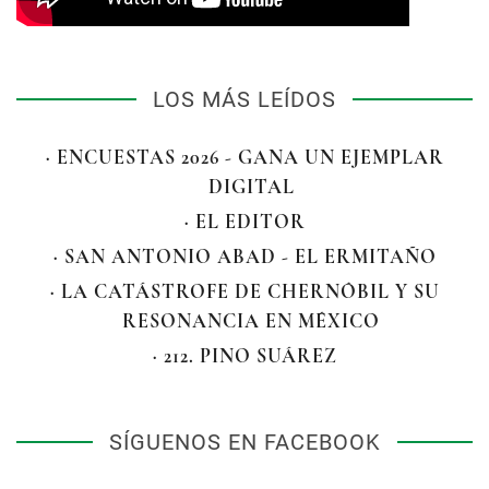
LOS MÁS LEÍDOS
· ENCUESTAS 2026 - GANA UN EJEMPLAR
DIGITAL
· EL EDITOR
· SAN ANTONIO ABAD - EL ERMITAÑO
· LA CATÁSTROFE DE CHERNÓBIL Y SU
RESONANCIA EN MÉXICO
· 212. PINO SUÁREZ
SÍGUENOS EN FACEBOOK