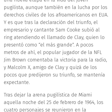
pugilista, aunque también en la lucha por los
derechos civiles de los afroamericanos en EUA.
Y es que tras la declaración del triunfo, el
empresario y cantante Sam Cooke subió al
ring atendiendo el llamado de Clay, quien lo
presentó como “el más grande”. A pocos
metros de ahí, el popular jugador de la NFL
Jim Brown comentaba la victoria para la radio,
y Malcolm X, amigo de Clay y quizá de los
pocos que predijeron su triunfo, se mantenía
expectante.
Tras dejar la arena pugilística de Miami
aquella noche del 25 de febrero de 1964, los
cuatro personajes se reunieron en la