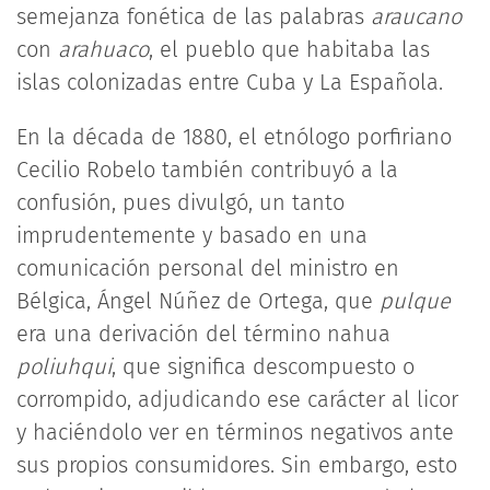
semejanza fonética de las palabras
araucano
con
arahuaco
, el pueblo que habitaba las
islas colonizadas entre Cuba y La Española.
En la década de 1880, el etnólogo porfiriano
Cecilio Robelo también contribuyó a la
confusión, pues divulgó, un tanto
imprudentemente y basado en una
comunicación personal del ministro en
Bélgica, Ángel Núñez de Ortega, que
pulque
era una derivación del término nahua
poliuhqui
, que significa descompuesto o
corrompido, adjudicando ese carácter al licor
y haciéndolo ver en términos negativos ante
sus propios consumidores. Sin embargo, esto