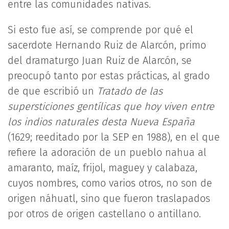
entre las comunidades nativas.
Si esto fue así, se comprende por qué el
sacerdote Hernando Ruiz de Alarcón, primo
del dramaturgo Juan Ruiz de Alarcón, se
preocupó tanto por estas prácticas, al grado
de que escribió un
Tratado de las
supersticiones gentílicas que hoy viven entre
los indios naturales desta Nueva España
(1629; reeditado por la SEP en 1988), en el que
refiere la adoración de un pueblo nahua al
amaranto, maíz, frijol, maguey y calabaza,
cuyos nombres, como varios otros, no son de
origen náhuatl, sino que fueron traslapados
por otros de origen castellano o antillano.