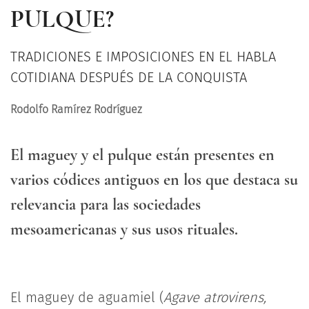
PULQUE?
TRADICIONES E IMPOSICIONES EN EL HABLA
COTIDIANA DESPUÉS DE LA CONQUISTA
Rodolfo Ramírez Rodríguez
El maguey y el pulque están presentes en
varios códices antiguos en los que destaca su
relevancia para las sociedades
mesoamericanas y sus usos rituales.
El maguey de aguamiel (
Agave atrovirens,