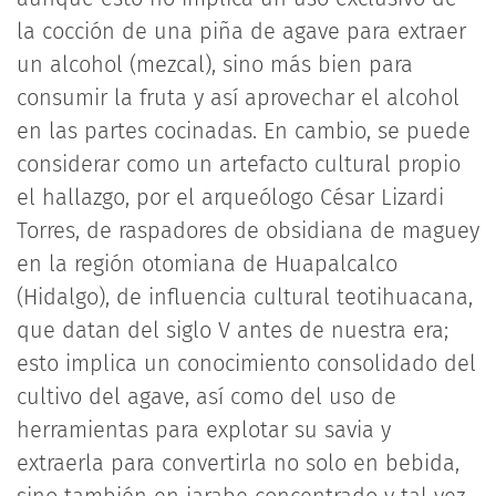
la cocción de una piña de agave para extraer
un alcohol (mezcal), sino más bien para
consumir la fruta y así aprovechar el alcohol
en las partes cocinadas. En cambio, se puede
considerar como un artefacto cultural propio
el hallazgo, por el arqueólogo César Lizardi
Torres, de raspadores de obsidiana de maguey
en la región otomiana de Huapalcalco
(Hidalgo), de influencia cultural teotihuacana,
que datan del siglo V antes de nuestra era;
esto implica un conocimiento consolidado del
cultivo del agave, así como del uso de
herramientas para explotar su savia y
extraerla para convertirla no solo en bebida,
sino también en jarabe concentrado y tal vez