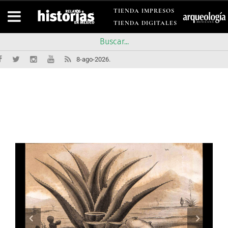
TIENDA IMPRESOS
TIENDA DIGITALES
8-ago-2026.