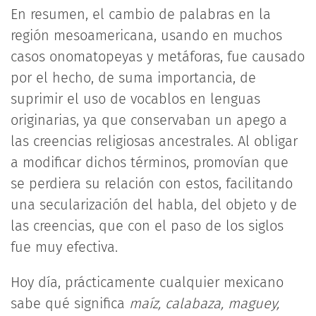
En resumen, el cambio de palabras en la
región mesoamericana, usando en muchos
casos onomatopeyas y metáforas, fue causado
por el hecho, de suma importancia, de
suprimir el uso de vocablos en lenguas
originarias, ya que conservaban un apego a
las creencias religiosas ancestrales. Al obligar
a modificar dichos términos, promovían que
se perdiera su relación con estos, facilitando
una secularización del habla, del objeto y de
las creencias, que con el paso de los siglos
fue muy efectiva.
Hoy día, prácticamente cualquier mexicano
sabe qué significa
maíz, calabaza, maguey,