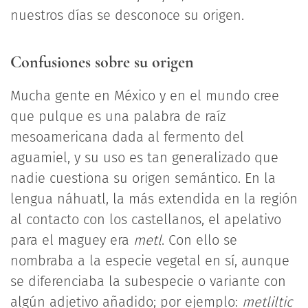
nuestros días se desconoce su origen.
Confusiones sobre su origen
Mucha gente en México y en el mundo cree
que pulque es una palabra de raíz
mesoamericana dada al fermento del
aguamiel, y su uso es tan generalizado que
nadie cuestiona su origen semántico. En la
lengua náhuatl, la más extendida en la región
al contacto con los castellanos, el apelativo
para el maguey era
metl
. Con ello se
nombraba a la especie vegetal en sí, aunque
se diferenciaba la subespecie o variante con
algún adjetivo añadido; por ejemplo:
metliltic