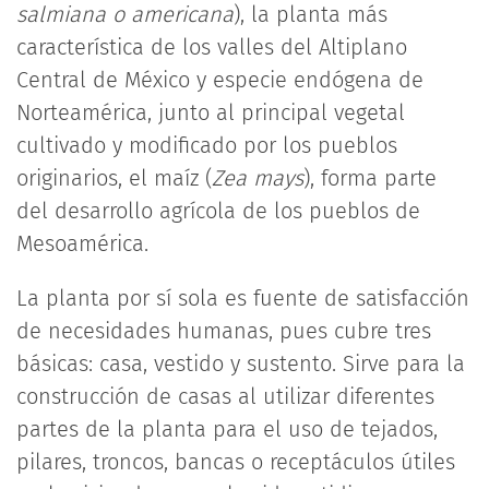
salmiana o americana
), la planta más
característica de los valles del Altiplano
Central de México y especie endógena de
Norteamérica, junto al principal vegetal
cultivado y modificado por los pueblos
originarios, el maíz (
Zea mays
), forma parte
del desarrollo agrícola de los pueblos de
Mesoamérica.
La planta por sí sola es fuente de satisfacción
de necesidades humanas, pues cubre tres
básicas: casa, vestido y sustento. Sirve para la
construcción de casas al utilizar diferentes
partes de la planta para el uso de tejados,
pilares, troncos, bancas o receptáculos útiles