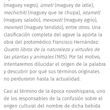
(maguey negro),
izmetl
(maguey de ixtle),
mechichitl
(maguey que se chupa),
ixtametl
(maguey salado),
mexoxotl
(maguey agrio),
mexmetl
(maguey tendido), entre otros. Una
clasificación completa del agave la aporta la
obra del protomédico Francisco Hernández:
Quatro libros de la naturaleza y virtudes de
las plantas y animales
(1615). Por tal motivo,
intentaremos dilucidar el origen de la palabra
y descubrir por qué sus términos originales
no perduraron hasta la actualidad.
Casi al término de la época novohispana, uno
de los responsables de la confusión sobre el
origen cultural del nombre de dicha bebida