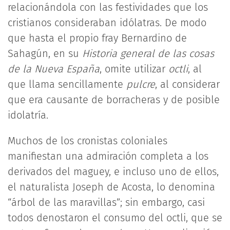
relacionándola con las festividades que los
cristianos consideraban idólatras. De modo
que hasta el propio fray Bernardino de
Sahagún, en su
Historia general de las cosas
de la Nueva España
, omite utilizar
octli
, al
que llama sencillamente
pulcre
, al considerar
que era causante de borracheras y de posible
idolatría.
Muchos de los cronistas coloniales
manifiestan una admiración completa a los
derivados del maguey, e incluso uno de ellos,
el naturalista Joseph de Acosta, lo denomina
“árbol de las maravillas”; sin embargo, casi
todos denostaron el consumo del octli, que se