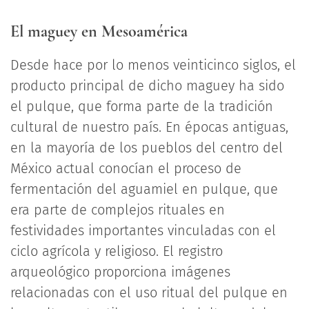
El maguey en Mesoamérica
Desde hace por lo menos veinticinco siglos, el
producto principal de dicho maguey ha sido
el pulque, que forma parte de la tradición
cultural de nuestro país. En épocas antiguas,
en la mayoría de los pueblos del centro del
México actual conocían el proceso de
fermentación del aguamiel en pulque, que
era parte de complejos rituales en
festividades importantes vinculadas con el
ciclo agrícola y religioso. El registro
arqueológico proporciona imágenes
relacionadas con el uso ritual del pulque en