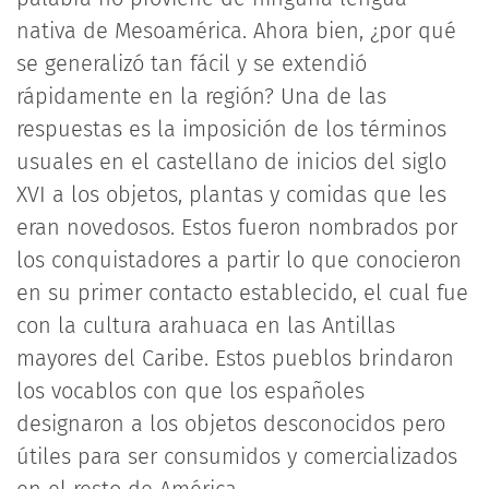
nativa de Mesoamérica. Ahora bien, ¿por qué
se generalizó tan fácil y se extendió
rápidamente en la región? Una de las
respuestas es la imposición de los términos
usuales en el castellano de inicios del siglo
XVI a los objetos, plantas y comidas que les
eran novedosos. Estos fueron nombrados por
los conquistadores a partir lo que conocieron
en su primer contacto establecido, el cual fue
con la cultura arahuaca en las Antillas
mayores del Caribe. Estos pueblos brindaron
los vocablos con que los españoles
designaron a los objetos desconocidos pero
útiles para ser consumidos y comercializados
en el resto de América.