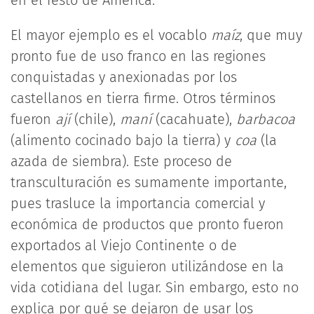
El mayor ejemplo es el vocablo
maíz
, que muy
pronto fue de uso franco en las regiones
conquistadas y anexionadas por los
castellanos en tierra firme. Otros términos
fueron
ají
(chile),
maní
(cacahuate),
barbacoa
(alimento cocinado bajo la tierra) y
coa
(la
azada de siembra). Este proceso de
transculturación es sumamente importante,
pues trasluce la importancia comercial y
económica de productos que pronto fueron
exportados al Viejo Continente o de
elementos que siguieron utilizándose en la
vida cotidiana del lugar. Sin embargo, esto no
explica por qué se dejaron de usar los