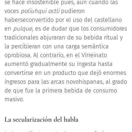
se hace insostenible pues, aun cuando las
voces
poliuhqui octli
pudieron
haberseconvertido por el uso del castellano
en
pulque
, es de dudar que los consumidores
tradicionales abjuraran de su bebida ritual y
la percibieran con una carga semántica
oprobiosa. Al contrario, en el Virreinato
aumentó gradualmente su ingesta hasta
convertirse en un producto que dejó enormes
ingresos para las arcas novohispanas, al grado
de que fue la primera bebida de consumo
masivo.
La secularización del habla