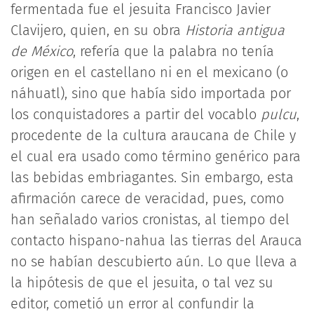
fermentada fue el jesuita Francisco Javier
Clavijero, quien, en su obra
Historia antigua
de México
, refería que la palabra no tenía
origen en el castellano ni en el mexicano (o
náhuatl), sino que había sido importada por
los conquistadores a partir del vocablo
pulcu
,
procedente de la cultura araucana de Chile y
el cual era usado como término genérico para
las bebidas embriagantes. Sin embargo, esta
afirmación carece de veracidad, pues, como
han señalado varios cronistas, al tiempo del
contacto hispano-nahua las tierras del Arauca
no se habían descubierto aún. Lo que lleva a
la hipótesis de que el jesuita, o tal vez su
editor, cometió un error al confundir la