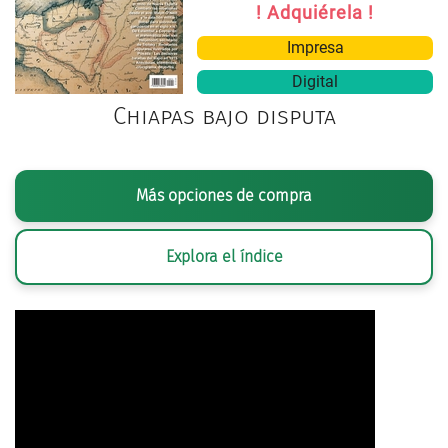
! Adquiérela !
Impresa
Digital
Chiapas bajo disputa
Más opciones de compra
Explora el índice