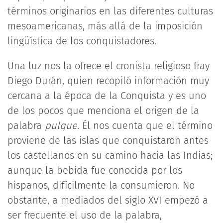
términos originarios en las diferentes culturas
mesoamericanas, más allá de la imposición
lingüística de los conquistadores.
Una luz nos la ofrece el cronista religioso fray
Diego Durán, quien recopiló información muy
cercana a la época de la Conquista y es uno
de los pocos que menciona el origen de la
palabra
pulque
. Él nos cuenta que el término
proviene de las islas que conquistaron antes
los castellanos en su camino hacia las Indias;
aunque la bebida fue conocida por los
hispanos, difícilmente la consumieron. No
obstante, a mediados del siglo XVI empezó a
ser frecuente el uso de la palabra,