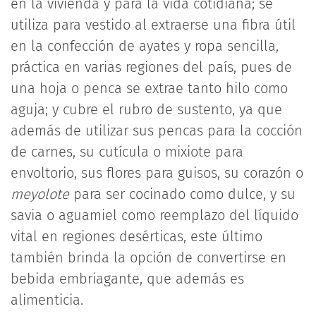
en la vivienda y para la vida cotidiana; se
utiliza para vestido al extraerse una fibra útil
en la confección de ayates y ropa sencilla,
práctica en varias regiones del país, pues de
una hoja o penca se extrae tanto hilo como
aguja; y cubre el rubro de sustento, ya que
además de utilizar sus pencas para la cocción
de carnes, su cutícula o mixiote para
envoltorio, sus flores para guisos, su corazón o
meyolote
para ser cocinado como dulce, y su
savia o aguamiel como reemplazo del líquido
vital en regiones desérticas, este último
también brinda la opción de convertirse en
bebida embriagante, que además es
alimenticia.