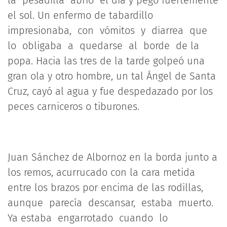
el sol. Un enfermo de tabardillo
impresionaba, con vómitos y diarrea que
lo obligaba a quedarse al borde de la
popa. Hacia las tres de la tarde golpeó una
gran ola y otro hombre, un tal Ángel de Santa
Cruz, cayó al agua y fue despedazado por los
peces carniceros o tiburones.
Juan Sánchez de Albornoz en la borda junto a
los remos, acurrucado con la cara metida
entre los brazos por encima de las rodillas,
aunque parecía descansar, estaba muerto.
Ya estaba engarrotado cuando lo