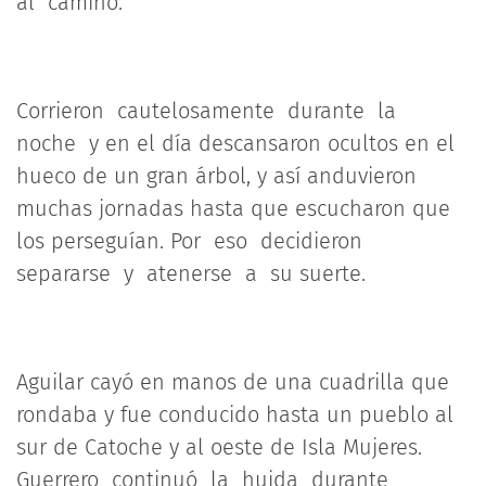
al camino.
Corrieron cautelosamente durante la
noche y en el día descansaron ocultos en el
hueco de un gran árbol, y así anduvieron
muchas jornadas hasta que escucharon que
los perseguían. Por eso decidieron
separarse y atenerse a su suerte.
Aguilar cayó en manos de una cuadrilla que
rondaba y fue conducido hasta un pueblo al
sur de Catoche y al oeste de Isla Mujeres.
Guerrero continuó la huida durante