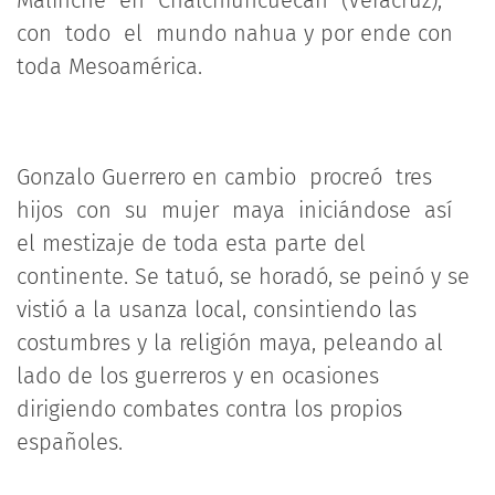
con todo el mundo nahua y por ende con
toda Mesoamérica.
Gonzalo Guerrero en cambio procreó tres
hijos con su mujer maya iniciándose así
el mestizaje de toda esta parte del
continente. Se tatuó, se horadó, se peinó y se
vistió a la usanza local, consintiendo las
costumbres y la religión maya, peleando al
lado de los guerreros y en ocasiones
dirigiendo combates contra los propios
españoles.