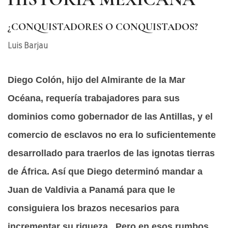
¿CONQUISTADORES O CONQUISTADOS?
Luis Barjau
Diego Colón, hijo del Almirante de la Mar
Océana, requería trabajadores para sus
dominios como gobernador de las Antillas, y el
comercio de esclavos no era lo suficientemente
desarrollado para traerlos de las ignotas tierras
de África. Así que Diego determinó mandar a
Juan de Valdivia a Panamá para que le
consiguiera los brazos necesarios para
incrementar su riqueza. Pero en esos rumbos