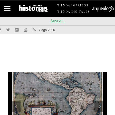
TIENDA IMPRESOS
TIENDA DIGITALES
7-ago-2026.