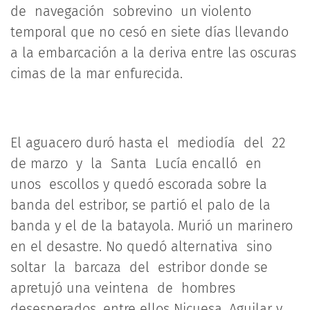
de navegación sobrevino un violento
temporal que no cesó en siete días llevando
a la embarcación a la deriva entre las oscuras
cimas de la mar enfurecida.
El aguacero duró hasta el mediodía del 22
de marzo y la Santa Lucía encalló en
unos escollos y quedó escorada sobre la
banda del estribor, se partió el palo de la
banda y el de la batayola. Murió un marinero
en el desastre. No quedó alternativa sino
soltar la barcaza del estribor donde se
apretujó una veintena de hombres
desesperados, entre ellos Nicuesa, Aguilar y