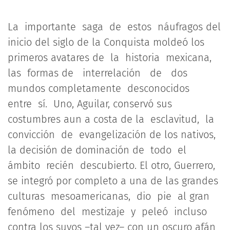
La importante saga de estos náufragos del
inicio del siglo de la Conquista moldeó los
primeros avatares de la historia mexicana,
las formas de interrelación de dos
mundos completamente desconocidos
entre sí. Uno, Aguilar, conservó sus
costumbres aun a costa de la esclavitud, la
convicción de evangelización de los nativos,
la decisión de dominación de todo el
ámbito recién descubierto. El otro, Guerrero,
se integró por completo a una de las grandes
culturas mesoamericanas, dio pie al gran
fenómeno del mestizaje y peleó incluso
contra los suyos –tal vez– con un oscuro afán