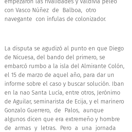
empezaron las rivalidades y Valdivia peleó
con Vasco Núñez de Balboa, otro
navegante con ínfulas de colonizador.
La disputa se agudizó al punto en que Diego
de Nicuesa, del bando del primero, se
embarcó rumbo a la isla del Almirante Colón,
el 15 de marzo de aquel año, para dar un
informe sobre el caso y buscar solución. Iban
en la nao Santa Lucía, entre otros, Jerónimo
de Aguilar, seminarista de Ecija, y el marinero
Gonzalo Guerrero, de Palos, aunque
algunos dicen que era extremeño y hombre
de armas y letras. Pero a una jornada