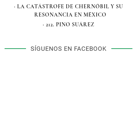
· LA CATÁSTROFE DE CHERNÓBIL Y SU
RESONANCIA EN MÉXICO
· 212. PINO SUÁREZ
SÍGUENOS EN FACEBOOK