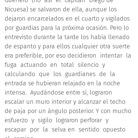
Nicuesa) se salvaron de ella, aunque los
dejaron encarcelados en el cuarto y vigilados
por guardias para la próxima ocasión. Pero lo
entrevisto durante la tarde los había llenado
de espanto y para ellos cualquier otra suerte
era preferible, por eso decidieron intentar la
fuga actuando en total silencio y
calculando que los guardianes de la
entrada se hubieran relajado en la noche
intensa. Ayudándose entre sí, lograron
escalar un muro interior y alcanzar el techo
de paja por un ángulo posterior. Y con mucho
esfuerzo y sigilo lograron perforar y
escapar por la selva en sentido opuesto