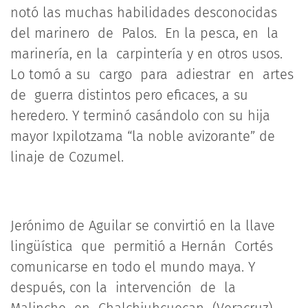
notó las muchas habilidades desconocidas
del marinero de Palos. En la pesca, en la
marinería, en la carpintería y en otros usos.
Lo tomó a su cargo para adiestrar en artes
de guerra distintos pero eficaces, a su
heredero. Y terminó casándolo con su hija
mayor Ixpilotzama “la noble avizorante” de
linaje de Cozumel.
Jerónimo de Aguilar se convirtió en la llave
lingüística que permitió a Hernán Cortés
comunicarse en todo el mundo maya. Y
después, con la intervención de la
Malinche en Chalchiuhcuecan (Veracruz),