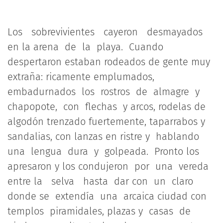
Los sobrevivientes cayeron desmayados
en la arena de la playa. Cuando
despertaron estaban rodeados de gente muy
extraña: ricamente emplumados,
embadurnados los rostros de almagre y
chapopote, con flechas y arcos, rodelas de
algodón trenzado fuertemente, taparrabos y
sandalias, con lanzas en ristre y hablando
una lengua dura y golpeada. Pronto los
apresaron y los condujeron por una vereda
entre la selva hasta dar con un claro
donde se extendía una arcaica ciudad con
templos piramidales, plazas y casas de