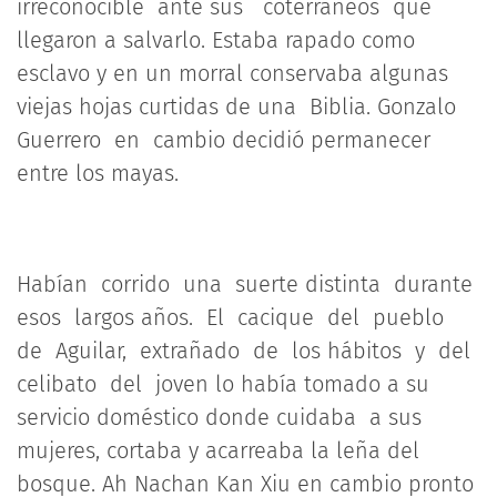
irreconocible ante sus coterráneos que
llegaron a salvarlo. Estaba rapado como
esclavo y en un morral conservaba algunas
viejas hojas curtidas de una Biblia. Gonzalo
Guerrero en cambio decidió permanecer
entre los mayas.
Habían corrido una suerte distinta durante
esos largos años. El cacique del pueblo
de Aguilar, extrañado de los hábitos y del
celibato del joven lo había tomado a su
servicio doméstico donde cuidaba a sus
mujeres, cortaba y acarreaba la leña del
bosque. Ah Nachan Kan Xiu en cambio pronto