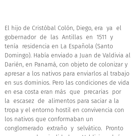
El hijo de Cristóbal Colón, Diego, era ya el
gobernador de las Antillas en 1511 y
tenía residencia en La Española (Santo
Domingo). Había enviado a Juan de Valdivia al
Darién, en Panamá, con objeto de colonizar y
apresar a los nativos para enviarlos al trabajo
en sus dominios. Pero las condiciones de vida
en esa costa eran más que precarias por
la escasez de alimentos para saciar a la
tropa y el entorno hostil en convivencia con
los nativos que conformaban un
conglomerado extraño y selvático. Pronto