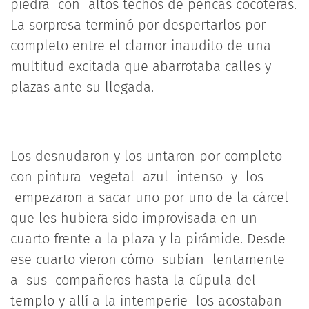
piedra con altos techos de pencas cocoteras.
La sorpresa terminó por despertarlos por
completo entre el clamor inaudito de una
multitud excitada que abarrotaba calles y
plazas ante su llegada.
Los desnudaron y los untaron por completo
con pintura vegetal azul intenso y los
empezaron a sacar uno por uno de la cárcel
que les hubiera sido improvisada en un
cuarto frente a la plaza y la pirámide. Desde
ese cuarto vieron cómo subían lentamente
a sus compañeros hasta la cúpula del
templo y allí a la intemperie los acostaban