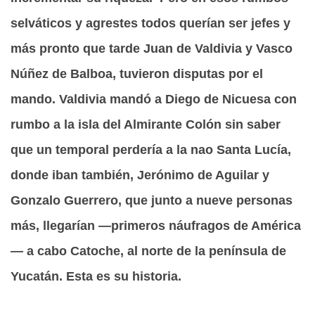
selváticos y agrestes todos querían ser jefes y
más pronto que tarde Juan de Valdivia y Vasco
Núñez de Balboa, tuvieron disputas por el
mando. Valdivia mandó a Diego de Nicuesa con
rumbo a la isla del Almirante Colón sin saber
que un temporal perdería a la nao Santa Lucía,
donde iban también, Jerónimo de Aguilar y
Gonzalo Guerrero, que junto a nueve personas
más, llegarían —primeros náufragos de América
— a cabo Catoche, al norte de la península de
Yucatán. Esta es su historia.