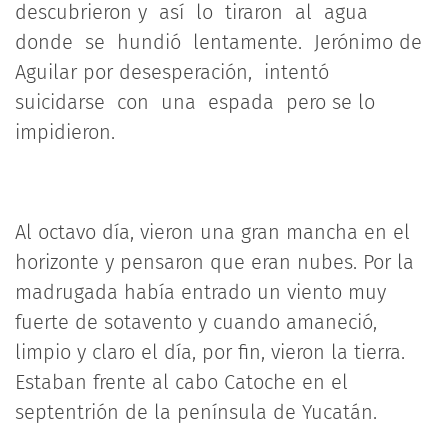
descubrieron y así lo tiraron al agua
donde se hundió lentamente. Jerónimo de
Aguilar por desesperación, intentó
suicidarse con una espada pero se lo
impidieron.
Al octavo día, vieron una gran mancha en el
horizonte y pensaron que eran nubes. Por la
madrugada había entrado un viento muy
fuerte de sotavento y cuando amaneció,
limpio y claro el día, por fin, vieron la tierra.
Estaban frente al cabo Catoche en el
septentrión de la península de Yucatán.