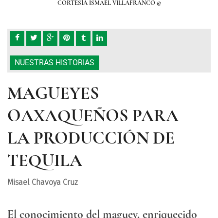
CORTESÍA ISMAEL VILLAFRANCO ©
NUESTRAS HISTORIAS
MAGUEYES
OAXAQUEÑOS PARA
LA PRODUCCIÓN DE
TEQUILA
Misael Chavoya Cruz
El conocimiento del maguey, enriquecido