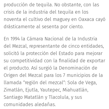
producción de tequila. No obstante, con las
crisis de la industria del tequila en los
noventa el cultivo del maguey en Oaxaca cayó
drásticamente al sesenta por ciento.
En 1994 la Cámara Nacional de la Industria
del Mezcal, representante de cinco entidades,
solicitó la protección del Estado para mejorar
su competitividad con la finalidad de exportar
el producto. Así surgió la Denominación de
Origen del Mezcal para los 7 municipios de la
llamada “región del mezcal”: Sola de Vega,
Zimatlán, Ejutla, Yautepec, Miahuatlán,
Santiago Matatlán y Tlacolula, y sus
comunidades aledañas.