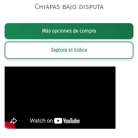
Chiapas bajo disputa
Más opciones de compra
Explora el índice