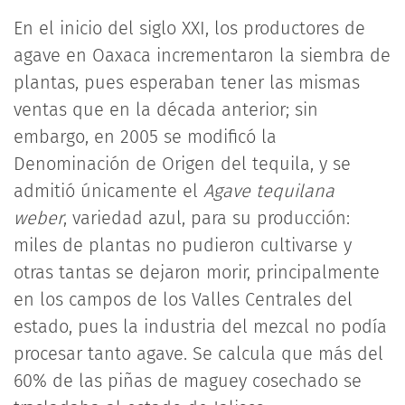
En el inicio del siglo XXI, los productores de
agave en Oaxaca incrementaron la siembra de
plantas, pues esperaban tener las mismas
ventas que en la década anterior; sin
embargo, en 2005 se modificó la
Denominación de Origen del tequila, y se
admitió únicamente el
Agave tequilana
weber
, variedad azul, para su producción:
miles de plantas no pudieron cultivarse y
otras tantas se dejaron morir, principalmente
en los campos de los Valles Centrales del
estado, pues la industria del mezcal no podía
procesar tanto agave. Se calcula que más del
60% de las piñas de maguey cosechado se