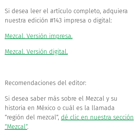
Si desea leer el artículo completo, adquiera
nuestra edición #143 impresa o digital:
Mezcal. Versión impresa.
Mezcal. Versión digital.
Recomendaciones del editor:
Si desea saber más sobre el Mezcal y su
historia en México o cuál es la llamada
“región del mezcal”,
dé clic en nuestra sección
“Mezcal”
.