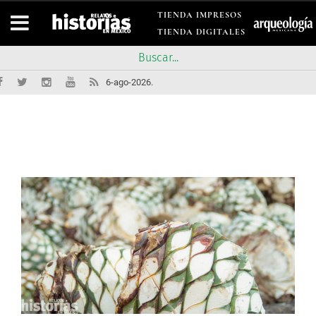
TIENDA IMPRESOS
TIENDA DIGITALES
6-ago-2026.