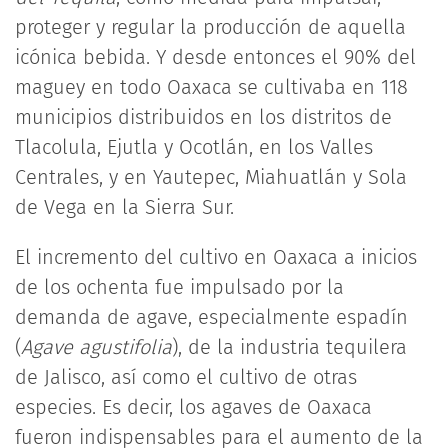
proteger y regular la producción de aquella
icónica bebida. Y desde entonces el 90% del
maguey en todo Oaxaca se cultivaba en 118
municipios distribuidos en los distritos de
Tlacolula, Ejutla y Ocotlán, en los Valles
Centrales, y en Yautepec, Miahuatlán y Sola
de Vega en la Sierra Sur.
El incremento del cultivo en Oaxaca a inicios
de los ochenta fue impulsado por la
demanda de agave, especialmente espadín
(
Agave agustifolia
), de la industria tequilera
de Jalisco, así como el cultivo de otras
especies. Es decir, los agaves de Oaxaca
fueron indispensables para el aumento de la