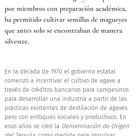
por miembros con preparación académica,
ha permitido cultivar semillas de magueyes
que antes solo se encontraban de manera
silvestre.
En la década de 1970 el gobierno estatal
comenzó a incentivar el cultivo de agave a
través de créditos bancarios para campesinos
para desarrollar una industria a partir de las
prácticas existentes de destilación de agaves
pero con enfoques sociales y productivos. En
esos años se creó la
Denominación de Origen
del Tequila
, como medida para impulsar,