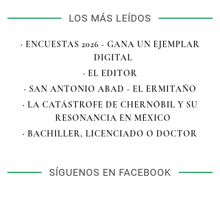
LOS MÁS LEÍDOS
· ENCUESTAS 2026 - GANA UN EJEMPLAR
DIGITAL
· EL EDITOR
· SAN ANTONIO ABAD - EL ERMITAÑO
· LA CATÁSTROFE DE CHERNÓBIL Y SU
RESONANCIA EN MÉXICO
· BACHILLER, LICENCIADO O DOCTOR
SÍGUENOS EN FACEBOOK