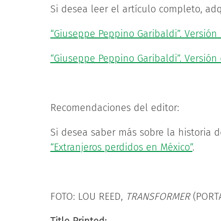
Si desea leer el artículo completo, adq
“Giuseppe Peppino Garibaldi”. Versión
“Giuseppe Peppino Garibaldi”. Versión d
Recomendaciones del editor:
Si desea saber más sobre la historia 
“Extranjeros perdidos en México”
.
FOTO: LOU REED,
TRANSFORMER
(PORTA