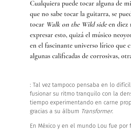
Cualquiera puede tocar alguna de mis
que no sabe tocar la guitarra, se pue
tocar
Walk on the Wild side
en diez 
expresar esto, quizá el músico neoy
en el fascinante universo lírico que
algunas calificadas de corrosivas, otr
: Tal vez tampoco pensaba en lo difíci
fusionar su ritmo tranquilo con la den
tiempo experimentando en carne prop
gracias a su álbum
Transformer
.
En México y en el mundo Lou fue por f