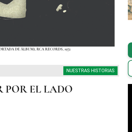
ORTADA DE ÁLBUM), RCA RECORDS, 1972
NUESTRAS HISTORIAS
R POR EL LADO