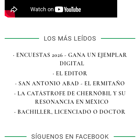
LOS MÁS LEÍDOS
· ENCUESTAS 2026 - GANA UN EJEMPLAR
DIGITAL
· EL EDITOR
· SAN ANTONIO ABAD - EL ERMITAÑO
· LA CATÁSTROFE DE CHERNÓBIL Y SU
RESONANCIA EN MÉXICO
· BACHILLER, LICENCIADO O DOCTOR
SÍGUENOS EN FACEBOOK