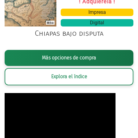
! Adquiérela !
Impresa
Digital
Chiapas bajo disputa
Más opciones de compra
Explora el índice