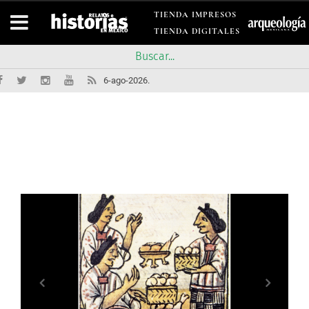
TIENDA IMPRESOS
TIENDA DIGITALES
6-ago-2026.