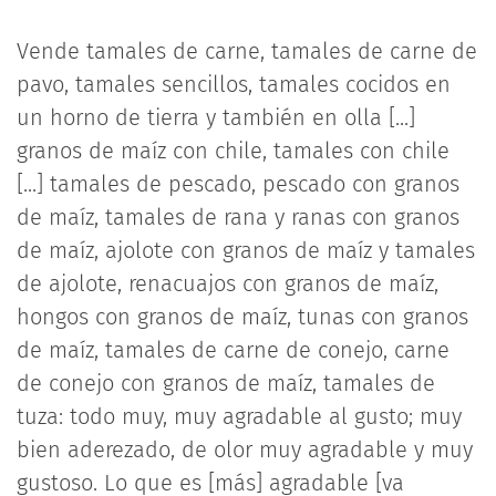
Vende tamales de carne, tamales de carne de
pavo, tamales sencillos, tamales cocidos en
un horno de tierra y también en olla [...]
granos de maíz con chile, tamales con chile
[...] tamales de pescado, pescado con granos
de maíz, tamales de rana y ranas con granos
de maíz, ajolote con granos de maíz y tamales
de ajolote, renacuajos con granos de maíz,
hongos con granos de maíz, tunas con granos
de maíz, tamales de carne de conejo, carne
de conejo con granos de maíz, tamales de
tuza: todo muy, muy agradable al gusto; muy
bien aderezado, de olor muy agradable y muy
gustoso. Lo que es [más] agradable [va