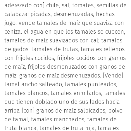
aderezado con] chile, sal, tomates, semillas de
calabaza: picadas, desmenuzadas, hechas
jugo. Vende tamales de maíz que suaviza con
ceniza, el agua en que los tamales se cuecen,
tamales de maíz suavizados con cal; tamales
delgados, tamales de frutas, tamales rellenos
con frijoles cocidos, frijoles cocidos con granos
de maíz, frijoles desmenuzados con granos de
maíz, granos de maíz desmenuzados. [Vende]
tamal ancho salteado, tamales punteados,
tamales blancos, tamales enrollados, tamales
que tienen doblado uno de sus lados hacia
arriba [con] granos de maíz salpicados, polvo
de tamal, tamales manchados, tamales de
fruta blanca, tamales de fruta roja, tamales