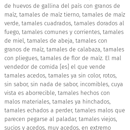
de huevos de gallina del país con granos de
maíz, tamales de maíz tierno, tamales de maíz
verde, tamales cuadrados, tamales dorados al
fuego, tamales comunes y corrientes, tamales
de miel, tamales de abeja, tamales con
granos de maíz, tamales de calabaza, tamales
con pliegues, tamales de flor de maíz. El mal
vendedor de comida [es] el que vende
tamales acedos, tamales ya sin color, rotos,
sin sabor, sin nada de sabor, incomibles, cuya
vista es aborrecible, tamales hechos con
malos materiales, tamales ya hinchados,
tamales echados a perder, tamales malos que
parecen pegarse al paladar, tamales viejos,
sucios y acedos, muy acedos, en extremo