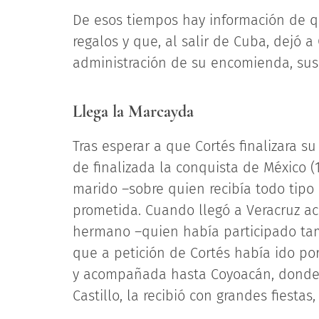
De esos tiempos hay información de qu
regalos y que, al salir de Cuba, dejó 
administración de su encomienda, sus
Llega la Marcayda
Tras esperar a que Cortés finalizara su
de finalizada la conquista de México (1
marido –sobre quien recibía todo tipo 
prometida. Cuando llegó a Veracruz 
hermano –quien había participado tam
que a petición de Cortés había ido po
y acompañada hasta Coyoacán, donde s
Castillo, la recibió con grandes fiesta