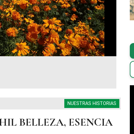
NUESTRAS HISTORIAS
IL BELLEZA, ESENCIA