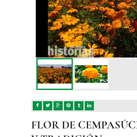
FLOR DE CEMPASÚCH