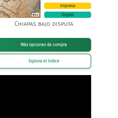
Impresa
Digital
Chiapas bajo disputa
Más opciones de compra
Explora el índice