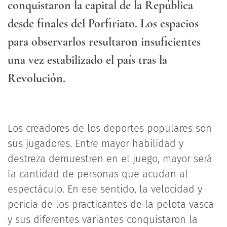
conquistaron la capital de la República
desde finales del Porfiriato. Los espacios
para observarlos resultaron insuficientes
una vez estabilizado el país tras la
Revolución.
Los creadores de los deportes populares son
sus jugadores. Entre mayor habilidad y
destreza demuestren en el juego, mayor será
la cantidad de personas que acudan al
espectáculo. En ese sentido, la velocidad y
pericia de los practicantes de la pelota vasca
y sus diferentes variantes conquistaron la