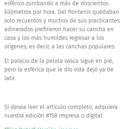
esférico zumbando a más de doscientos
kilómetros por hora. Del frontenis quedaban
solo recuerdos y muchos de sus practicantes
adinerados prefirieron hacer su cancha en
casa y los más humildes regresar a los
orígenes, es decir, a las canchas populares.
El palacio de la pelota vasca sigue en pie,
pero la esférica que le dio vida dejó ya de
latir.
Si desea leer el artículo completo, adquiera
nuestra edición #158 impresa o digital: