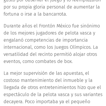
por su propia gloria personal de aumentar la
fortuna o irse a la bancarrota.
Durante años el Frontón México fue sinónimo
de los mejores jugadores de pelota vasca y
engalanó competencias de importancia
internacional, como los Juegos Olímpicos. La
versatilidad del recinto permitió alojar otros
eventos, como combates de box.
La mejor supervisión de las apuestas, el
costoso mantenimiento del inmueble y la
llegada de otros entretenimientos hizo que el
espectáculo de la pelota vasca y sus variantes
decayera. Poco importaba ya el pequeño