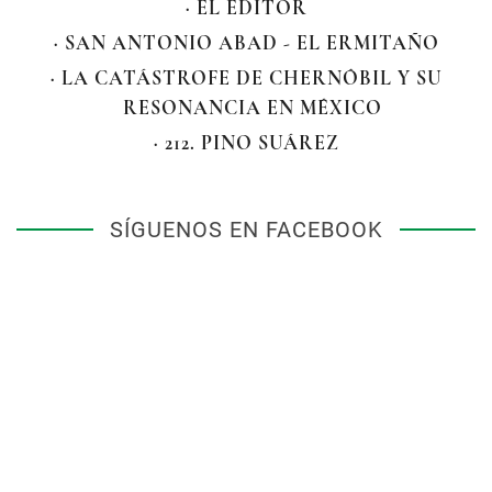
· EL EDITOR
· SAN ANTONIO ABAD - EL ERMITAÑO
· LA CATÁSTROFE DE CHERNÓBIL Y SU
RESONANCIA EN MÉXICO
· 212. PINO SUÁREZ
SÍGUENOS EN FACEBOOK