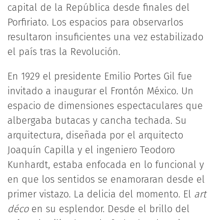
capital de la República desde finales del
Porfiriato. Los espacios para observarlos
resultaron insuficientes una vez estabilizado
el país tras la Revolución.
En 1929 el presidente Emilio Portes Gil fue
invitado a inaugurar el Frontón México. Un
espacio de dimensiones espectaculares que
albergaba butacas y cancha techada. Su
arquitectura, diseñada por el arquitecto
Joaquín Capilla y el ingeniero Teodoro
Kunhardt, estaba enfocada en lo funcional y
en que los sentidos se enamoraran desde el
primer vistazo. La delicia del momento. El
art
déco
en su esplendor. Desde el brillo del