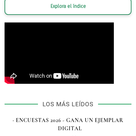
Explora el índice
LOS MÁS LEÍDOS
· ENCUESTAS 2026 - GANA UN EJEMPLAR
DIGITAL