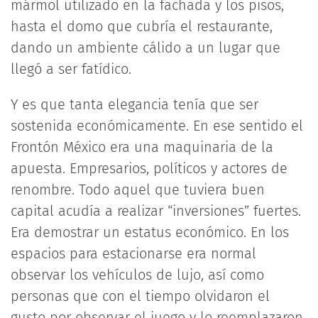
mármol utilizado en la fachada y los pisos,
hasta el domo que cubría el restaurante,
dando un ambiente cálido a un lugar que
llegó a ser fatídico.
Y es que tanta elegancia tenía que ser
sostenida económicamente. En ese sentido el
Frontón México era una maquinaria de la
apuesta. Empresarios, políticos y actores de
renombre. Todo aquel que tuviera buen
capital acudía a realizar “inversiones” fuertes.
Era demostrar un estatus económico. En los
espacios para estacionarse era normal
observar los vehículos de lujo, así como
personas que con el tiempo olvidaron el
gusto por observar el juego y lo reemplazaron