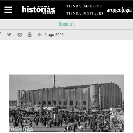
TIENDA IMPRESOS
TIENDA DIGITALES
9-ago-2026.