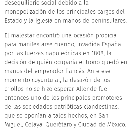
desequilibrio social debido a la
monopolización de los principales cargos del
Estado y la Iglesia en manos de peninsulares.
El malestar encontró una ocasión propicia
para manifestarse cuando, invadida España
por las fuerzas napoleónicas en 1808, la
decisión de quién ocuparía el trono quedó en
manos del emperador francés. Ante ese
momento coyuntural, la desazón de los
criollos no se hizo esperar. Allende fue
entonces uno de los principales promotores
de las sociedades patrióticas clandestinas,
que se oponían a tales hechos, en San
Miguel, Celaya, Querétaro y Ciudad de México.