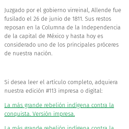
Juzgado por el gobierno virreinal, Allende fue
fusilado el 26 de junio de 1811. Sus restos
reposan en la Columna de la Independencia
de la capital de México y hasta hoy es
considerado uno de los principales próceres
de nuestra nación.
Si desea leer el artículo completo, adquiera
nuestra edición #113 impresa o digital:
La más grande rebelión indígena contra la
conquista. Versión impresa.
La más grande rebelión indígena contra la