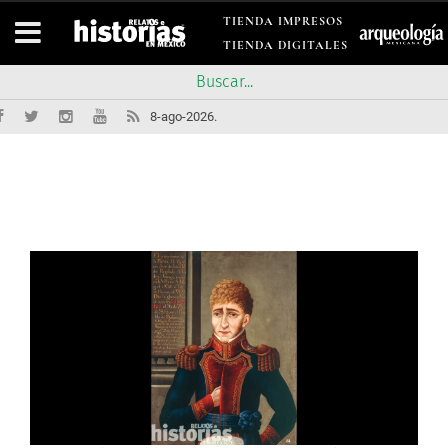
TIENDA IMPRESOS
TIENDA DIGITALES
8-ago-2026.