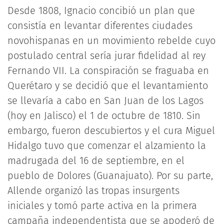
Desde 1808, Ignacio concibió un plan que
consistía en levantar diferentes ciudades
novohispanas en un movimiento rebelde cuyo
postulado central sería jurar fidelidad al rey
Fernando VII. La conspiración se fraguaba en
Querétaro y se decidió que el levantamiento
se llevaría a cabo en San Juan de los Lagos
(hoy en Jalisco) el 1 de octubre de 1810. Sin
embargo, fueron descubiertos y el cura Miguel
Hidalgo tuvo que comenzar el alzamiento la
madrugada del 16 de septiembre, en el
pueblo de Dolores (Guanajuato). Por su parte,
Allende organizó las tropas insurgents
iniciales y tomó parte activa en la primera
campaña independentista que se apoderó de