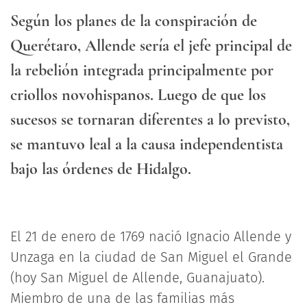
Según los planes de la conspiración de
Querétaro, Allende sería el jefe principal de
la rebelión integrada principalmente por
criollos novohispanos. Luego de que los
sucesos se tornaran diferentes a lo previsto,
se mantuvo leal a la causa independentista
bajo las órdenes de Hidalgo.
El 21 de enero de 1769 nació Ignacio Allende y
Unzaga en la ciudad de San Miguel el Grande
(hoy San Miguel de Allende, Guanajuato).
Miembro de una de las familias más