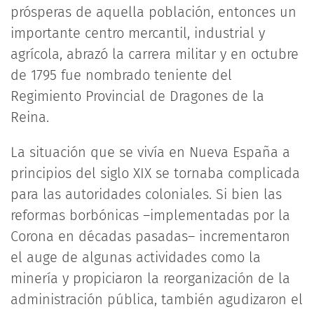
prósperas de aquella población, entonces un
importante centro mercantil, industrial y
agrícola, abrazó la carrera militar y en octubre
de 1795 fue nombrado teniente del
Regimiento Provincial de Dragones de la
Reina.
La situación que se vivía en Nueva España a
principios del siglo XIX se tornaba complicada
para las autoridades coloniales. Si bien las
reformas borbónicas –implementadas por la
Corona en décadas pasadas– incrementaron
el auge de algunas actividades como la
minería y propiciaron la reorganización de la
administración pública, también agudizaron el