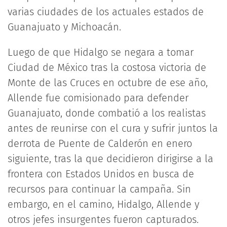
varias ciudades de los actuales estados de
Guanajuato y Michoacán.
Luego de que Hidalgo se negara a tomar
Ciudad de México tras la costosa victoria de
Monte de las Cruces en octubre de ese año,
Allende fue comisionado para defender
Guanajuato, donde combatió a los realistas
antes de reunirse con el cura y sufrir juntos la
derrota de Puente de Calderón en enero
siguiente, tras la que decidieron dirigirse a la
frontera con Estados Unidos en busca de
recursos para continuar la campaña. Sin
embargo, en el camino, Hidalgo, Allende y
otros jefes insurgentes fueron capturados.