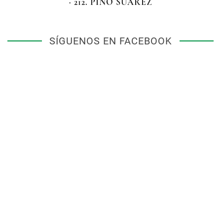
· 212. PINO SUÁREZ
SÍGUENOS EN FACEBOOK