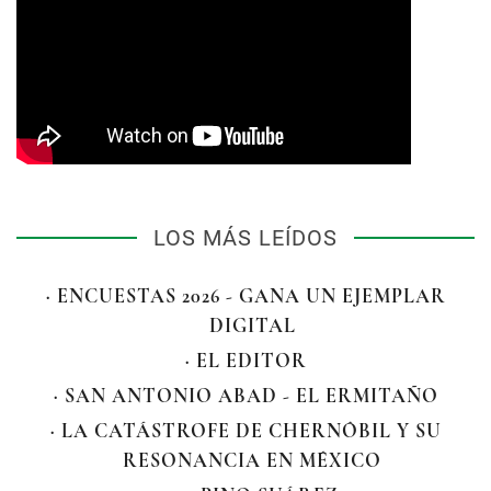
LOS MÁS LEÍDOS
· ENCUESTAS 2026 - GANA UN EJEMPLAR
DIGITAL
· EL EDITOR
· SAN ANTONIO ABAD - EL ERMITAÑO
· LA CATÁSTROFE DE CHERNÓBIL Y SU
RESONANCIA EN MÉXICO