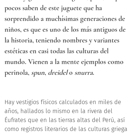
pocos saben de este juguete que ha
sorprendido a muchísimas generaciones de
niños, es que es uno de los más antiguos de
la historia, teniendo nombres y variantes
estéticas en casi todas las culturas del
mundo. Vienen a la mente ejemplos como
perinola,
spun
,
dreidel
o
snurra
.
Hay vestigios físicos calculados en miles de
años, hallados lo mismo en la rivera del
Éufrates que en las tierras altas del Perú, así
como registros literarios de las culturas griega