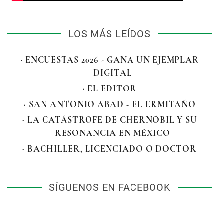
LOS MÁS LEÍDOS
· ENCUESTAS 2026 - GANA UN EJEMPLAR
DIGITAL
· EL EDITOR
· SAN ANTONIO ABAD - EL ERMITAÑO
· LA CATÁSTROFE DE CHERNÓBIL Y SU
RESONANCIA EN MÉXICO
· BACHILLER, LICENCIADO O DOCTOR
SÍGUENOS EN FACEBOOK