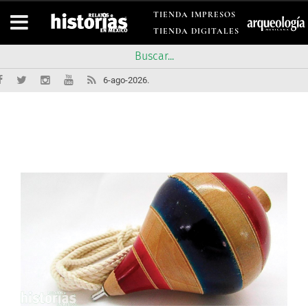
TIENDA IMPRESOS
TIENDA DIGITALES
6-ago-2026.