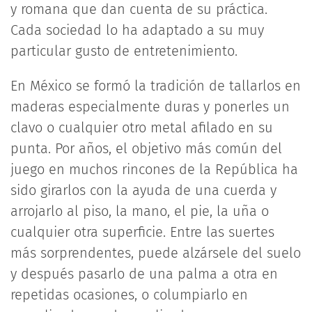
y romana que dan cuenta de su práctica.
Cada sociedad lo ha adaptado a su muy
particular gusto de entretenimiento.
En México se formó la tradición de tallarlos en
maderas especialmente duras y ponerles un
clavo o cualquier otro metal afilado en su
punta. Por años, el objetivo más común del
juego en muchos rincones de la República ha
sido girarlos con la ayuda de una cuerda y
arrojarlo al piso, la mano, el pie, la uña o
cualquier otra superficie. Entre las suertes
más sorprendentes, puede alzársele del suelo
y después pasarlo de una palma a otra en
repetidas ocasiones, o columpiarlo en