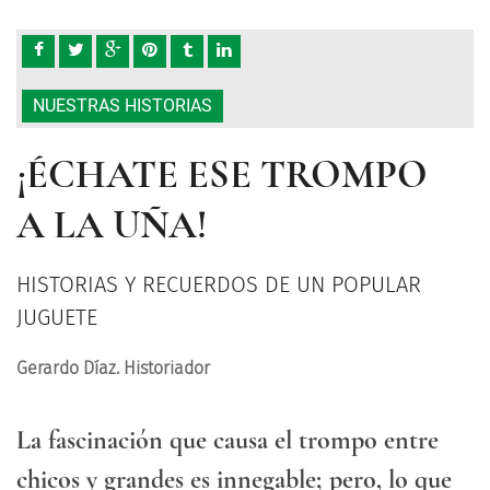
NUESTRAS HISTORIAS
¡ÉCHATE ESE TROMPO
A LA UÑA!
HISTORIAS Y RECUERDOS DE UN POPULAR
JUGUETE
Gerardo Díaz. Historiador
La fascinación que causa el trompo entre
chicos y grandes es innegable; pero, lo que