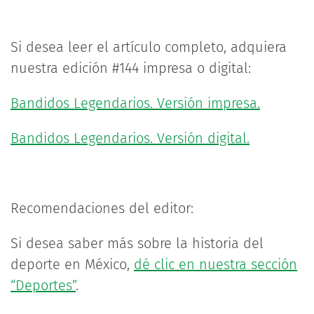
Si desea leer el artículo completo, adquiera
nuestra edición #144 impresa o digital:
Bandidos Legendarios. Versión impresa.
Bandidos Legendarios. Versión digital.
Recomendaciones del editor:
Si desea saber más sobre la historia del
deporte en México,
dé clic en nuestra sección
“Deportes”
.