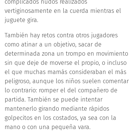
complicados nudos realizados
vertiginosamente en la cuerda mientras el
juguete gira.
También hay retos contra otros jugadores
como atinar a un objetivo, sacar de
determinada zona un trompo en movimiento
sin que deje de moverse el propio, o incluso
el que muchas mamás consideraban el más
peligroso, aunque los niños suelen comentar
lo contrario: romper el del compañero de
partida. También se puede intentar
mantenerlo girando mediante rápidos
golpecitos en los costados, ya sea con la
mano o con una pequeña vara.