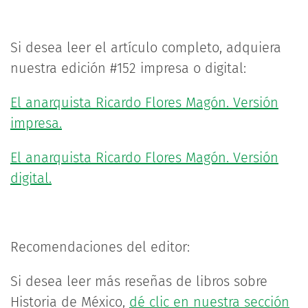
Si desea leer el artículo completo, adquiera
nuestra edición #152 impresa o digital:
El anarquista Ricardo Flores Magón. Versión
impresa.
El anarquista Ricardo Flores Magón. Versión
digital.
Recomendaciones del editor:
Si desea leer más reseñas de libros sobre
Historia de México,
dé clic en nuestra sección