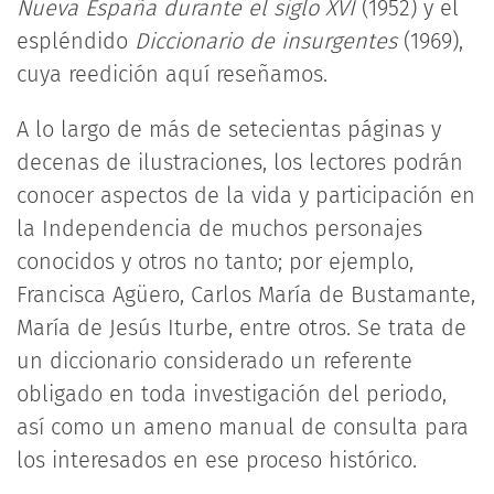
Nueva España durante el siglo XVI
(1952) y el
espléndido
Diccionario de insurgentes
(1969),
cuya reedición aquí reseñamos.
A lo largo de más de setecientas páginas y
decenas de ilustraciones, los lectores podrán
conocer aspectos de la vida y participación en
la Independencia de muchos personajes
conocidos y otros no tanto; por ejemplo,
Francisca Agüero, Carlos María de Bustamante,
María de Jesús Iturbe, entre otros. Se trata de
un diccionario considerado un referente
obligado en toda investigación del periodo,
así como un ameno manual de consulta para
los interesados en ese proceso histórico.