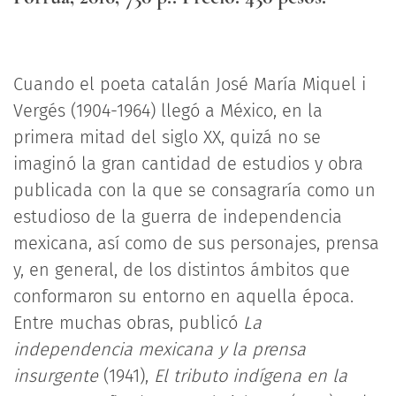
Cuando el poeta catalán José María Miquel i
Vergés (1904-1964) llegó a México, en la
primera mitad del siglo XX, quizá no se
imaginó la gran cantidad de estudios y obra
publicada con la que se consagraría como un
estudioso de la guerra de independencia
mexicana, así como de sus personajes, prensa
y, en general, de los distintos ámbitos que
conformaron su entorno en aquella época.
Entre muchas obras, publicó
La
independencia mexicana y la prensa
insurgente
(1941),
El tributo indígena en la