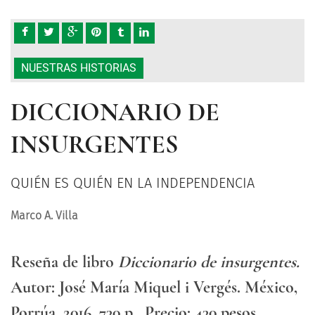
NUESTRAS HISTORIAS
DICCIONARIO DE
INSURGENTES
QUIÉN ES QUIÉN EN LA INDEPENDENCIA
Marco A. Villa
Reseña de libro
Diccionario de insurgentes.
Autor: José María Miquel i Vergés. México,
Porrúa, 2016, 730 p.. Precio: 430 pesos.