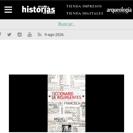
TIENDA IMPRESOS
TIENDA DIGITALES
9-ago-2026.