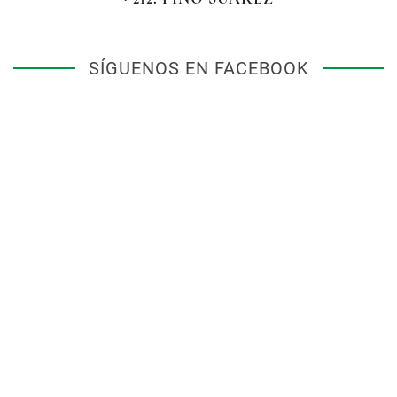
SÍGUENOS EN FACEBOOK