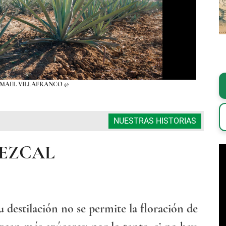
SMAEL VILLAFRANCO ©
NUESTRAS HISTORIAS
MEZCAL
 destilación no se permite la floración de