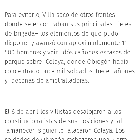
Para evitarlo, Villa sacó de otros frentes –
donde se encontraban sus principales jefes
de brigada– los elementos de que pudo
disponer y avanzó con aproximadamente 11
500 hombres y veintidós cañones escasos de
parque sobre Celaya, donde Obregón había
concentrado once mil soldados, trece cañones
y decenas de ametralladoras.
El 6 de abril los villistas desalojaron a los
constitucionalistas de sus posiciones y al
amanecer siguiente atacaron Celaya. Los
soldados de Obregón rechazaron una y otra