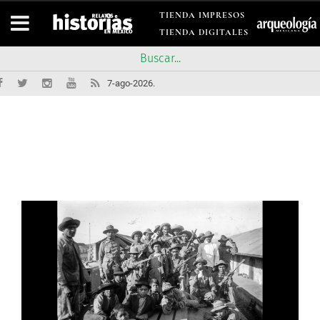
TIENDA IMPRESOS
TIENDA DIGITALES
7-ago-2026.