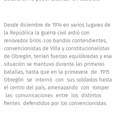
Desde diciembre de 1914 en varios lugares de
la República la guerra civil ardió con
renovados bríos. Los bandos contendientes,
convencionistas de Villa y constitucionalistas
de Obregón, tenían fuerzas equilibradas y esa
situación se mantuvo durante las primeras
batallas, hasta que en la primavera de 1915
Obregón se internó con sus soldados hasta
el centro del país, amenazando con romper
las comunicaciones entre los distintos
frentes defendidos por los convencionistas.