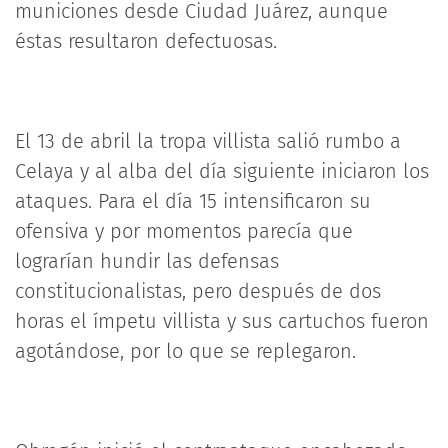
municiones desde Ciudad Juárez, aunque
éstas resultaron defectuosas.
El 13 de abril la tropa villista salió rumbo a
Celaya y al alba del día siguiente iniciaron los
ataques. Para el día 15 intensificaron su
ofensiva y por momentos parecía que
lograrían hundir las defensas
constitucionalistas, pero después de dos
horas el ímpetu villista y sus cartuchos fueron
agotándose, por lo que se replegaron.