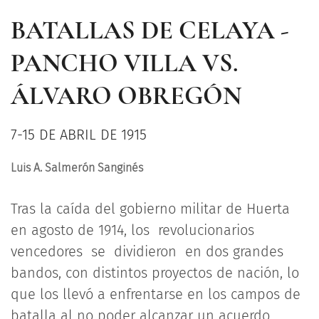
BATALLAS DE CELAYA -
PANCHO VILLA VS.
ÁLVARO OBREGÓN
7-15 DE ABRIL DE 1915
Luis A. Salmerón Sanginés
Tras la caída del gobierno militar de Huerta
en agosto de 1914, los revolucionarios
vencedores se dividieron en dos grandes
bandos, con distintos proyectos de nación, lo
que los llevó a enfrentarse en los campos de
batalla al no poder alcanzar un acuerdo.