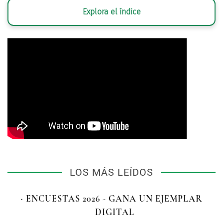
Explora el índice
LOS MÁS LEÍDOS
· ENCUESTAS 2026 - GANA UN EJEMPLAR
DIGITAL