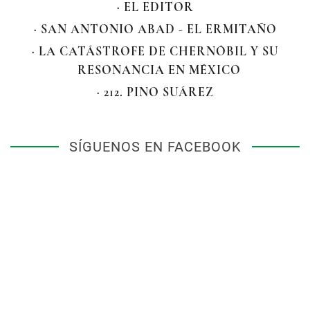
· EL EDITOR
· SAN ANTONIO ABAD - EL ERMITAÑO
· LA CATÁSTROFE DE CHERNÓBIL Y SU
RESONANCIA EN MÉXICO
· 212. PINO SUÁREZ
SÍGUENOS EN FACEBOOK