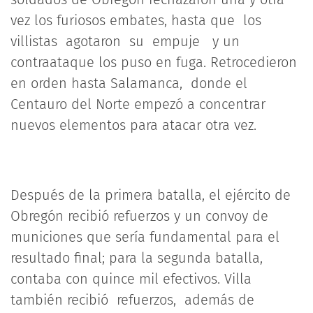
vez los furiosos embates, hasta que los
villistas agotaron su empuje y un
contraataque los puso en fuga. Retrocedieron
en orden hasta Salamanca, donde el
Centauro del Norte empezó a concentrar
nuevos elementos para atacar otra vez.
Después de la primera batalla, el ejército de
Obregón recibió refuerzos y un convoy de
municiones que sería fundamental para el
resultado final; para la segunda batalla,
contaba con quince mil efectivos. Villa
también recibió refuerzos, además de