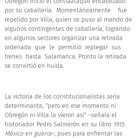
Obregón inició el contraataque encabezado
por su caballería. Momentáneamente fue
repelido por Villa, quien se puso al mando de
algunos contingentes de caballería, logrando
en algunos sectores organizar una retirada
ordenada que le permitió replegar sus
trenes hasta Salamanca. Pronto la retirada
se convirtió en huida.
La victoria de los constitucionalistas sería
determinante, “pero en ese momento ni
Obregón ni Villa la vieron así” –señala el
historiador Pedro Salmerón en su libro
1915.
México en guerra
–, pues para enfrentar las