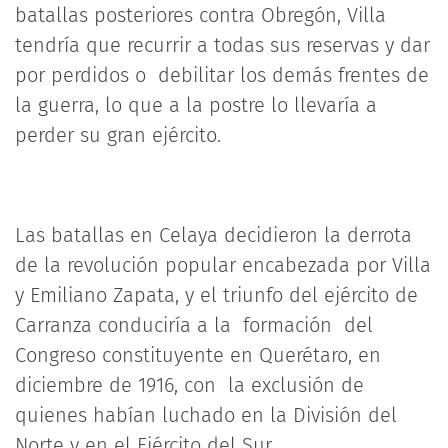
batallas posteriores contra Obregón, Villa
tendría que recurrir a todas sus reservas y dar
por perdidos o debilitar los demás frentes de
la guerra, lo que a la postre lo llevaría a
perder su gran ejército.
Las batallas en Celaya decidieron la derrota
de la revolución popular encabezada por Villa
y Emiliano Zapata, y el triunfo del ejército de
Carranza conduciría a la formación del
Congreso constituyente en Querétaro, en
diciembre de 1916, con la exclusión de
quienes habían luchado en la División del
Norte y en el Ejército del Sur.