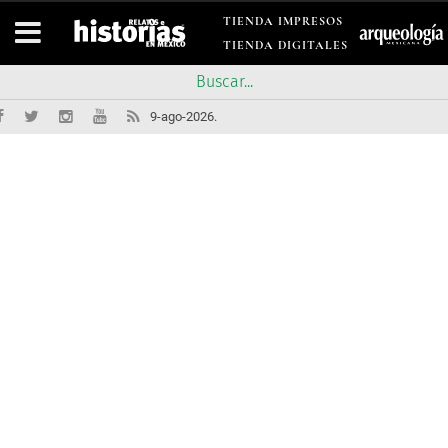
TIENDA IMPRESOS
TIENDA DIGITALES
9-ago-2026.