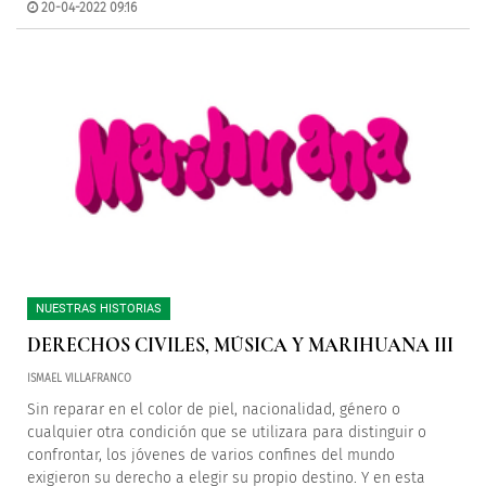
20-04-2022 09:16
NUESTRAS HISTORIAS
DERECHOS CIVILES, MÚSICA Y MARIHUANA III
ISMAEL VILLAFRANCO
Sin reparar en el color de piel, nacionalidad, género o
cualquier otra condición que se utilizara para distinguir o
confrontar, los jóvenes de varios confines del mundo
exigieron su derecho a elegir su propio destino. Y en esta