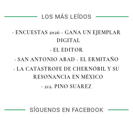
LOS MÁS LEÍDOS
· ENCUESTAS 2026 - GANA UN EJEMPLAR
DIGITAL
· EL EDITOR
· SAN ANTONIO ABAD - EL ERMITAÑO
· LA CATÁSTROFE DE CHERNÓBIL Y SU
RESONANCIA EN MÉXICO
· 212. PINO SUÁREZ
SÍGUENOS EN FACEBOOK