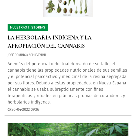
NUESTRAS HISTORIAS
LA HERBOLARIA INDÍGENA Y LA
APROPIACIÓN DEL CANNABIS
JOSÉ DOMINGO SCHIEVENINI
Además del potencial industrial derivado de su tallo, el
cannabis tiene las propiedades nutricionales de sus semillas
y el potencial psicoactivo y medicinal de la resina segregada
por sus flores. Debido a estas propiedades, en Nueva España
el cannabis se usaba subrepticiamente con fines
terapéuticos y rituales en prácticas propias de curanderos y
herbolarios indígenas.
20-04-2022 09:26