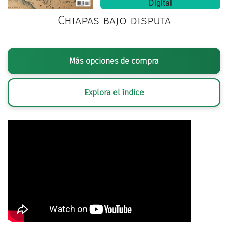
Digital
Chiapas bajo disputa
Más opciones de compra
Explora el índice