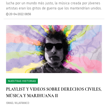
lucha por un mundo más justo, la música creada por jóvenes
artistas eran los gritos de guerra que los mantendrían unidos.
20-04-2022 08:56
NUESTRAS HISTORIAS
PLAYLIST Y VIDEOS SOBRE DERECHOS CIVILES,
MÚSICA Y MARIHUANA II
ISMAEL VILLAFRANCO