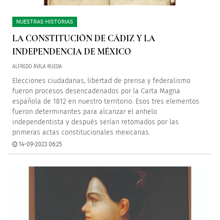
NUESTRAS HISTORIAS
LA CONSTITUCIÓN DE CÁDIZ Y LA
INDEPENDENCIA DE MÉXICO
ALFREDO ÁVILA RUEDA
Elecciones ciudadanas, libertad de prensa y federalismo
fueron procesos desencadenados por la Carta Magna
española de 1812 en nuestro territorio. Esos tres elementos
fueron determinantes para alcanzar el anhelo
independentista y después serían retomados por las
primeras actas constitucionales mexicanas.
14-09-2023 06:25