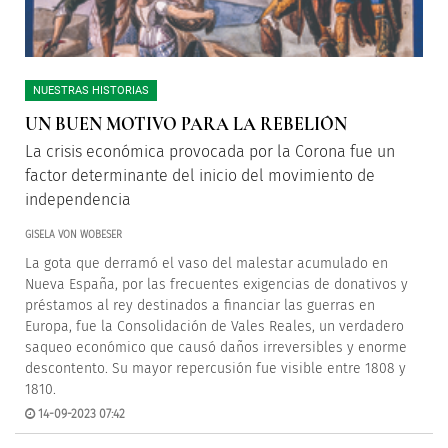
NUESTRAS HISTORIAS
UN BUEN MOTIVO PARA LA REBELIÓN
La crisis económica provocada por la Corona fue un
factor determinante del inicio del movimiento de
independencia
GISELA VON WOBESER
La gota que derramó el vaso del malestar acumulado en
Nueva España, por las frecuentes exigencias de donativos y
préstamos al rey destinados a financiar las guerras en
Europa, fue la Consolidación de Vales Reales, un verdadero
saqueo económico que causó daños irreversibles y enorme
descontento. Su mayor repercusión fue visible entre 1808 y
1810.
14-09-2023 07:42