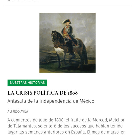
NUESTRAS HISTORIAS
LA CRISIS POLÍTICA DE 1808
Antesala de la Independencia de México
ALFREDO ÁVILA
A comienzos de julio de 1808, el fraile de la Merced, Melchor
de Talamantes, se enteró de los sucesos que habían tenido
lugar las semanas anteriores en España. El mes de marzo, en