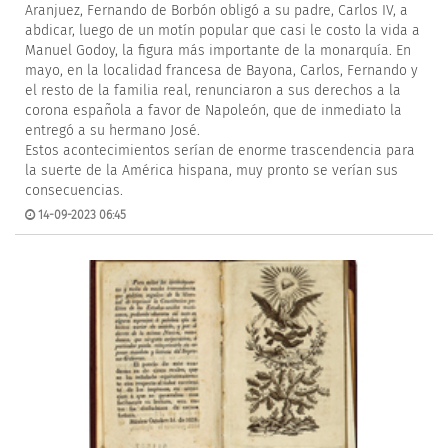
Aranjuez, Fernando de Borbón obligó a su padre, Carlos IV, a
abdicar, luego de un motín popular que casi le costo la vida a
Manuel Godoy, la figura más importante de la monarquía. En
mayo, en la localidad francesa de Bayona, Carlos, Fernando y
el resto de la familia real, renunciaron a sus derechos a la
corona española a favor de Napoleón, que de inmediato la
entregó a su hermano José.
Estos acontecimientos serían de enorme trascendencia para
la suerte de la América hispana, muy pronto se verían sus
consecuencias.
14-09-2023 06:45