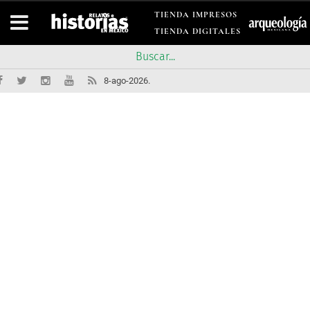
TIENDA IMPRESOS
TIENDA DIGITALES
8-ago-2026.