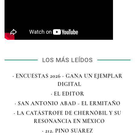
LOS MÁS LEÍDOS
· ENCUESTAS 2026 - GANA UN EJEMPLAR
DIGITAL
· EL EDITOR
· SAN ANTONIO ABAD - EL ERMITAÑO
· LA CATÁSTROFE DE CHERNÓBIL Y SU
RESONANCIA EN MÉXICO
· 212. PINO SUÁREZ