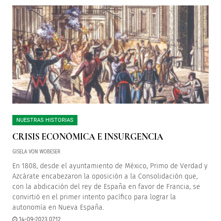
NUESTRAS HISTORIAS
CRISIS ECONÓMICA E INSURGENCIA
GISELA VON WOBESER
En 1808, desde el ayuntamiento de México, Primo de Verdad y
Azcárate encabezaron la oposición a la Consolidación que,
con la abdicación del rey de España en favor de Francia, se
convirtió en el primer intento pacífico para lograr la
autonomía en Nueva España.
14-09-2023 07:12