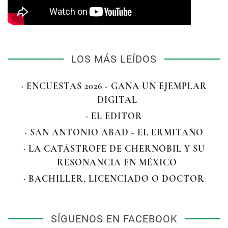
LOS MÁS LEÍDOS
· ENCUESTAS 2026 - GANA UN EJEMPLAR
DIGITAL
· EL EDITOR
· SAN ANTONIO ABAD - EL ERMITAÑO
· LA CATÁSTROFE DE CHERNÓBIL Y SU
RESONANCIA EN MÉXICO
· BACHILLER, LICENCIADO O DOCTOR
SÍGUENOS EN FACEBOOK