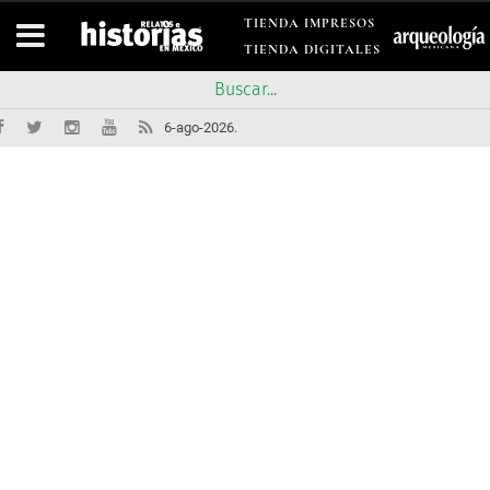
TIENDA IMPRESOS
TIENDA DIGITALES
6-ago-2026.