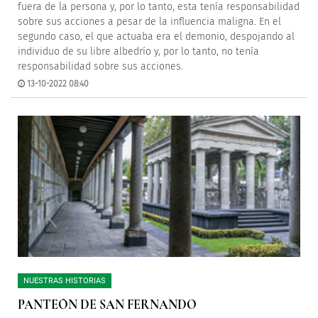
fuera de la persona y, por lo tanto, esta tenía responsabilidad
sobre sus acciones a pesar de la influencia maligna. En el
segundo caso, el que actuaba era el demonio, despojando al
individuo de su libre albedrío y, por lo tanto, no tenía
responsabilidad sobre sus acciones.
13-10-2022 08:40
NUESTRAS HISTORIAS
PANTEÓN DE SAN FERNANDO