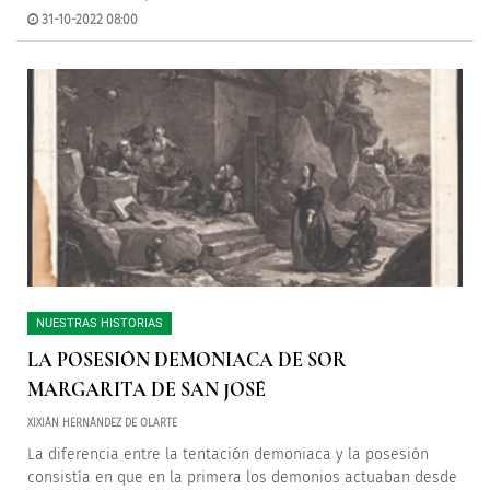
31-10-2022 08:00
NUESTRAS HISTORIAS
LA POSESIÓN DEMONIACA DE SOR
MARGARITA DE SAN JOSÉ
XIXIÁN HERNÁNDEZ DE OLARTE
La diferencia entre la tentación demoniaca y la posesión
consistía en que en la primera los demonios actuaban desde