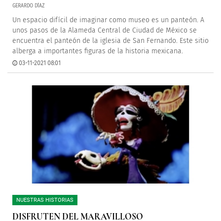
GERARDO DÍAZ
Un espacio difícil de imaginar como museo es un panteón. A
unos pasos de la Alameda Central de Ciudad de México se
encuentra el panteón de la iglesia de San Fernando. Este sitio
alberga a importantes figuras de la historia mexicana.
03-11-2021 08:01
NUESTRAS HISTORIAS
DISFRUTEN DEL MARAVILLOSO