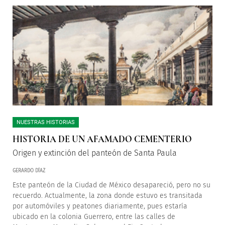
NUESTRAS HISTORIAS
HISTORIA DE UN AFAMADO CEMENTERIO
Origen y extinción del panteón de Santa Paula
GERARDO DÍAZ
Este panteón de la Ciudad de México desapareció, pero no su
recuerdo. Actualmente, la zona donde estuvo es transitada
por automóviles y peatones diariamente, pues estaría
ubicado en la colonia Guerrero, entre las calles de