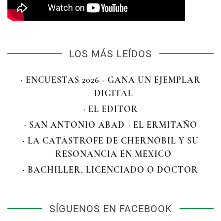
LOS MÁS LEÍDOS
· ENCUESTAS 2026 - GANA UN EJEMPLAR
DIGITAL
· EL EDITOR
· SAN ANTONIO ABAD - EL ERMITAÑO
· LA CATÁSTROFE DE CHERNÓBIL Y SU
RESONANCIA EN MÉXICO
· BACHILLER, LICENCIADO O DOCTOR
SÍGUENOS EN FACEBOOK