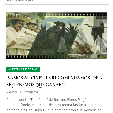
NUESTRAS HISTORIAS
¡VAMOS AL CINE! LES RECOMENDAMOS “ORA
SÍ: ¡TENEMOS QUE GANAR!”
MARCO VILLA. HISTORIADOR
Con el cuento “El apóstol” de Ricardo Flores Magón como
telón de fondo, esta cinta de 1978 recrea las luchas mineras
de principios del siglo XX que antecedieron a la Revolución