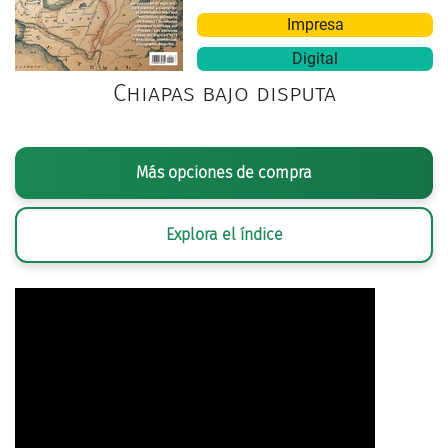
Impresa
Digital
Chiapas bajo disputa
Más opciones de compra
Explora el índice