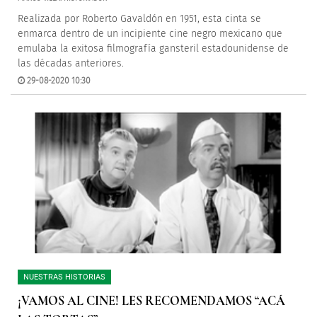
Realizada por Roberto Gavaldón en 1951, esta cinta se
enmarca dentro de un incipiente cine negro mexicano que
emulaba la exitosa filmografía gansteril estadounidense de
las décadas anteriores.
29-08-2020 10:30
NUESTRAS HISTORIAS
¡VAMOS AL CINE! LES RECOMENDAMOS “ACÁ