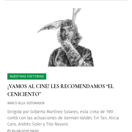
NUESTRAS HISTORIAS
¡VAMOS AL CINE! LES RECOMENDAMOS “EL
CENICIENTO”
MARCO VILLA. HISTORIADOR
Dirigida por Gilberto Martínez Solares, esta cinta de 1951
contó con las actuaciones de Germán Valdés Tin Tan, Alicia
Caro, Andrés Soler y Tito Novaro.
30-08-2020 09:00