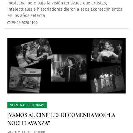
mexicana, pero bajo la visión renovada que artistas,
intelectuales e historiadores dieron a esos acontecimientos
en los años setenta.
29-08-2020 11:00
NUESTRAS HISTORIAS
¡VAMOS AL CINE! LES RECOMENDAMOS “LA
NOCHE AVANZA”
MARCO VILLA. HISTORIADOR