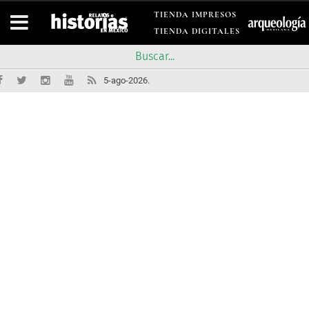
TIENDA IMPRESOS
TIENDA DIGITALES
5-ago-2026.