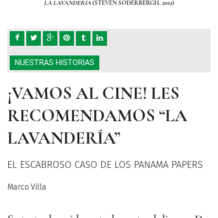
LA LAVANDERÍA
(STEVEN SODERBERGH, 2019)
NUESTRAS HISTORIAS
¡VAMOS AL CINE! LES
RECOMENDAMOS “LA
LAVANDERÍA”
EL ESCABROSO CASO DE LOS PANAMA PAPERS
Marco Villa