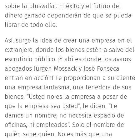
sobre la plusvalía”. El éxito y el futuro del
dinero ganado dependerán de que se pueda
librar de todo ello.
Así, surge la idea de crear una empresa en el
extranjero, donde los bienes estén a salvo del
escrutinio público. ¡Y ahí es donde los avaros
abogados Jürgen Mossack y José Fonseca
entran en acción! Le proporcionan a su cliente
una empresa fantasma, una tenedora de sus
bienes. “Usted no es la empresa a pesar de
que la empresa sea usted”, le dicen. “Le
damos un nombre; no necesita espacio de
oficinas, ni empleados”. Solo el nombre de
quién sabe quien. No es más que una