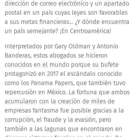
dirección de correo electrónico y un apartado
postal en un país cuyas leyes son favorables
a sus metas financieras… ¿Y dónde encuentra
un país semejante? ¡En Centroamérica!
Interpretados por Gary Oldman y Antonio
Banderas, estos abogados se hicieron
conocidos en el mundo porque su bufete
protagonizó en 2017 el escándalo conocido
como los Panama Papers, que también tuvo
repercusión en México. La fortuna que ambos
acumularon con la creación de miles de
empresas fantasma fue posible gracias a la
corrupción, el fraude y la evasión, pero
también a las lagunas que encontraron en