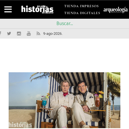
TIENDA IMPRESOS
TIENDA DIGITALES
9-ago-2026.