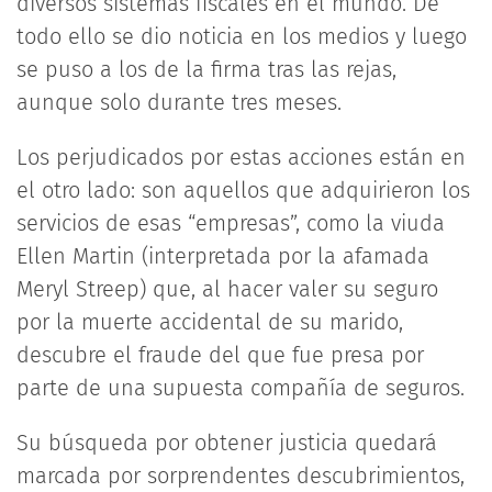
diversos sistemas fiscales en el mundo. De
todo ello se dio noticia en los medios y luego
se puso a los de la firma tras las rejas,
aunque solo durante tres meses.
Los perjudicados por estas acciones están en
el otro lado: son aquellos que adquirieron los
servicios de esas “empresas”, como la viuda
Ellen Martin (interpretada por la afamada
Meryl Streep) que, al hacer valer su seguro
por la muerte accidental de su marido,
descubre el fraude del que fue presa por
parte de una supuesta compañía de seguros.
Su búsqueda por obtener justicia quedará
marcada por sorprendentes descubrimientos,