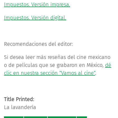
Impuestos. Versión impresa.
Impuestos. Versión digital.
Recomendaciones del editor:
Si desea leer más reseñas del cine mexicano
o de películas que se grabaron en México,
dé
clic en nuestra sección “Vamos al cine”
.
Title Printed:
La lavandería