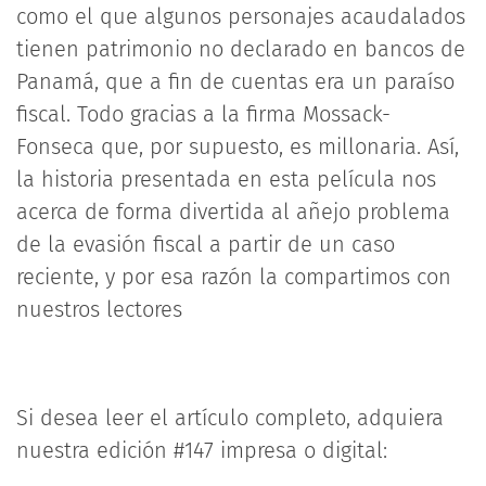
como el que algunos personajes acaudalados
tienen patrimonio no declarado en bancos de
Panamá, que a fin de cuentas era un paraíso
fiscal. Todo gracias a la firma Mossack-
Fonseca que, por supuesto, es millonaria. Así,
la historia presentada en esta película nos
acerca de forma divertida al añejo problema
de la evasión fiscal a partir de un caso
reciente, y por esa razón la compartimos con
nuestros lectores
Si desea leer el artículo completo, adquiera
nuestra edición #147 impresa o digital: