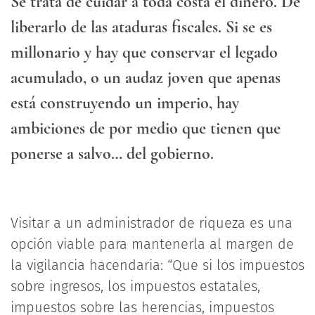
Se trata de cuidar a toda costa el dinero. De
liberarlo de las ataduras fiscales. Si se es
millonario y hay que conservar el legado
acumulado, o un audaz joven que apenas
está construyendo un imperio, hay
ambiciones de por medio que tienen que
ponerse a salvo… del gobierno.
Visitar a un administrador de riqueza es una
opción viable para mantenerla al margen de
la vigilancia hacendaria: “Que si los impuestos
sobre ingresos, los impuestos estatales,
impuestos sobre las herencias, impuestos