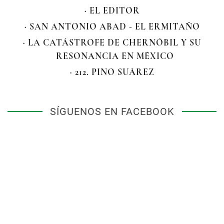
· EL EDITOR
· SAN ANTONIO ABAD - EL ERMITAÑO
· LA CATÁSTROFE DE CHERNÓBIL Y SU
RESONANCIA EN MÉXICO
· 212. PINO SUÁREZ
SÍGUENOS EN FACEBOOK