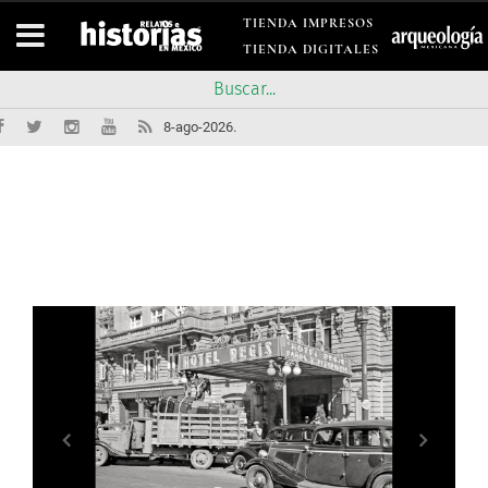
TIENDA IMPRESOS
TIENDA DIGITALES
8-ago-2026.