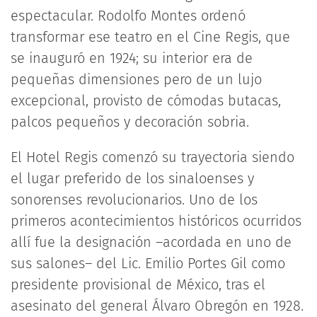
espectacular. Rodolfo Montes ordenó
transformar ese teatro en el Cine Regis, que
se inauguró en 1924; su interior era de
pequeñas dimensiones pero de un lujo
excepcional, provisto de cómodas butacas,
palcos pequeños y decoración sobria.
El Hotel Regis comenzó su trayectoria siendo
el lugar preferido de los sinaloenses y
sonorenses revolucionarios. Uno de los
primeros acontecimientos históricos ocurridos
allí fue la designación –acordada en uno de
sus salones– del Lic. Emilio Portes Gil como
presidente provisional de México, tras el
asesinato del general Álvaro Obregón en 1928.