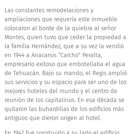
Las constantes remodelaciones y
ampliaciones que requería este inmueble
colocaron al borde de la quiebra al señor
Montes, quien tuvo que ceder la propiedad a
la familia Hernández, que a su vez la vendió
en 1944 a Anacarsis “Carcho” Peralta,
empresario exitoso que embotellaba el agua
de Tehuacán. Bajo su mando, el Regis amplió
sus servicios y su espacio para ser uno de los
mejores hoteles del mundo y el centro de
reunión de los capitalinos. En esa década se
quitaron las buhardillas de los edificios más
antiguos que dieron origen al hotel.
En 1947 fue construido a su lado el edificio