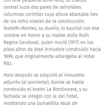
central lucía dos pares de señoriales
columnas corintias cuya altura abarcaba tres
de los ocho niveles de la construcción.
Rodolfo Montes, su dueño, lo bautizó con ese
nombre en honor a su madre doña Ruth
Regina Sandoval, quien murió (1911) en los
pisos altos de éste inmueble construido hacia
1899, que originalmente albergaba al Hotel
Ritz.
Poco después se adquirió el inmueble
adjunto (al poniente), donde se había
construido el teatro La Bombonera, y su
fachada se integró con la del hotel,
mostrando una buhardilla igual de