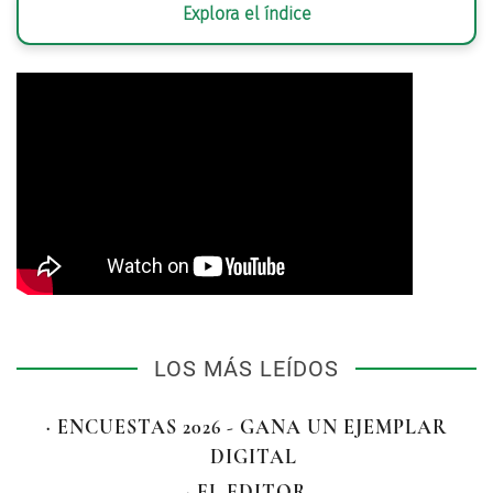
Explora el índice
LOS MÁS LEÍDOS
· ENCUESTAS 2026 - GANA UN EJEMPLAR
DIGITAL
· EL EDITOR