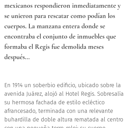
mexicanos respondieron inmediatamente y
se unieron para rescatar como podían los
cuerpos. La manzana entera donde se
encontraba el conjunto de inmuebles que
formaba el Regis fue demolida meses
después...
En 1914 un soberbio edificio, ubicado sobre la
avenida Juárez, alojó al Hotel Regis. Sobresalía
su hermosa fachada de estilo ecléctico
afrancesado, terminada con una relevante
buhardilla de doble altura rematada al centro
con una pequeña torre-reloj; su cuerpo