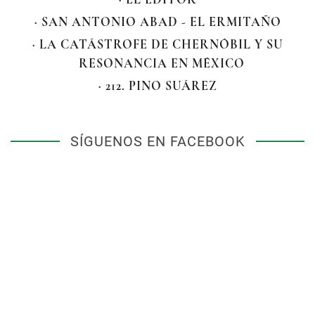
· SAN ANTONIO ABAD - EL ERMITAÑO
· LA CATÁSTROFE DE CHERNÓBIL Y SU
RESONANCIA EN MÉXICO
· 212. PINO SUÁREZ
SÍGUENOS EN FACEBOOK