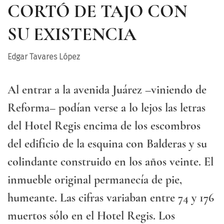
CORTÓ DE TAJO CON
SU EXISTENCIA
Edgar Tavares López
Al entrar a la avenida Juárez –viniendo de
Reforma– podían verse a lo lejos las letras
del Hotel Regis encima de los escombros
del edificio de la esquina con Balderas y su
colindante construido en los años veinte. El
inmueble original permanecía de pie,
humeante. Las cifras variaban entre 74 y 176
muertos sólo en el Hotel Regis. Los