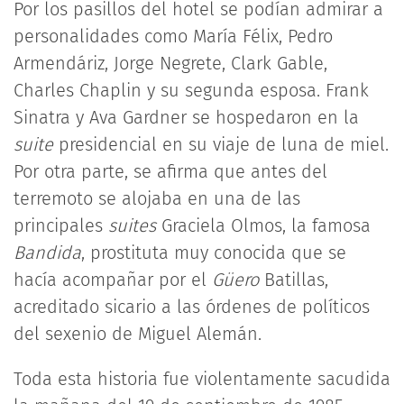
Por los pasillos del hotel se podían admirar a
personalidades como María Félix, Pedro
Armendáriz, Jorge Negrete, Clark Gable,
Charles Chaplin y su segunda esposa. Frank
Sinatra y Ava Gardner se hospedaron en la
suite
presidencial en su viaje de luna de miel.
Por otra parte, se afirma que antes del
terremoto se alojaba en una de las
principales
suites
Graciela Olmos, la famosa
Bandida
, prostituta muy conocida que se
hacía acompañar por el
Güero
Batillas,
acreditado sicario a las órdenes de políticos
del sexenio de Miguel Alemán.
Toda esta historia fue violentamente sacudida