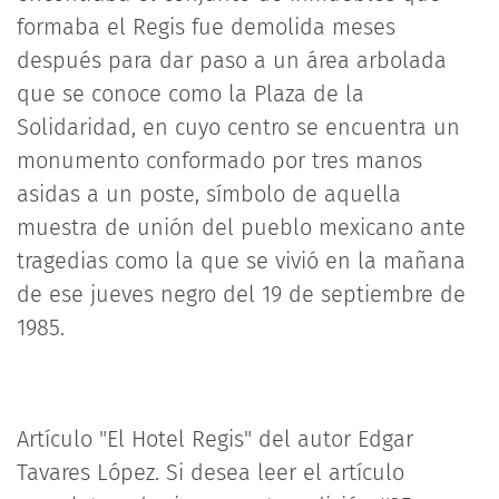
formaba el Regis fue demolida meses
después para dar paso a un área arbolada
que se conoce como la Plaza de la
Solidaridad, en cuyo centro se encuentra un
monumento conformado por tres manos
asidas a un poste, símbolo de aquella
muestra de unión del pueblo mexicano ante
tragedias como la que se vivió en la mañana
de ese jueves negro del 19 de septiembre de
1985.
Artículo "El Hotel Regis" del autor Edgar
Tavares López. Si desea leer el artículo