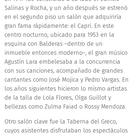
Salinas y Rocha, y un año después se estrenó
en el segundo piso un salón que adquiriría
gran fama rápidamente: el Capri. En este
centro nocturno, ubicado para 1953 en la
esquina con Balderas –dentro de un
inmueble entonces moderno–, el gran músico
Agustín Lara embelesaba a la concurrencia
con sus canciones, acompañado de grandes
cantantes como José Mojica y Pedro Vargas. En
los años siguientes hicieron lo mismo artistas
de la talla de Lola Flores, Olga Guillot y
bellezas como Zulma Faiad o Rossy Mendoza.
Otro salón clave fue la Taberna del Greco,
cuyos asistentes disfrutaban los espectáculos