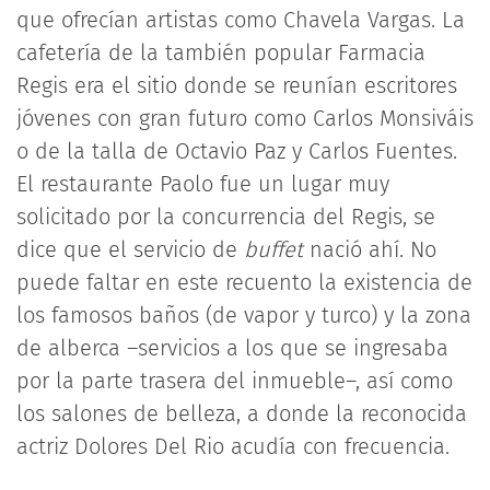
que ofrecían artistas como Chavela Vargas. La
cafetería de la también popular Farmacia
Regis era el sitio donde se reunían escritores
jóvenes con gran futuro como Carlos Monsiváis
o de la talla de Octavio Paz y Carlos Fuentes.
El restaurante Paolo fue un lugar muy
solicitado por la concurrencia del Regis, se
dice que el servicio de
buffet
nació ahí. No
puede faltar en este recuento la existencia de
los famosos baños (de vapor y turco) y la zona
de alberca –servicios a los que se ingresaba
por la parte trasera del inmueble–, así como
los salones de belleza, a donde la reconocida
actriz Dolores Del Rio acudía con frecuencia.