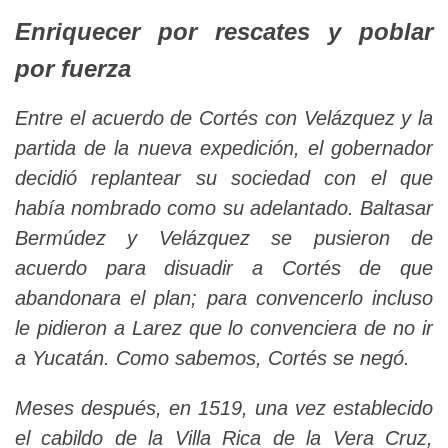
Enriquecer por rescates y poblar
por fuerza
Entre el acuerdo de Cortés con Velázquez y la
partida de la nueva expedición, el gobernador
decidió replantear su sociedad con el que
había nombrado como su adelantado. Baltasar
Bermúdez y Velázquez se pusieron de
acuerdo para disuadir a Cortés de que
abandonara el plan; para convencerlo incluso
le pidieron a Larez que lo convenciera de no ir
a Yucatán. Como sabemos, Cortés se negó.
Meses después, en 1519, una vez establecido
el cabildo de la Villa Rica de la Vera Cruz,