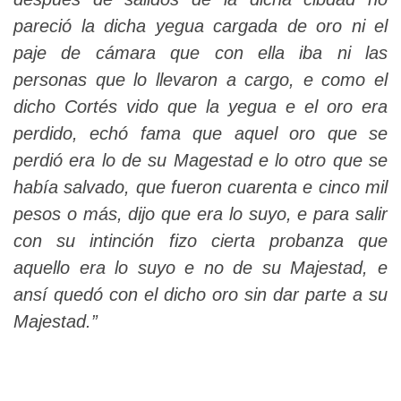
pareció la dicha yegua cargada de oro ni el
paje de cámara que con ella iba ni las
personas que lo llevaron a cargo, e como el
dicho Cortés vido que la yegua e el oro era
perdido, echó fama que aquel oro que se
perdió era lo de su Magestad e lo otro que se
había salvado, que fueron cuarenta e cinco mil
pesos o más, dijo que era lo suyo, e para salir
con su intinción fizo cierta probanza que
aquello era lo suyo e no de su Majestad, e
ansí quedó con el dicho oro sin dar parte a su
Majestad.”