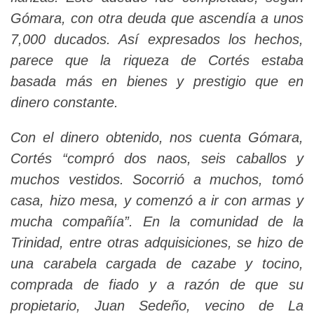
Gómara, con otra deuda que ascendía a unos
7,000 ducados. Así expresados los hechos,
parece que la riqueza de Cortés estaba
basada más en bienes y prestigio que en
dinero constante.
Con el dinero obtenido, nos cuenta Gómara,
Cortés “compró dos naos, seis caballos y
muchos vestidos. Socorrió a muchos, tomó
casa, hizo mesa, y comenzó a ir con armas y
mucha compañía”. En la comunidad de la
Trinidad, entre otras adquisiciones, se hizo de
una carabela cargada de cazabe y tocino,
comprada de fiado y a razón de que su
propietario, Juan Sedeño, vecino de La