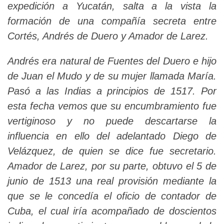
expedición a Yucatán, salta a la vista la
formación de una compañía secreta entre
Cortés, Andrés de Duero y Amador de Larez.
Andrés era natural de Fuentes del Duero e hijo
de Juan el Mudo y de su mujer llamada María.
Pasó a las Indias a principios de 1517. Por
esta fecha vemos que su encumbramiento fue
vertiginoso y no puede descartarse la
influencia en ello del adelantado Diego de
Velázquez, de quien se dice fue secretario.
Amador de Larez, por su parte, obtuvo el 5 de
junio de 1513 una real provisión mediante la
que se le concedía el oficio de contador de
Cuba, el cual iría acompañado de doscientos