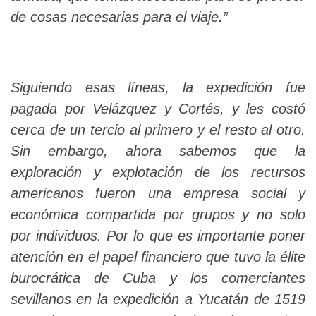
de cosas necesarias para el viaje.”
Siguiendo esas líneas, la expedición fue
pagada por Velázquez y Cortés, y les costó
cerca de un tercio al primero y el resto al otro.
Sin embargo, ahora sabemos que la
exploración y explotación de los recursos
americanos fueron una empresa social y
económica compartida por grupos y no solo
por individuos. Por lo que es importante poner
atención en el papel financiero que tuvo la élite
burocrática de Cuba y los comerciantes
sevillanos en la expedición a Yucatán de 1519