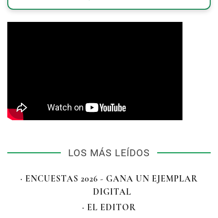
LOS MÁS LEÍDOS
· ENCUESTAS 2026 - GANA UN EJEMPLAR
DIGITAL
· EL EDITOR