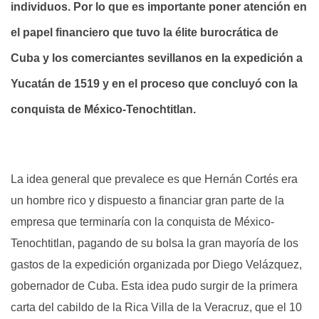
individuos. Por lo que es importante poner atención en
el papel financiero que tuvo la élite burocrática de
Cuba y los comerciantes sevillanos en la expedición a
Yucatán de 1519 y en el proceso que concluyó con la
conquista de México-Tenochtitlan.
La idea general que prevalece es que Hernán Cortés era
un hombre rico y dispuesto a financiar gran parte de la
empresa que terminaría con la conquista de México-
Tenochtitlan, pagando de su bolsa la gran mayoría de los
gastos de la expedición organizada por Diego Velázquez,
gobernador de Cuba. Esta idea pudo surgir de la primera
carta del cabildo de la Rica Villa de la Veracruz, que el 10