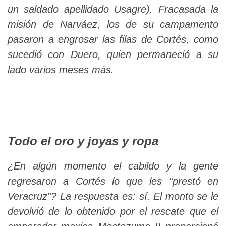
un saldado apellidado Usagre). Fracasada la
misión de Narváez, los de su campamento
pasaron a engrosar las filas de Cortés, como
sucedió con Duero, quien permaneció a su
lado varios meses más.
Todo el oro y joyas y ropa
¿En algún momento el cabildo y la gente
regresaron a Cortés lo que les “prestó en
Veracruz”? La respuesta es: sí. El monto se le
devolvió de lo obtenido por el rescate que el