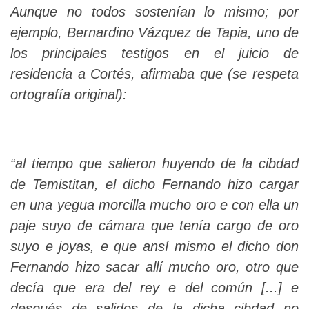
Aunque no todos sostenían lo mismo; por
ejemplo, Bernardino Vázquez de Tapia, uno de
los principales testigos en el juicio de
residencia a Cortés, afirmaba que (se respeta
ortografía original):
“al tiempo que salieron huyendo de la cibdad
de Temistitan, el dicho Fernando hizo cargar
en una yegua morcilla mucho oro e con ella un
paje suyo de cámara que tenía cargo de oro
suyo e joyas, e que ansí mismo el dicho don
Fernando hizo sacar allí mucho oro, otro que
decía que era del rey e del común [...] e
después de salidos de la dicha cibdad no