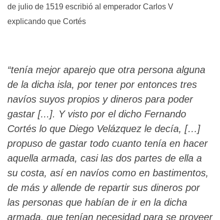
de julio de 1519 escribió al emperador Carlos V
explicando que Cortés
“tenía mejor aparejo que otra persona alguna
de la dicha isla, por tener por entonces tres
navíos suyos propios y dineros para poder
gastar [...]. Y visto por el dicho Fernando
Cortés lo que Diego Velázquez le decía, […]
propuso de gastar todo cuanto tenía en hacer
aquella armada, casi las dos partes de ella a
su costa, así en navíos como en bastimentos,
de más y allende de repartir sus dineros por
las personas que habían de ir en la dicha
armada, que tenían necesidad para se proveer