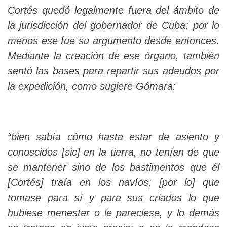
Cortés quedó legalmente fuera del ámbito de
la jurisdicción del gobernador de Cuba; por lo
menos ese fue su argumento desde entonces.
Mediante la creación de ese órgano, también
sentó las bases para repartir sus adeudos por
la expedición, como sugiere Gómara:
“bien sabía cómo hasta estar de asiento y
conoscidos [sic] en la tierra, no tenían de que
se mantener sino de los bastimentos que él
[Cortés] traía en los navíos; [por lo] que
tomase para sí y para sus criados lo que
hubiese menester o le pareciese, y lo demás