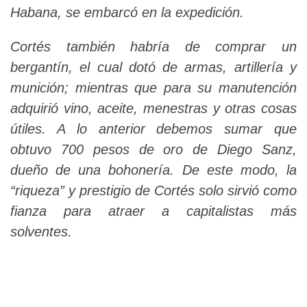
Habana, se embarcó en la expedición.
Cortés también habría de comprar un
bergantín, el cual dotó de armas, artillería y
munición; mientras que para su manutención
adquirió vino, aceite, menestras y otras cosas
útiles. A lo anterior debemos sumar que
obtuvo 700 pesos de oro de Diego Sanz,
dueño de una bohonería. De este modo, la
“riqueza” y prestigio de Cortés solo sirvió como
fianza para atraer a capitalistas más
solventes.