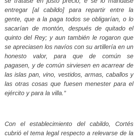
se tratase en justo precio; e se lo mandase
entregar [al cabildo] para repartir entre la
gente, que a la paga todos se obligarían, o lo
sacarían de montón, después de quitado el
quinto del Rey; y aun también le rogaron que
se apreciasen los navíos con su artillería en un
honesto valor, para que de común se
pagasen, y de común sirviesen en acarrear de
las islas pan, vino, vestidos, armas, caballos y
las otras cosas que fuesen menester para el
ejército y para la villa.”
Con el establecimiento del cabildo, Cortés
cubrió el tema legal respecto a relevarse de la