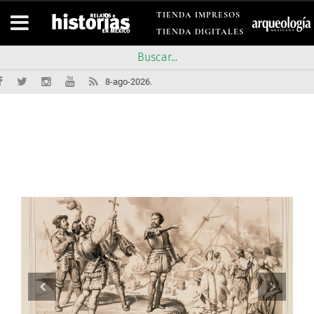
TIENDA IMPRESOS
TIENDA DIGITALES
8-ago-2026.