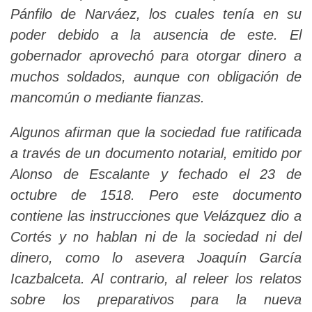
Pánfilo de Narváez, los cuales tenía en su
poder debido a la ausencia de este. El
gobernador aprovechó para otorgar dinero a
muchos soldados, aunque con obligación de
mancomún o mediante fianzas.
Algunos afirman que la sociedad fue ratificada
a través de un documento notarial, emitido por
Alonso de Escalante y fechado el 23 de
octubre de 1518. Pero este documento
contiene las instrucciones que Velázquez dio a
Cortés y no hablan ni de la sociedad ni del
dinero, como lo asevera Joaquín García
Icazbalceta. Al contrario, al releer los relatos
sobre los preparativos para la nueva