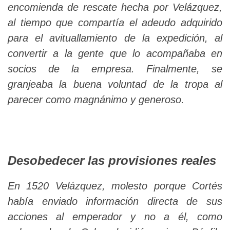
encomienda de rescate hecha por Velázquez,
al tiempo que compartía el adeudo adquirido
para el avituallamiento de la expedición, al
convertir a la gente que lo acompañaba en
socios de la empresa. Finalmente, se
granjeaba la buena voluntad de la tropa al
parecer como magnánimo y generoso.
Desobedecer las provisiones reales
En 1520 Velázquez, molesto porque Cortés
había enviado información directa de sus
acciones al emperador y no a él, como