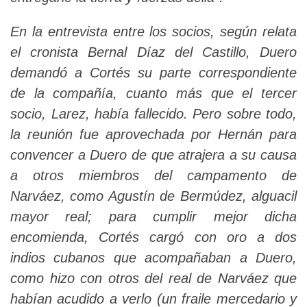
En la entrevista entre los socios, según relata
el cronista Bernal Díaz del Castillo, Duero
demandó a Cortés su parte correspondiente
de la compañía, cuanto más que el tercer
socio, Larez, había fallecido. Pero sobre todo,
la reunión fue aprovechada por Hernán para
convencer a Duero de que atrajera a su causa
a otros miembros del campamento de
Narváez, como Agustín de Bermúdez, alguacil
mayor real; para cumplir mejor dicha
encomienda, Cortés cargó con oro a dos
indios cubanos que acompañaban a Duero,
como hizo con otros del real de Narváez que
habían acudido a verlo (un fraile mercedario y