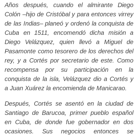
Años después, cuando el almirante Diego
Colón –hijo de Cristóbal y para entonces virrey
de las Indias– planeó y ordenó la conquista de
Cuba en 1511, encomendó dicha misión a
Diego Velázquez, quien llevó a Miguel de
Pasamonte como tesorero de los derechos del
rey, y a Cortés por secretario de este. Como
recompensa por su participación en la
conquista de la isla, Velázquez dio a Cortés y
a Juan Xuárez la encomienda de Manicarao.
Después, Cortés se asentó en la ciudad de
Santiago de Barucoa, primer pueblo español
en Cuba, de donde fue gobernador en dos
ocasiones. Sus negocios entonces se