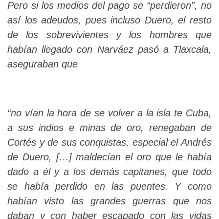
Pero si los medios del pago se “perdieron”, no
así los adeudos, pues incluso Duero, el resto
de los sobrevivientes y los hombres que
habían llegado con Narváez pasó a Tlaxcala,
aseguraban que
“no vían la hora de se volver a la isla te Cuba,
a sus indios e minas de oro, renegaban de
Cortés y de sus conquistas, especial el Andrés
de Duero, […] maldecían el oro que le había
dado a él y a los demás capitanes, que todo
se había perdido en las puentes. Y como
habían visto las grandes guerras que nos
daban y con haber escapado con las vidas