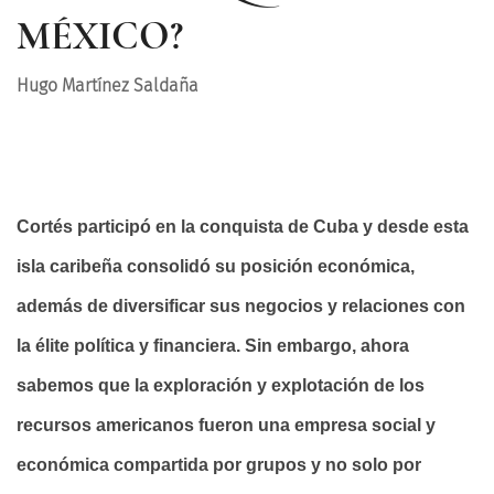
MÉXICO?
Hugo Martínez Saldaña
Cortés participó en la conquista de Cuba y desde esta
isla caribeña consolidó su posición económica,
además de diversificar sus negocios y relaciones con
la élite política y financiera. Sin embargo, ahora
sabemos que la exploración y explotación de los
recursos americanos fueron una empresa social y
económica compartida por grupos y no solo por