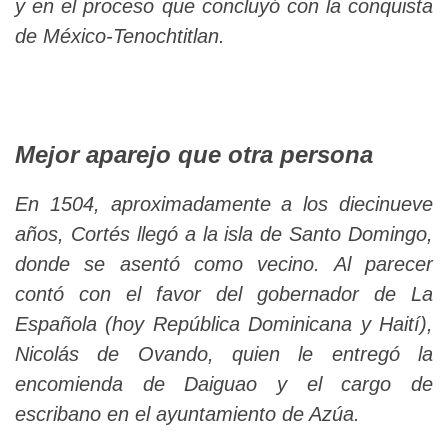
y en el proceso que concluyó con la conquista
de México-Tenochtitlan.
Mejor aparejo que otra persona
En 1504, aproximadamente a los diecinueve
años, Cortés llegó a la isla de Santo Domingo,
donde se asentó como vecino. Al parecer
contó con el favor del gobernador de La
Española (hoy República Dominicana y Haití),
Nicolás de Ovando, quien le entregó la
encomienda de Daiguao y el cargo de
escribano en el ayuntamiento de Azúa.