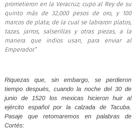
prometieron en la Veracruz; cupo al Rey de su
quinto más de 32,000 pesos de oro, y 100
marcos de plata; de la cual se labraron platos,
tazas, jarros, salserillas y otras piezas, a la
manera que indios usan, para enviar al
Emperador.”
Riquezas que, sin embargo, se perdieron
tiempo después, cuando la noche del 30 de
junio de 1520 los mexicas hicieron huir al
ejército español por la calzada de Tacuba.
Pasaje que retomaremos en palabras de
Cortés: