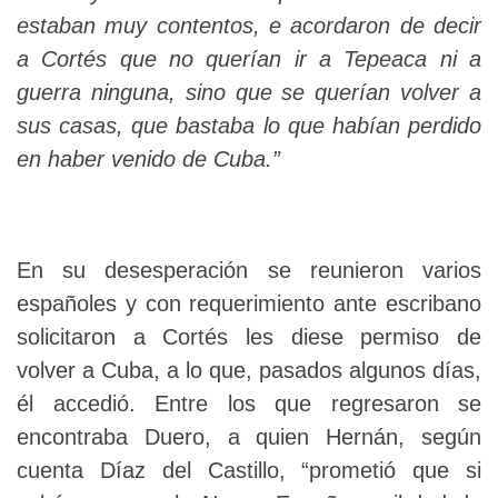
estaban muy contentos, e acordaron de decir
a Cortés que no querían ir a Tepeaca ni a
guerra ninguna, sino que se querían volver a
sus casas, que bastaba lo que habían perdido
en haber venido de Cuba.”
En su desesperación se reunieron varios
españoles y con requerimiento ante escribano
solicitaron a Cortés les diese permiso de
volver a Cuba, a lo que, pasados algunos días,
él accedió. Entre los que regresaron se
encontraba Duero, a quien Hernán, según
cuenta Díaz del Castillo, “prometió que si