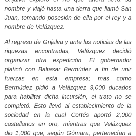
nombre y viajó hasta una tierra que llamó San
Juan, tomando posesión de ella por el rey y a
nombre de Velázquez.
Al regreso de Grijalva y ante las noticias de las
riquezas encontradas, Velázquez decidió
organizar otra expedición. El gobernador
platicó con Baltasar Bermúdez a fin de unir
fuerzas en esta empresa; mas como
Bermúdez pidió a Velázquez 3,000 ducados
para habilitar dicha incursión, el trato no se
completó. Esto llevó al establecimiento de la
sociedad en la cual Cortés aportó 2,000
castellanos en oro, mientras que Velázquez
dio 1,000 que, según Gómara, pertenecían a