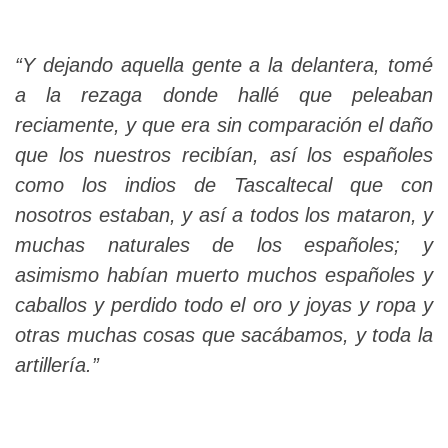
“Y dejando aquella gente a la delantera, tomé
a la rezaga donde hallé que peleaban
reciamente, y que era sin comparación el daño
que los nuestros recibían, así los españoles
como los indios de Tascaltecal que con
nosotros estaban, y así a todos los mataron, y
muchas naturales de los españoles; y
asimismo habían muerto muchos españoles y
caballos y perdido todo el oro y joyas y ropa y
otras muchas cosas que sacábamos, y toda la
artillería.”