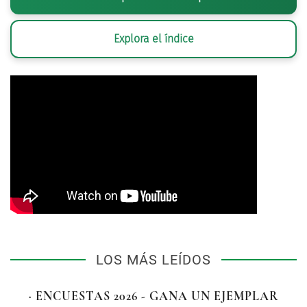
Explora el índice
LOS MÁS LEÍDOS
· ENCUESTAS 2026 - GANA UN EJEMPLAR