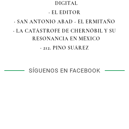
DIGITAL
· EL EDITOR
· SAN ANTONIO ABAD - EL ERMITAÑO
· LA CATÁSTROFE DE CHERNÓBIL Y SU
RESONANCIA EN MÉXICO
· 212. PINO SUÁREZ
SÍGUENOS EN FACEBOOK