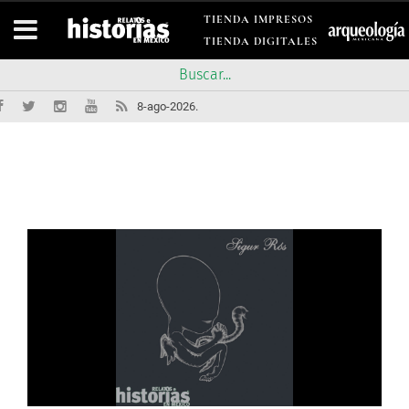
TIENDA IMPRESOS
TIENDA DIGITALES
8-ago-2026.