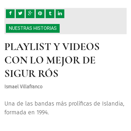
NUESTRAS HISTORIAS
PLAYLIST Y VIDEOS
CON LO MEJOR DE
SIGUR RÓS
Ismael Villafranco
Una de las bandas más prolíficas de Islandia,
formada en 1994.