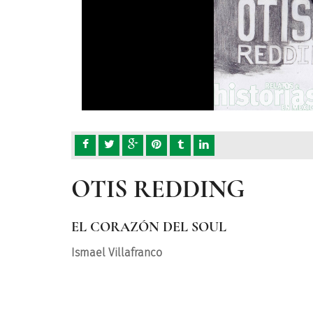
OTIS REDDING
EL CORAZÓN DEL SOUL
Ismael Villafranco