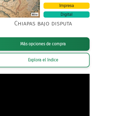
Impresa
Digital
Chiapas bajo disputa
Más opciones de compra
Explora el índice