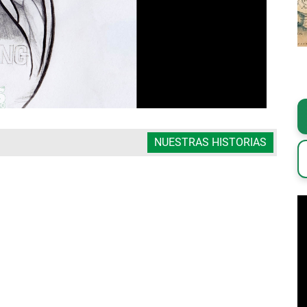
NUESTRAS HISTORIAS