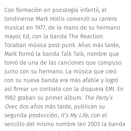
Con formación en psicología infantil, el
londinense Mark Hollis comenzó su carrera
musical en 1977, de la mano de su hermano
mayor, Ed, con la banda The Reaction.
Tocaban música post-punk. Años más tarde,
Mark formó la banda Talk Talk, nombre que
tomó de una de las canciones que compuso
junto con su hermano. La música que creó
con su nueva banda era más afable y logró
así firmar un contrato con la disquera EMI. En
1982 graban su primer álbum:
The Party’s
Over
; dos años más tarde, publican su
segunda producción,
It’s My Life
, con el
sencillo del mismo nombre (en 2003 la banda