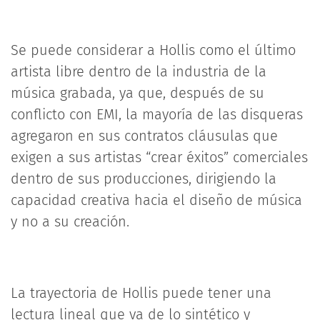
Se puede considerar a Hollis como el último
artista libre dentro de la industria de la
música grabada, ya que, después de su
conflicto con EMI, la mayoría de las disqueras
agregaron en sus contratos cláusulas que
exigen a sus artistas “crear éxitos” comerciales
dentro de sus producciones, dirigiendo la
capacidad creativa hacia el diseño de música
y no a su creación.
La trayectoria de Hollis puede tener una
lectura lineal que va de lo sintético y