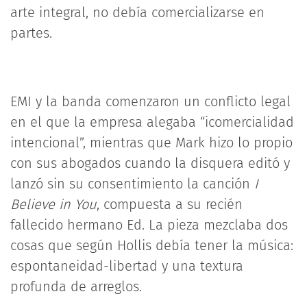
arte integral, no debía comercializarse en
partes.
EMI y la banda comenzaron un conflicto legal
en el que la empresa alegaba “icomercialidad
intencional”, mientras que Mark hizo lo propio
con sus abogados cuando la disquera editó y
lanzó sin su consentimiento la canción
I
Believe in You
, compuesta a su recién
fallecido hermano Ed. La pieza mezclaba dos
cosas que según Hollis debía tener la música:
espontaneidad-libertad y una textura
profunda de arreglos.