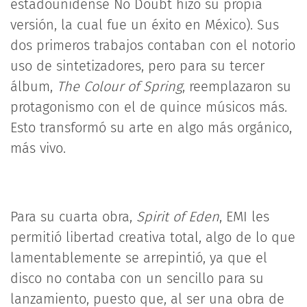
estadounidense No Doubt hizo su propia
versión, la cual fue un éxito en México). Sus
dos primeros trabajos contaban con el notorio
uso de sintetizadores, pero para su tercer
álbum,
The Colour of Spring
, reemplazaron su
protagonismo con el de quince músicos más.
Esto transformó su arte en algo más orgánico,
más vivo.
Para su cuarta obra,
Spirit of Eden
, EMI les
permitió libertad creativa total, algo de lo que
lamentablemente se arrepintió, ya que el
disco no contaba con un sencillo para su
lanzamiento, puesto que, al ser una obra de