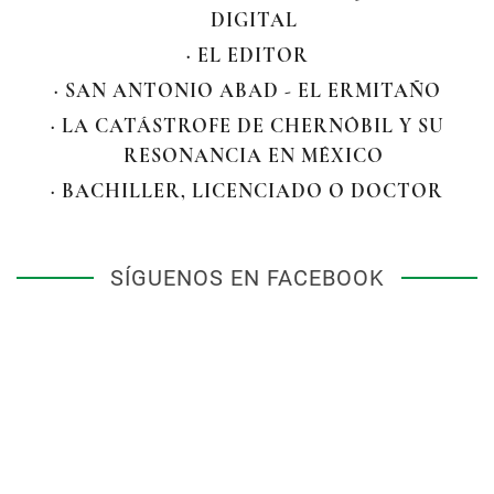
DIGITAL
· EL EDITOR
· SAN ANTONIO ABAD - EL ERMITAÑO
· LA CATÁSTROFE DE CHERNÓBIL Y SU
RESONANCIA EN MÉXICO
· BACHILLER, LICENCIADO O DOCTOR
SÍGUENOS EN FACEBOOK