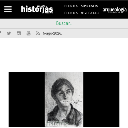
TIENDA IMPRESOS
TIENDA DIGITALES
6-ago-2026.