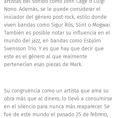
artistas del sonido como John Cage o Luigi
Nono. Además, se le puede considerar el
iniciador del género post-rock, estilo donde
viven bandas como Sigur Rós, Slint o Mogwai.
También es posible notar su influencia en el
mundo del jazz, en bandas como Esbjörn
Svensson Trio. Y es que hay que decir que
este es el género al que realmente
pertenecían esas piezas de Mark.
Su congruencia como un artista que ama su
obra más que al dinero, lo llevó a consumirse
en el silencio para nunca más reaparecer. Se
fue de este mundo el pasado 25 de febrero,