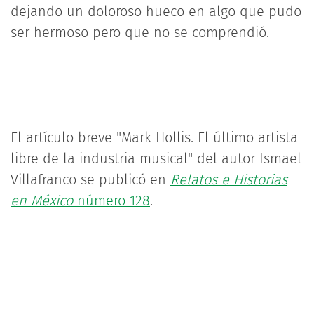
dejando un doloroso hueco en algo que pudo
ser hermoso pero que no se comprendió.
El artículo breve "Mark Hollis. El último artista
libre de la industria musical" del autor Ismael
Villafranco se publicó en
Relatos e Historias
en México
número 128
.