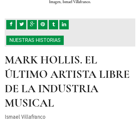
Imagen, Ismael Villafranco.
NUESTRAS HISTORIAS
MARK HOLLIS. EL
ÚLTIMO ARTISTA LIBRE
DE LA INDUSTRIA
MUSICAL
Ismael Villafranco