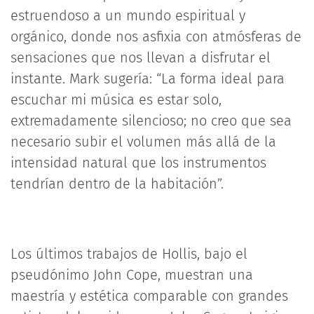
estruendoso a un mundo espiritual y
orgánico, donde nos asfixia con atmósferas de
sensaciones que nos llevan a disfrutar el
instante. Mark sugería: “La forma ideal para
escuchar mi música es estar solo,
extremadamente silencioso; no creo que sea
necesario subir el volumen más allá de la
intensidad natural que los instrumentos
tendrían dentro de la habitación”.
Los últimos trabajos de Hollis, bajo el
pseudónimo John Cope, muestran una
maestría y estética comparable con grandes