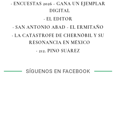
· ENCUESTAS 2026 - GANA UN EJEMPLAR
DIGITAL
· EL EDITOR
· SAN ANTONIO ABAD - EL ERMITAÑO
· LA CATÁSTROFE DE CHERNÓBIL Y SU
RESONANCIA EN MÉXICO
· 212. PINO SUÁREZ
SÍGUENOS EN FACEBOOK