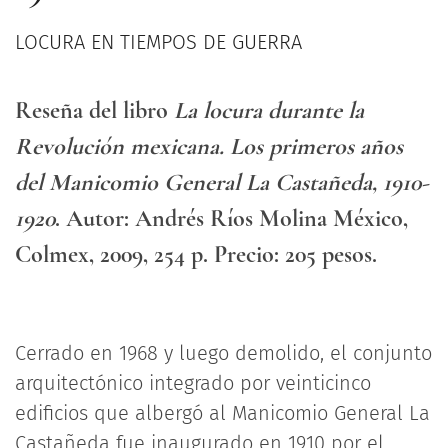
LOCURA EN TIEMPOS DE GUERRA
Reseña del libro
La locura durante la
Revolución mexicana. Los primeros años
del Manicomio General La Castañeda, 1910-
1920
. Autor: Andrés Ríos Molina México,
Colmex, 2009, 254 p. Precio: 205 pesos.
Cerrado en 1968 y luego demolido, el conjunto
arquitectónico integrado por veinticinco
edificios que albergó al Manicomio General La
Castañeda fue inaugurado en 1910 por el