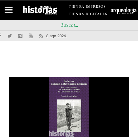
TIENDA IMPRESOS
TIENDA DIGITALES
8-ago-2026.