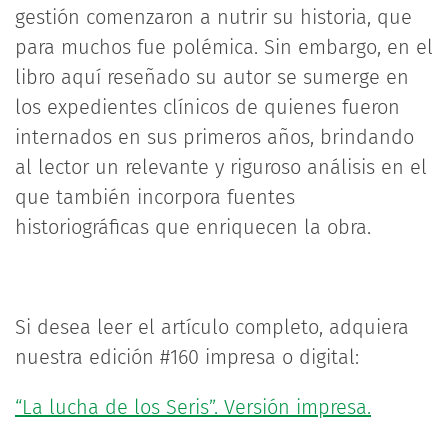
gestión comenzaron a nutrir su historia, que
para muchos fue polémica. Sin embargo, en el
libro aquí reseñado su autor se sumerge en
los expedientes clínicos de quienes fueron
internados en sus primeros años, brindando
al lector un relevante y riguroso análisis en el
que también incorpora fuentes
historiográficas que enriquecen la obra.
Si desea leer el artículo completo, adquiera
nuestra edición #160 impresa o digital:
“La lucha de los Seris”. Versión impresa.