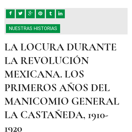
NUESTRAS HISTORIAS
LA LOCURA DURANTE
LA REVOLUCIÓN
MEXICANA. LOS
PRIMEROS AÑOS DEL
MANICOMIO GENERAL
LA CASTAÑEDA, 1910-
1920