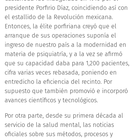
presidente Porfirio Díaz, coincidiendo así con
el estallido de la Revolución mexicana.
Entonces, la élite porfiriana creyó que el
arranque de sus operaciones suponía el
ingreso de nuestro país a la modernidad en
materia de psiquiatría, y a la vez se afirmó
que su capacidad daba para 1,200 pacientes,
cifra varias veces rebasada, poniendo en
entredicho la eficiencia del recinto. Por
supuesto que también promovió e incorporó
avances científicos y tecnológicos.
Por otra parte, desde su primera década al
servicio de la salud mental, las noticias
oficiales sobre sus métodos, procesos y