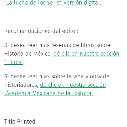
“La lucha de los Seris”. Versión digital.
Recomendaciones del editor:
Si desea leer más reseñas de libros sobre
Historia de México,
dé clic en nuestra sección
“Libros”
.
Si desea leer más sobre la vida y obra de
historiadores,
dé clic en nuestra sección
“Academia Mexicana de la Historia”
.
Title Printed: