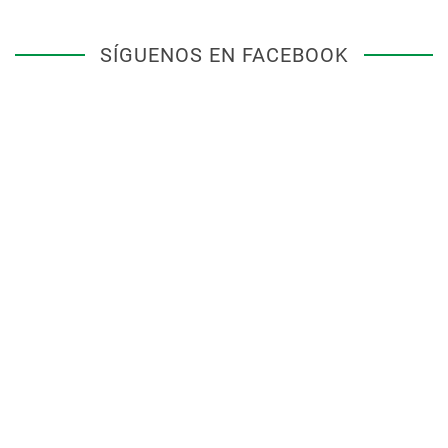
SÍGUENOS EN FACEBOOK