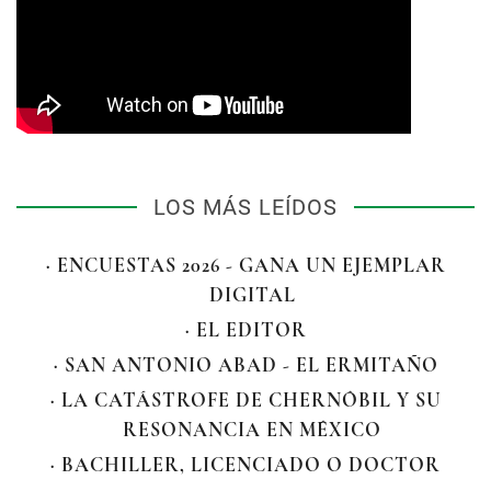
LOS MÁS LEÍDOS
· ENCUESTAS 2026 - GANA UN EJEMPLAR
DIGITAL
· EL EDITOR
· SAN ANTONIO ABAD - EL ERMITAÑO
· LA CATÁSTROFE DE CHERNÓBIL Y SU
RESONANCIA EN MÉXICO
· BACHILLER, LICENCIADO O DOCTOR