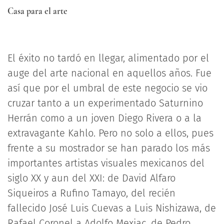
Casa para el arte
El éxito no tardó en llegar, alimentado por el
auge del arte nacional en aquellos años. Fue
así que por el umbral de este negocio se vio
cruzar tanto a un experimentado Saturnino
Herrán como a un joven Diego Rivera o a la
extravagante Kahlo. Pero no solo a ellos, pues
frente a su mostrador se han parado los más
importantes artistas visuales mexicanos del
siglo XX y aun del XXI: de David Alfaro
Siqueiros a Rufino Tamayo, del recién
fallecido José Luis Cuevas a Luis Nishizawa, de
Rafael Coronel a Adolfo Mexiac, de Pedro