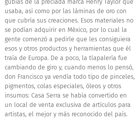
gubias de la preciada marca Henry Taylor que
usaba, así como por las láminas de oro con
que cubría sus creaciones. Esos materiales no
se podían adquirir en México, por lo cual la
gente comenzó a pedirle que les consiguiera
esos y otros productos y herramientas que él
traía de Europa. De a poco, la tlapalería fue
cambiando de giro y, cuando menos lo pensó,
don Francisco ya vendía todo tipo de pinceles,
pigmentos, colas especiales, óleos y otros
insumos: Casa Serra se había convertido en
un local de venta exclusiva de artículos para
artistas, el mejor y más reconocido del país.