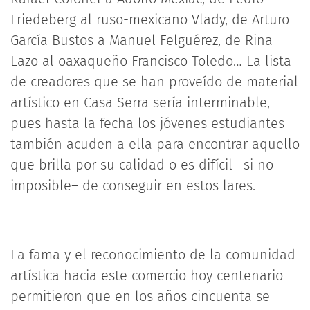
Friedeberg al ruso-mexicano Vlady, de Arturo
García Bustos a Manuel Felguérez, de Rina
Lazo al oaxaqueño Francisco Toledo… La lista
de creadores que se han proveído de material
artístico en Casa Serra sería interminable,
pues hasta la fecha los jóvenes estudiantes
también acuden a ella para encontrar aquello
que brilla por su calidad o es difícil –si no
imposible– de conseguir en estos lares.
La fama y el reconocimiento de la comunidad
artística hacia este comercio hoy centenario
permitieron que en los años cincuenta se