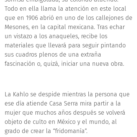
Todo en ella llama la atención en este local
que en 1906 abrió en uno de los callejones de
Mesones, en la capital mexicana. Tras echar
un vistazo a los anaqueles, recibe los
materiales que llevará para seguir pintando
sus cuadros plenos de una extraña
fascinación o, quizá, iniciar una nueva obra.
La Kahlo se despide mientras la persona que
ese día atiende Casa Serra mira partir a la
mujer que muchos años después se volverá
objeto de culto en México y el mundo, al
grado de crear la “fridomanía”.