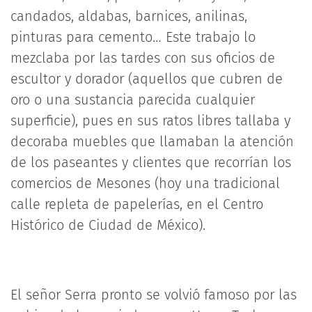
candados, aldabas, barnices, anilinas,
pinturas para cemento… Este trabajo lo
mezclaba por las tardes con sus oficios de
escultor y dorador (aquellos que cubren de
oro o una sustancia parecida cualquier
superficie), pues en sus ratos libres tallaba y
decoraba muebles que llamaban la atención
de los paseantes y clientes que recorrían los
comercios de Mesones (hoy una tradicional
calle repleta de papelerías, en el Centro
Histórico de Ciudad de México).
El señor Serra pronto se volvió famoso por las