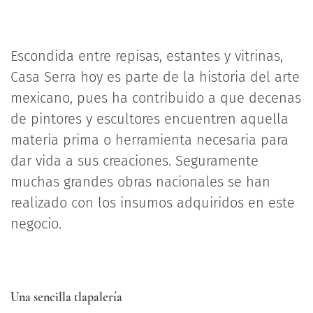
Escondida entre repisas, estantes y vitrinas,
Casa Serra hoy es parte de la historia del arte
mexicano, pues ha contribuido a que decenas
de pintores y escultores encuentren aquella
materia prima o herramienta necesaria para
dar vida a sus creaciones. Seguramente
muchas grandes obras nacionales se han
realizado con los insumos adquiridos en este
negocio.
Una sencilla tlapalería