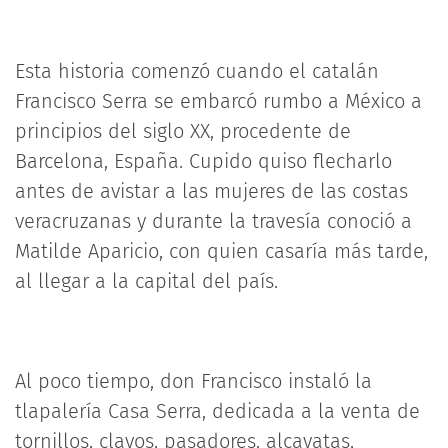
Esta historia comenzó cuando el catalán
Francisco Serra se embarcó rumbo a México a
principios del siglo XX, procedente de
Barcelona, España. Cupido quiso flecharlo
antes de avistar a las mujeres de las costas
veracruzanas y durante la travesía conoció a
Matilde Aparicio, con quien casaría más tarde,
al llegar a la capital del país.
Al poco tiempo, don Francisco instaló la
tlapalería Casa Serra, dedicada a la venta de
tornillos, clavos, pasadores, alcayatas,