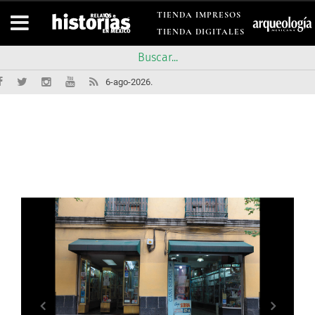
TIENDA IMPRESOS
TIENDA DIGITALES
6-ago-2026.