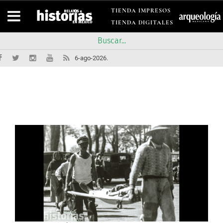
TIENDA IMPRESOS
TIENDA DIGITALES
6-ago-2026.