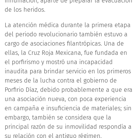
inhumación, aparte de preparar la evacuación
de los heridos.
La atención médica durante la primera etapa
del periodo revolucionario también estuvo a
cargo de asociaciones filantrópicas. Una de
ellas, la Cruz Roja Mexicana, fue fundada en
el porfirismo y mostró una incapacidad
inaudita para brindar servicio en los primeros
meses de la lucha contra el gobierno de
Porfirio Díaz, debido probablemente a que era
una asociación nueva, con poca experiencia
en campaña e insuficiencia de materiales; sin
embargo, también se considera que la
principal razón de su inmovilidad respondía a
su relación con el antiguo régimen.