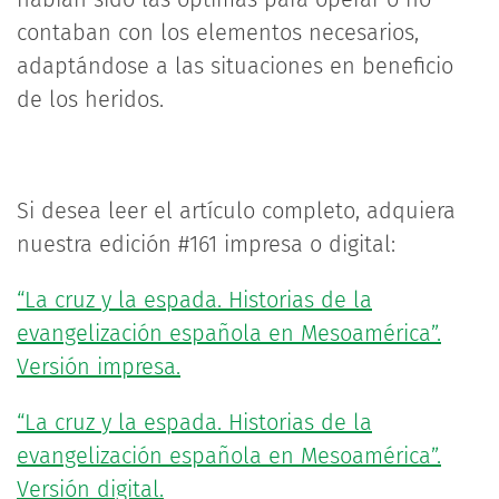
contaban con los elementos necesarios,
adaptándose a las situaciones en beneficio
de los heridos.
Si desea leer el artículo completo, adquiera
nuestra edición #161 impresa o digital:
“La cruz y la espada. Historias de la
evangelización española en Mesoamérica”.
Versión impresa.
“La cruz y la espada. Historias de la
evangelización española en Mesoamérica”.
Versión digital.