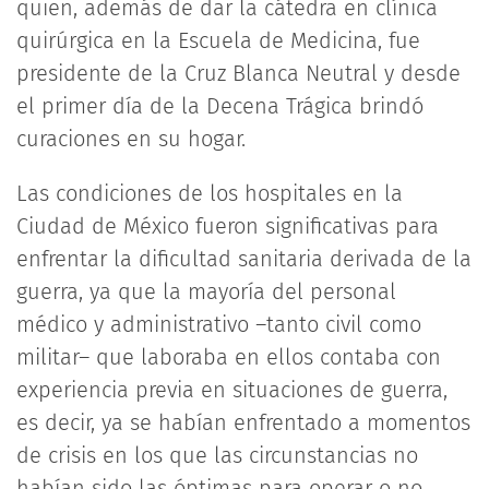
quien, además de dar la cátedra en clínica
quirúrgica en la Escuela de Medicina, fue
presidente de la Cruz Blanca Neutral y desde
el primer día de la Decena Trágica brindó
curaciones en su hogar.
Las condiciones de los hospitales en la
Ciudad de México fueron significativas para
enfrentar la dificultad sanitaria derivada de la
guerra, ya que la mayoría del personal
médico y administrativo –tanto civil como
militar– que laboraba en ellos contaba con
experiencia previa en situaciones de guerra,
es decir, ya se habían enfrentado a momentos
de crisis en los que las circunstancias no
habían sido las óptimas para operar o no