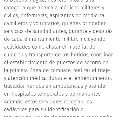
categoría que abarca a médicos militares y
civiles, enfermeras, aspirantes de medicina,
camilleros y voluntarios, quienes brindaban
servicios de sanidad antes, durante y después
de cada enfrentamiento militar, incluyendo
actividades como alistar el material de
curación y transporte de los heridos, coordinar
el establecimiento de puestos de socorro en
la primera línea de combate, realizar el triaje
y atención médica durante el enfrentamiento,
trasladar heridos en ambulancias y atender
en hospitales temporales y permanentes.
Además, estos servidores recogían los
cadáveres para su identificación e