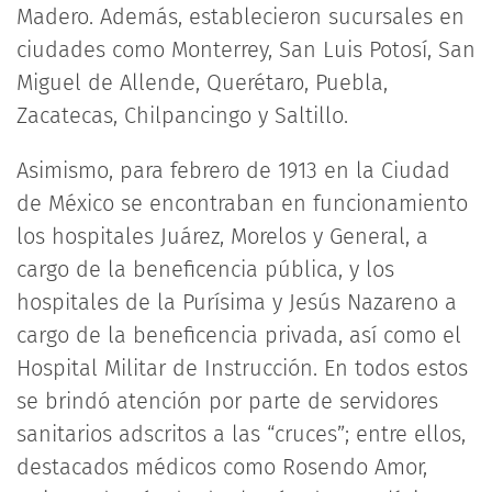
Madero. Además, establecieron sucursales en
ciudades como Monterrey, San Luis Potosí, San
Miguel de Allende, Querétaro, Puebla,
Zacatecas, Chilpancingo y Saltillo.
Asimismo, para febrero de 1913 en la Ciudad
de México se encontraban en funcionamiento
los hospitales Juárez, Morelos y General, a
cargo de la beneficencia pública, y los
hospitales de la Purísima y Jesús Nazareno a
cargo de la beneficencia privada, así como el
Hospital Militar de Instrucción. En todos estos
se brindó atención por parte de servidores
sanitarios adscritos a las “cruces”; entre ellos,
destacados médicos como Rosendo Amor,