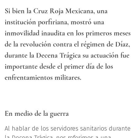
Si bien la Cruz Roja Mexicana, una
institución porfiriana, mostró una
inmovilidad inaudita en los primeros meses
de la revolución contra el régimen de Díaz,
durante la Decena Trágica su actuación fue
importante desde el primer día de los
enfrentamientos militares.
En medio de la guerra
Al hablar de los servidores sanitarios durante
la Decena Trágica, nos referimos a una