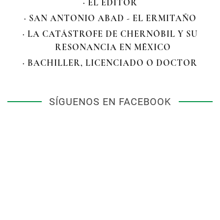
· EL EDITOR
· SAN ANTONIO ABAD - EL ERMITAÑO
· LA CATÁSTROFE DE CHERNÓBIL Y SU
RESONANCIA EN MÉXICO
· BACHILLER, LICENCIADO O DOCTOR
SÍGUENOS EN FACEBOOK