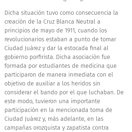
Dicha situación tuvo como consecuencia la
creación de la Cruz Blanca Neutral a
principios de mayo de 1911, cuando los
revolucionarios estaban a punto de tomar
Ciudad Juárez y dar la estocada final al
gobierno porfirista. Dicha asociación fue
formada por estudiantes de medicina que
participaron de manera inmediata con el
objetivo de auxiliar a los heridos sin
considerar el bando por el que luchaban. De
este modo, tuvieron una importante
participación en la mencionada toma de
Ciudad Juárez y, más adelante, en las
campañas orozquista y zapatista contra