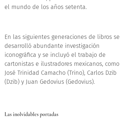
el mundo de los años setenta.
En las siguientes generaciones de libros se
desarrolló abundante investigación
iconográfica y se incluyó el trabajo de
cartonistas e ilustradores mexicanos, como
José Trinidad Camacho (Trino), Carlos Dzib
(Dzib) y Juan Gedovius (Gedovius).
Las inolvidables portadas