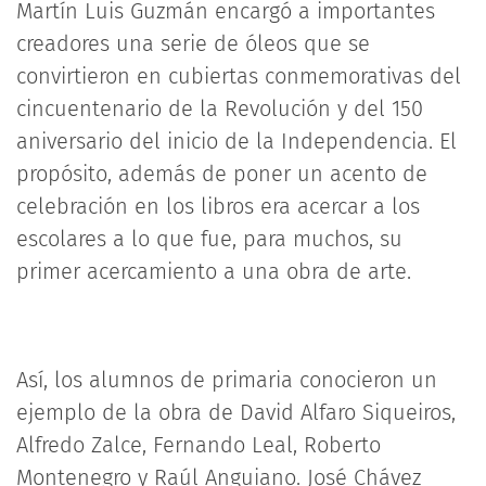
Martín Luis Guzmán encargó a importantes
creadores una serie de óleos que se
convirtieron en cubiertas conmemorativas del
cincuentenario de la Revolución y del 150
aniversario del inicio de la Independencia. El
propósito, además de poner un acento de
celebración en los libros era acercar a los
escolares a lo que fue, para muchos, su
primer acercamiento a una obra de arte.
Así, los alumnos de primaria conocieron un
ejemplo de la obra de David Alfaro Siqueiros,
Alfredo Zalce, Fernando Leal, Roberto
Montenegro y Raúl Anguiano. José Chávez