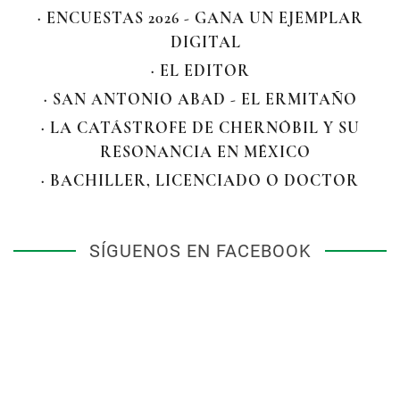
· ENCUESTAS 2026 - GANA UN EJEMPLAR
DIGITAL
· EL EDITOR
· SAN ANTONIO ABAD - EL ERMITAÑO
· LA CATÁSTROFE DE CHERNÓBIL Y SU
RESONANCIA EN MÉXICO
· BACHILLER, LICENCIADO O DOCTOR
SÍGUENOS EN FACEBOOK