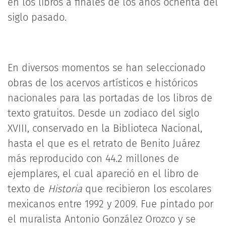
en los libros a finales de los años ochenta del
siglo pasado.
En diversos momentos se han seleccionado
obras de los acervos artísticos e históricos
nacionales para las portadas de los libros de
texto gratuitos. Desde un zodiaco del siglo
XVIII, conservado en la Biblioteca Nacional,
hasta el que es el retrato de Benito Juárez
más reproducido con 44.2 millones de
ejemplares, el cual apareció en el libro de
texto de
Historia
que recibieron los escolares
mexicanos entre 1992 y 2009. Fue pintado por
el muralista Antonio González Orozco y se