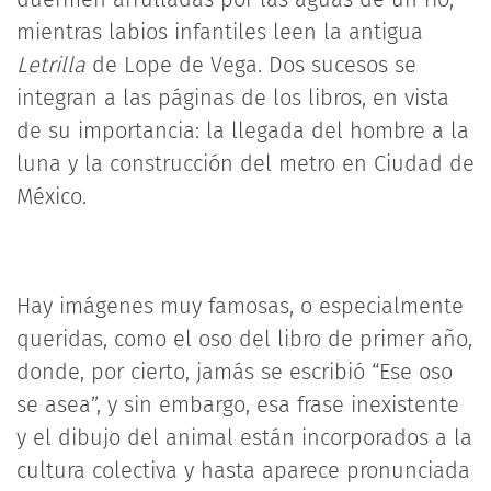
mientras labios infantiles leen la antigua
Letrilla
de Lope de Vega. Dos sucesos se
integran a las páginas de los libros, en vista
de su importancia: la llegada del hombre a la
luna y la construcción del metro en Ciudad de
México.
Hay imágenes muy famosas, o especialmente
queridas, como el oso del libro de primer año,
donde, por cierto, jamás se escribió “Ese oso
se asea”, y sin embargo, esa frase inexistente
y el dibujo del animal están incorporados a la
cultura colectiva y hasta aparece pronunciada