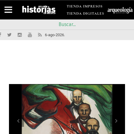
TIENDA IMPRESOS
TIENDA DIGITALES
6-ago-2026.