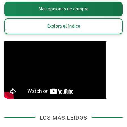
Más opciones de compra
Explora el índice
LOS MÁS LEÍDOS