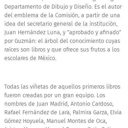
Departamento de Dibujo y Diseño. Es el autor
del emblema de la Comisión, a partir de una
idea del secretario general de la institución,
Juan Hernández Luna, y “aprobado y afinado”
por Guzmán: el árbol del conocimiento cuyas
raíces son libros y que ofrece sus frutos a los
escolares de México.
Todas las viñetas de aquellos primeros libros
fueron creadas por un gran equipo. Los
nombres de Juan Madrid, Antonio Cardoso,
Rafael Fernández de Lara, Palmira Garza, Elvia
Gómez Hoyuela, Manuel Montes de Oca,