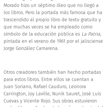
Morado hizo un séptimo óleo que no llegó a
los libros. Pero la portada más famosa que ha
trascendido al propio libro de texto gratuito y
que muchas veces se ha empleado como
símbolo de la educación pública es
La Patria
,
pintada en el verano de 1961 por el jalisciense
Jorge González Camarena.
Otros creadores también han hecho portadas
para estos libros. Entre ellos se cuentan a
Juan Soriano, Rafael Cauduro, Leonora
Carrington, Joy Laville, Nunik Sauret, José Luis
Cuevas y Vicente Rojo. Sus obras estuvieron