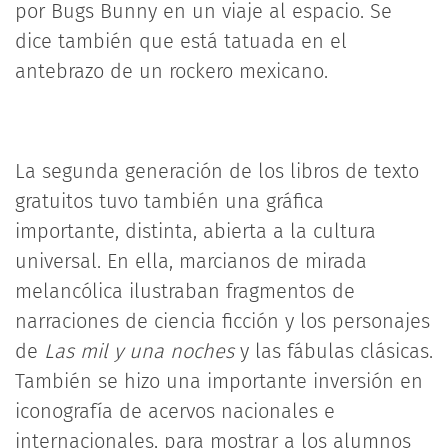
por Bugs Bunny en un viaje al espacio. Se
dice también que está tatuada en el
antebrazo de un rockero mexicano.
La segunda generación de los libros de texto
gratuitos tuvo también una gráfica
importante, distinta, abierta a la cultura
universal. En ella, marcianos de mirada
melancólica ilustraban fragmentos de
narraciones de ciencia ficción y los personajes
de
Las mil y una noches
y las fábulas clásicas.
También se hizo una importante inversión en
iconografía de acervos nacionales e
internacionales, para mostrar a los alumnos