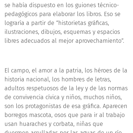
se había dispuesto en los guiones técnico-
pedagógicos para elaborar los libros. Eso se
lograría a partir de “historietas gráficas,
ilustraciones, dibujos, esquemas y espacios
libres adecuados al mejor aprovechamiento”.
El campo, el amor a la patria, los héroes de la
historia nacional, los hombres de letras,
adultos respetuosos de la ley y de las normas
de convivencia cívica y niños, muchos niños,
son los protagonistas de esa gráfica. Aparecen
borregos mascota, osos que para ir al trabajo
usan huaraches y corbata, niñas que
duermen arrulladas por las aguas de un río,