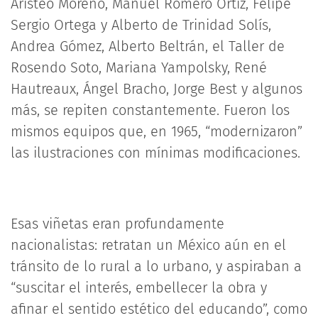
Aristeo Moreno, Manuel Romero Ortiz, Felipe
Sergio Ortega y Alberto de Trinidad Solís,
Andrea Gómez, Alberto Beltrán, el Taller de
Rosendo Soto, Mariana Yampolsky, René
Hautreaux, Ángel Bracho, Jorge Best y algunos
más, se repiten constantemente. Fueron los
mismos equipos que, en 1965, “modernizaron”
las ilustraciones con mínimas modificaciones.
Esas viñetas eran profundamente
nacionalistas: retratan un México aún en el
tránsito de lo rural a lo urbano, y aspiraban a
“suscitar el interés, embellecer la obra y
afinar el sentido estético del educando”, como