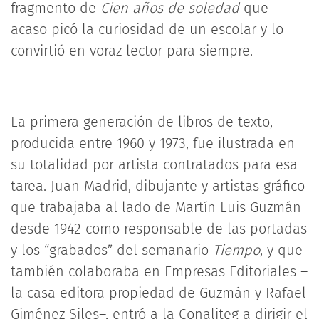
fragmento de
Cien años de soledad
que
acaso picó la curiosidad de un escolar y lo
convirtió en voraz lector para siempre.
La primera generación de libros de texto,
producida entre 1960 y 1973, fue ilustrada en
su totalidad por artista contratados para esa
tarea. Juan Madrid, dibujante y artistas gráfico
que trabajaba al lado de Martín Luis Guzmán
desde 1942 como responsable de las portadas
y los “grabados” del semanario
Tiempo
, y que
también colaboraba en Empresas Editoriales –
la casa editora propiedad de Guzmán y Rafael
Giménez Siles–, entró a la Conaliteg a dirigir el