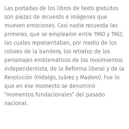
Las portadas de los libros de texto gratuitos
son piezas de recuerdo e imágenes que
mueven emociones. Casi nadie recuerda las
primeras, que se emplearon entre 1960 y 1962,
las cuales representaban, por medio de los
colores de la bandera, los retratos de los
personajes emblemáticos de los movimientos
independentista, de la Reforma liberal y de la
Revolución (Hidalgo, Juárez y Madero). Fue lo
que en ese momento se denominó
“momentos fundacionales” del pasado
nacional.