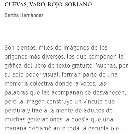
CUEVAS, VARO, ROJO, SORIANO...
Bertha Hernández
Son cientos, miles de imágenes de los
orígenes más diversos, los que componen la
gráfica del libro de texto gratuito. Muchas, por
su solo poder visual, forman parte de una
memoria colectiva donde, a veces, las
palabras que las acompañan se desvanecen,
pero la imagen construye un vínculo que
perdura y trae a la mente de adultos de
muchas generaciones la poesía que una
mañana declamó ante toda la escuela o el