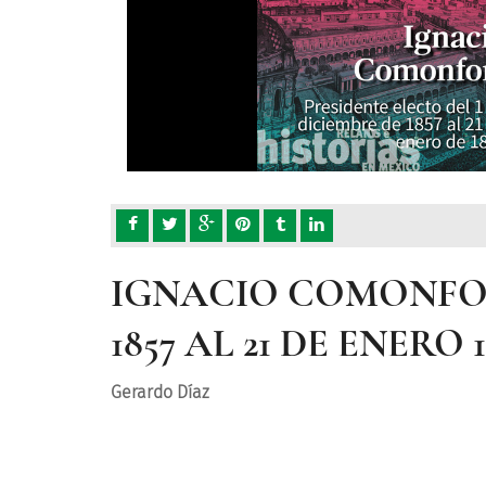
IGNACIO COMONFORT
1857 AL 21 DE ENERO 1
Gerardo Díaz