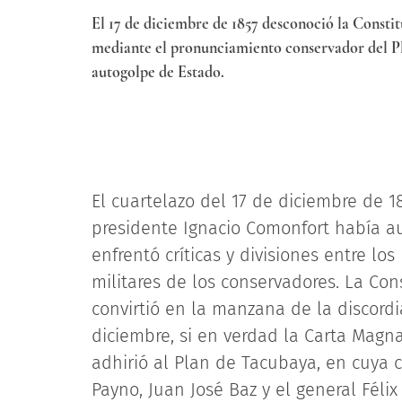
El 17 de diciembre de 1857 desconoció la Const
mediante el pronunciamiento conservador del P
autogolpe de Estado.
El cuartelazo del 17 de diciembre de 
presidente Ignacio Comonfort había au
enfrentó críticas y divisiones entre los
militares de los conservadores. La Con
convirtió en la manzana de la discord
diciembre, si en verdad la Carta Magn
adhirió al Plan de Tacubaya, en cuya 
Payno, Juan José Baz y el general Féli