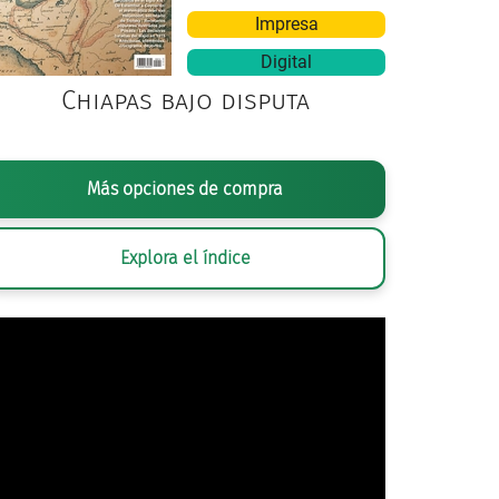
Impresa
Digital
Chiapas bajo disputa
Más opciones de compra
Explora el índice