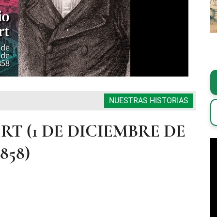
NUESTRAS HISTORIAS
 (1 DE DICIEMBRE DE
858)