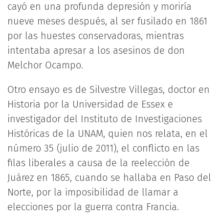
cayó en una profunda depresión y moriría
nueve meses después, al ser fusilado en 1861
por las huestes conservadoras, mientras
intentaba apresar a los asesinos de don
Melchor Ocampo.
Otro ensayo es de Silvestre Villegas, doctor en
Historia por la Universidad de Essex e
investigador del Instituto de Investigaciones
Históricas de la UNAM, quien nos relata, en el
número 35 (julio de 2011), el conflicto en las
filas liberales a causa de la reelección de
Juárez en 1865, cuando se hallaba en Paso del
Norte, por la imposibilidad de llamar a
elecciones por la guerra contra Francia.