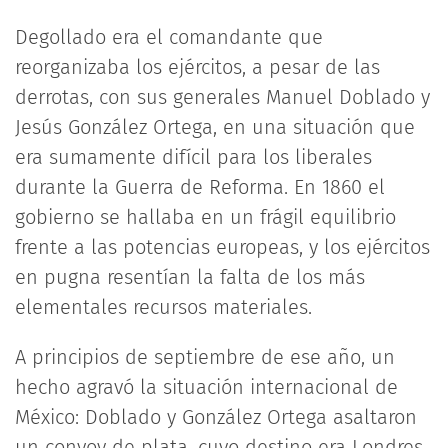
Degollado era el comandante que
reorganizaba los ejércitos, a pesar de las
derrotas, con sus generales Manuel Doblado y
Jesús González Ortega, en una situación que
era sumamente difícil para los liberales
durante la Guerra de Reforma. En 1860 el
gobierno se hallaba en un frágil equilibrio
frente a las potencias europeas, y los ejércitos
en pugna resentían la falta de los más
elementales recursos materiales.
A principios de septiembre de ese año, un
hecho agravó la situación internacional de
México: Doblado y González Ortega asaltaron
un convoy de plata, cuyo destino era Londres,