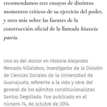
recomendamos tres ensayos de distintos
momentos críticos de su ejercicio del poder,
y otro más sobre las fuentes de la
construcción oficial de la llamada
historia
patria
.
Uno es del doctor en Historia Alejandro
Mercado Villalobos, investigador de la División
de Ciencias Sociales de la Universidad de
Guanajuato, referente a la vida y obra del
general de los ejércitos constitucionalistas
Santos Degollado. Fue publicado en el
número 74, de octubre de 2014.