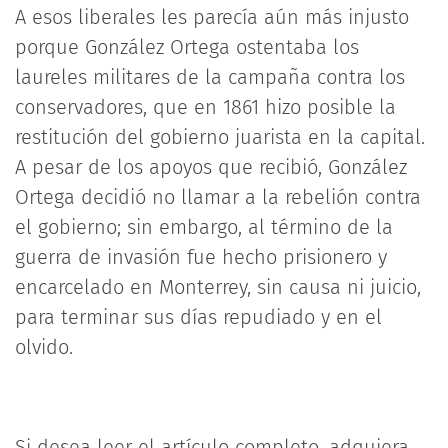
A esos liberales les parecía aún más injusto
porque González Ortega ostentaba los
laureles militares de la campaña contra los
conservadores, que en 1861 hizo posible la
restitución del gobierno juarista en la capital.
A pesar de los apoyos que recibió, González
Ortega decidió no llamar a la rebelión contra
el gobierno; sin embargo, al término de la
guerra de invasión fue hecho prisionero y
encarcelado en Monterrey, sin causa ni juicio,
para terminar sus días repudiado y en el
olvido.
Si desea leer el artículo completo, adquiera