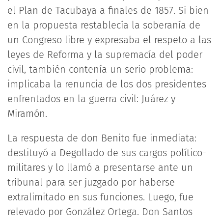
el Plan de Tacubaya a finales de 1857. Si bien
en la propuesta restablecía la soberanía de
un Congreso libre y expresaba el respeto a las
leyes de Reforma y la supremacía del poder
civil, también contenía un serio problema:
implicaba la renuncia de los dos presidentes
enfrentados en la guerra civil: Juárez y
Miramón.
La respuesta de don Benito fue inmediata:
destituyó a Degollado de sus cargos político-
militares y lo llamó a presentarse ante un
tribunal para ser juzgado por haberse
extralimitado en sus funciones. Luego, fue
relevado por González Ortega. Don Santos