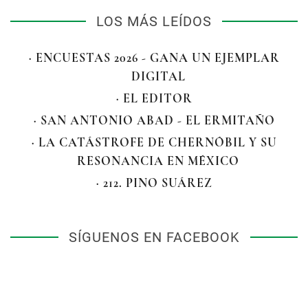
LOS MÁS LEÍDOS
· ENCUESTAS 2026 - GANA UN EJEMPLAR
DIGITAL
· EL EDITOR
· SAN ANTONIO ABAD - EL ERMITAÑO
· LA CATÁSTROFE DE CHERNÓBIL Y SU
RESONANCIA EN MÉXICO
· 212. PINO SUÁREZ
SÍGUENOS EN FACEBOOK