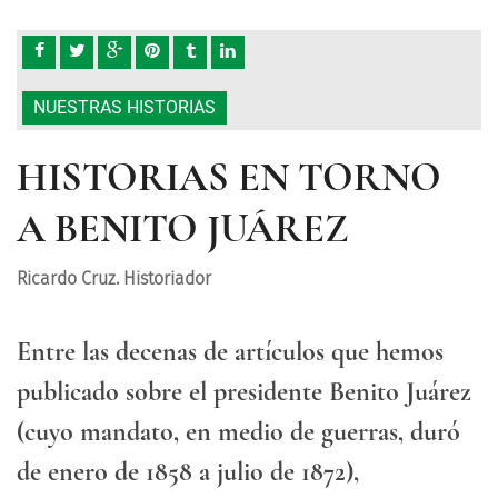
NUESTRAS HISTORIAS
HISTORIAS EN TORNO
A BENITO JUÁREZ
Ricardo Cruz. Historiador
Entre las decenas de artículos que hemos
publicado sobre el presidente Benito Juárez
(cuyo mandato, en medio de guerras, duró
de enero de 1858 a julio de 1872),