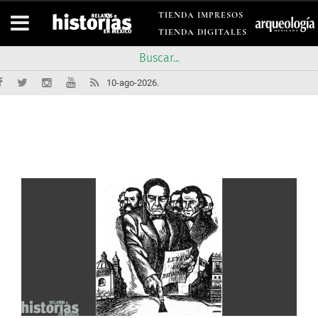
TIENDA IMPRESOS
TIENDA DIGITALES
10-ago-2026.