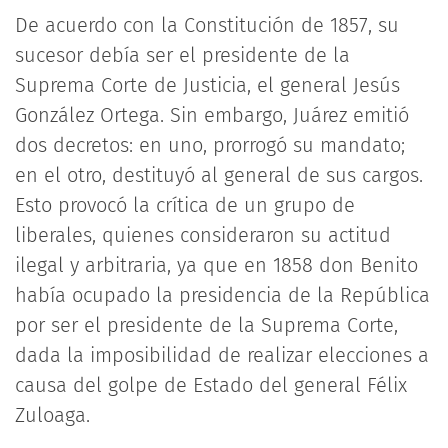
De acuerdo con la Constitución de 1857, su
sucesor debía ser el presidente de la
Suprema Corte de Justicia, el general Jesús
González Ortega. Sin embargo, Juárez emitió
dos decretos: en uno, prorrogó su mandato;
en el otro, destituyó al general de sus cargos.
Esto provocó la crítica de un grupo de
liberales, quienes consideraron su actitud
ilegal y arbitraria, ya que en 1858 don Benito
había ocupado la presidencia de la República
por ser el presidente de la Suprema Corte,
dada la imposibilidad de realizar elecciones a
causa del golpe de Estado del general Félix
Zuloaga.