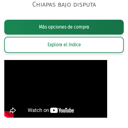
Chiapas bajo disputa
Más opciones de compra
Explora el índice