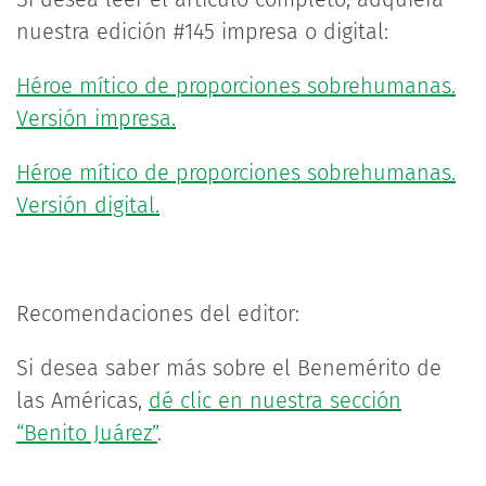
nuestra edición #145 impresa o digital:
Héroe mítico de proporciones sobrehumanas.
Versión impresa.
Héroe mítico de proporciones sobrehumanas.
Versión digital.
Recomendaciones del editor:
Si desea saber más sobre el Benemérito de
las Américas,
dé clic en nuestra sección
“Benito Juárez”
.