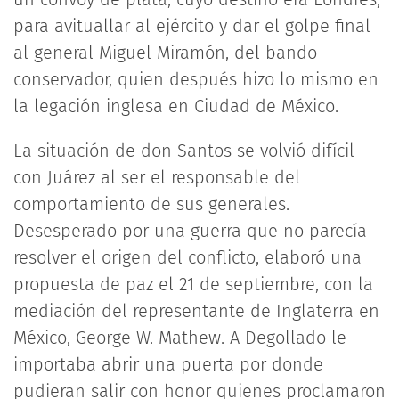
para avituallar al ejército y dar el golpe final
al general Miguel Miramón, del bando
conservador, quien después hizo lo mismo en
la legación inglesa en Ciudad de México.
La situación de don Santos se volvió difícil
con Juárez al ser el responsable del
comportamiento de sus generales.
Desesperado por una guerra que no parecía
resolver el origen del conflicto, elaboró una
propuesta de paz el 21 de septiembre, con la
mediación del representante de Inglaterra en
México, George W. Mathew. A Degollado le
importaba abrir una puerta por donde
pudieran salir con honor quienes proclamaron