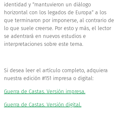
identidad y “mantuvieron un diálogo
horizontal con los legados de Europa” a los
que terminaron por imponerse, al contrario de
lo que suele creerse. Por esto y más, el lector
se adentrará en nuevos estudios e
interpretaciones sobre este tema.
Si desea leer el artículo completo, adquiera
nuestra edición #151 impresa o digital:
Guerra de Castas. Versión impresa.
Guerra de Castas. Versión digital.