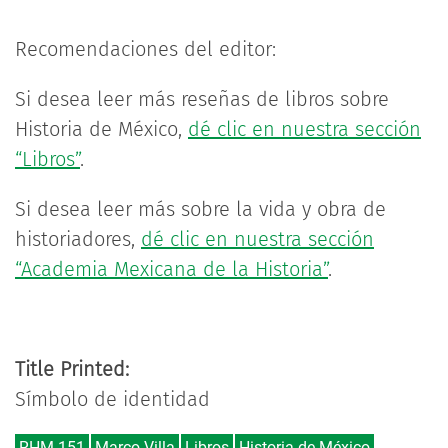
Recomendaciones del editor:
Si desea leer más reseñas de libros sobre
Historia de México,
dé clic en nuestra sección
“Libros”
.
Si desea leer más sobre la vida y obra de
historiadores,
dé clic en nuestra sección
“Academia Mexicana de la Historia”
.
Title Printed:
Símbolo de identidad
RHM 151
Marco Villa
Libros
Historia de México