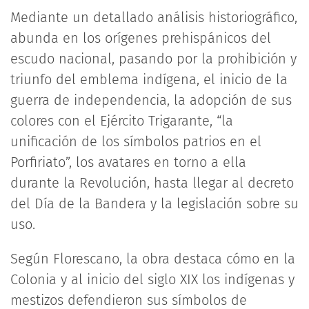
Mediante un detallado análisis historiográfico,
abunda en los orígenes prehispánicos del
escudo nacional, pasando por la prohibición y
triunfo del emblema indígena, el inicio de la
guerra de independencia, la adopción de sus
colores con el Ejército Trigarante, “la
unificación de los símbolos patrios en el
Porfiriato”, los avatares en torno a ella
durante la Revolución, hasta llegar al decreto
del Día de la Bandera y la legislación sobre su
uso.
Según Florescano, la obra destaca cómo en la
Colonia y al inicio del siglo XIX los indígenas y
mestizos defendieron sus símbolos de