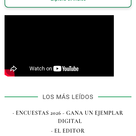
LOS MÁS LEÍDOS
· ENCUESTAS 2026 - GANA UN EJEMPLAR
DIGITAL
· EL EDITOR