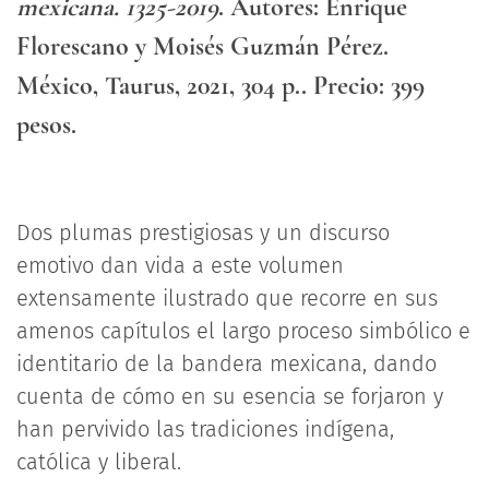
mexicana. 1325-2019
. Autores: Enrique
Florescano y Moisés Guzmán Pérez.
México, Taurus, 2021, 304 p.. Precio: 399
pesos.
Dos plumas prestigiosas y un discurso
emotivo dan vida a este volumen
extensamente ilustrado que recorre en sus
amenos capítulos el largo proceso simbólico e
identitario de la bandera mexicana, dando
cuenta de cómo en su esencia se forjaron y
han pervivido las tradiciones indígena,
católica y liberal.