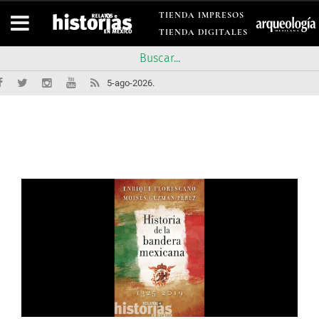
TIENDA IMPRESOS
TIENDA DIGITALES
5-ago-2026.