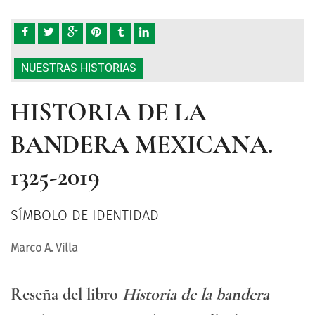
NUESTRAS HISTORIAS
HISTORIA DE LA
BANDERA MEXICANA.
1325-2019
SÍMBOLO DE IDENTIDAD
Marco A. Villa
Reseña del libro
Historia de la bandera