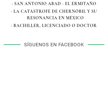
· SAN ANTONIO ABAD - EL ERMITAÑO
· LA CATÁSTROFE DE CHERNÓBIL Y SU
RESONANCIA EN MÉXICO
· BACHILLER, LICENCIADO O DOCTOR
SÍGUENOS EN FACEBOOK