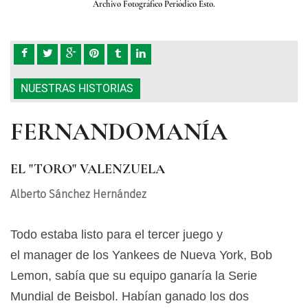
Archivo Fotográfico Periódico Esto.
NUESTRAS HISTORIAS
FERNANDOMANÍA
EL "TORO" VALENZUELA
Alberto Sánchez Hernández
Todo estaba listo para el tercer juego y
el manager de los Yankees de Nueva York, Bob
Lemon, sabía que su equipo ganaría la Serie
Mundial de Beisbol. Habían ganado los dos