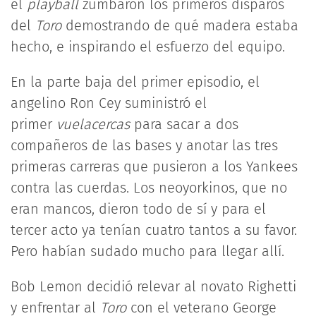
el
playball
zumbaron los primeros disparos
del
Toro
demostrando de qué madera estaba
hecho, e inspirando el esfuerzo del equipo.
En la parte baja del primer episodio, el
angelino Ron Cey suministró el
primer
vuelacercas
para sacar a dos
compañeros de las bases y anotar las tres
primeras carreras que pusieron a los Yankees
contra las cuerdas. Los neoyorkinos, que no
eran mancos, dieron todo de sí y para el
tercer acto ya tenían cuatro tantos a su favor.
Pero habían sudado mucho para llegar allí.
Bob Lemon decidió relevar al novato Righetti
y enfrentar al
Toro
con el veterano George