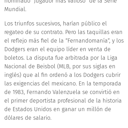
nominado “Jugador más valioso” de la Serie
Mundial.
Los triunfos sucesivos, harían público el
regateo de su contrato. Pero las taquillas eran
el reflejo más fiel de la “Fernandomanía”, y los
Dodgers eran el equipo líder en venta de
boletos. La disputa fue arbitrada por la Liga
Nacional de Beisbol (MLB, por sus siglas en
inglés) que al fin ordenó a los Dodgers cubrir
las exigencias del mexicano. En la temporada
de 1983, Fernando Valenzuela se convirtió en
el primer deportista profesional de la historia
de Estados Unidos en ganar un millón de
dólares de salario.