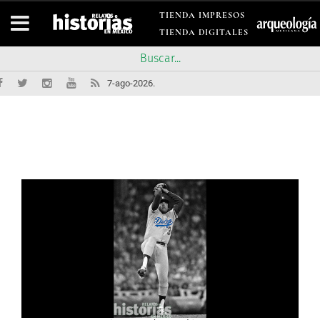
TIENDA IMPRESOS
TIENDA DIGITALES
7-ago-2026.