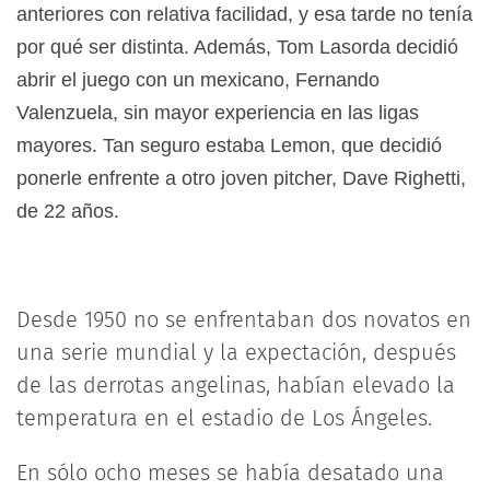
anteriores con relativa facilidad, y esa tarde no tenía
por qué ser distinta. Además, Tom Lasorda decidió
abrir el juego con un mexicano, Fernando
Valenzuela, sin mayor experiencia en las ligas
mayores. Tan seguro estaba Lemon, que decidió
ponerle enfrente a otro joven pitcher, Dave Righetti,
de 22 años.
Desde 1950 no se enfrentaban dos novatos en
una serie mundial y la expectación, después
de las derrotas angelinas, habían elevado la
temperatura en el estadio de Los Ángeles.
En sólo ocho meses se había desatado una