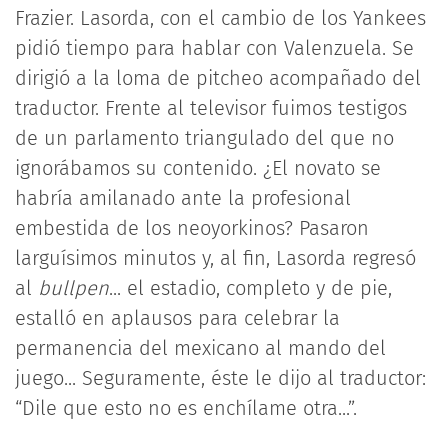
Frazier. Lasorda, con el cambio de los Yankees
pidió tiempo para hablar con Valenzuela. Se
dirigió a la loma de pitcheo acompañado del
traductor. Frente al televisor fuimos testigos
de un parlamento triangulado del que no
ignorábamos su contenido. ¿El novato se
habría amilanado ante la profesional
embestida de los neoyorkinos? Pasaron
larguísimos minutos y, al fin, Lasorda regresó
al
bullpen
... el estadio, completo y de pie,
estalló en aplausos para celebrar la
permanencia del mexicano al mando del
juego... Seguramente, éste le dijo al traductor:
“Dile que esto no es enchílame otra...”.