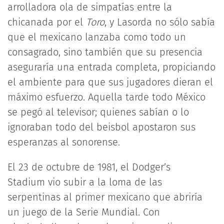
arrolladora ola de simpatías entre la
chicanada por el
Toro
, y Lasorda no sólo sabía
que el mexicano lanzaba como todo un
consagrado, sino también que su presencia
aseguraría una entrada completa, propiciando
el ambiente para que sus jugadores dieran el
máximo esfuerzo. Aquella tarde todo México
se pegó al televisor; quienes sabían o lo
ignoraban todo del beisbol apostaron sus
esperanzas al sonorense.
El 23 de octubre de 1981, el Dodger’s
Stadium
vio subir a la loma de las
serpentinas al primer mexicano que abriría
un juego de la Serie Mundial. Con