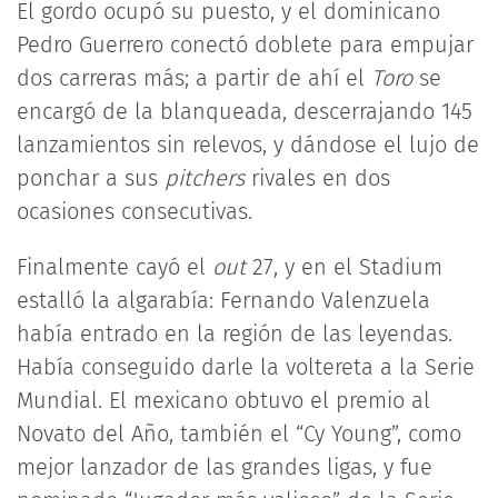
El gordo ocupó su puesto, y el dominicano
Pedro Guerrero conectó doblete para empujar
dos carreras más; a partir de ahí el
Toro
se
encargó de la blanqueada, descerrajando 145
lanzamientos sin relevos, y dándose el lujo de
ponchar a sus
pitchers
rivales en dos
ocasiones consecutivas.
Finalmente cayó el
out
27, y en el Stadium
estalló la algarabía: Fernando Valenzuela
había entrado en la región de las leyendas.
Había conseguido darle la voltereta a la Serie
Mundial. El mexicano obtuvo el premio al
Novato del Año, también el “Cy Young”, como
mejor lanzador de las grandes ligas, y fue