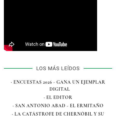
LOS MÁS LEÍDOS
· ENCUESTAS 2026 - GANA UN EJEMPLAR
DIGITAL
· EL EDITOR
· SAN ANTONIO ABAD - EL ERMITAÑO
· LA CATÁSTROFE DE CHERNÓBIL Y SU