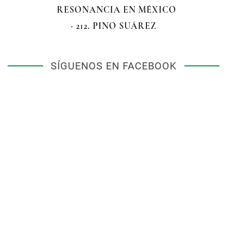
RESONANCIA EN MÉXICO
· 212. PINO SUÁREZ
SÍGUENOS EN FACEBOOK