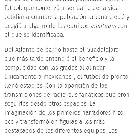
futbol, que comenzó a ser parte de la vida
cotidiana cuando la población urbana creció y
acogió a alguno de los equipos
amateurs
con
el que se identificaba.
Del Atlante de barrio hasta el Guadalajara –
que más tarde entendió el beneficio y la
complicidad con las gradas al alinear
únicamente a mexicanos–, el futbol de pronto
llenó estadios. Con la aparición de las
transmisiones de radio, sus fanáticos pudieron
seguirlos desde otros espacios. La
imaginación de los primeros narradores hizo
eco y transformó en figuras a los más
destacados de los diferentes equipos. Los