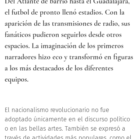
Del Atlante de barrio hasta el Guadalajara,
el futbol de pronto llenó estadios. Con la
aparición de las transmisiones de radio, sus
fanáticos pudieron seguirlos desde otros
espacios. La imaginación de los primeros
narradores hizo eco y transformó en figuras
a los más destacados de los diferentes
equipos.
El nacionalismo revolucionario no fue
adoptado únicamente en el discurso político
o en las bellas artes. También se expresó a
través de actividades más populares, como el