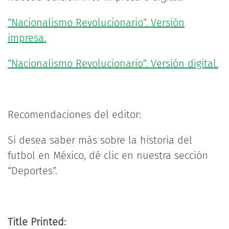
“Nacionalismo Revolucionario”. Versión
impresa.
“Nacionalismo Revolucionario”. Versión digital.
Recomendaciones del editor:
Si desea saber más sobre la historia del
futbol en México, dé clic en nuestra sección
“Deportes”.
Title Printed: