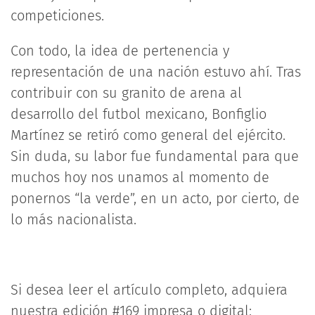
competiciones.
Con todo, la idea de pertenencia y
representación de una nación estuvo ahí. Tras
contribuir con su granito de arena al
desarrollo del futbol mexicano, Bonfiglio
Martínez se retiró como general del ejército.
Sin duda, su labor fue fundamental para que
muchos hoy nos unamos al momento de
ponernos “la verde”, en un acto, por cierto, de
lo más nacionalista.
Si desea leer el artículo completo, adquiera
nuestra edición #169 impresa o digital: