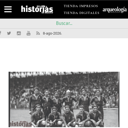
TIENDA IMPRESOS
TIENDA DIGITALES
8-ago-2026.