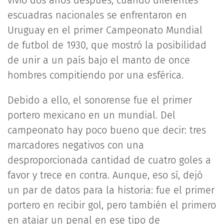
vivió dos años después, cuando diferentes
escuadras nacionales se enfrentaron en
Uruguay en el primer Campeonato Mundial
de futbol de 1930, que mostró la posibilidad
de unir a un país bajo el manto de once
hombres compitiendo por una esférica.
Debido a ello, el sonorense fue el primer
portero mexicano en un mundial. Del
campeonato hay poco bueno que decir: tres
marcadores negativos con una
desproporcionada cantidad de cuatro goles a
favor y trece en contra. Aunque, eso sí, dejó
un par de datos para la historia: fue el primer
portero en recibir gol, pero también el primero
en atajar un penal en ese tipo de