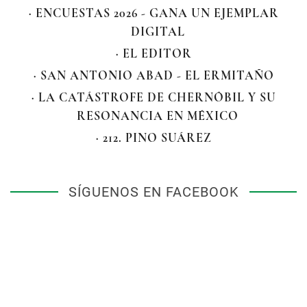
· ENCUESTAS 2026 - GANA UN EJEMPLAR
DIGITAL
· EL EDITOR
· SAN ANTONIO ABAD - EL ERMITAÑO
· LA CATÁSTROFE DE CHERNÓBIL Y SU
RESONANCIA EN MÉXICO
· 212. PINO SUÁREZ
SÍGUENOS EN FACEBOOK