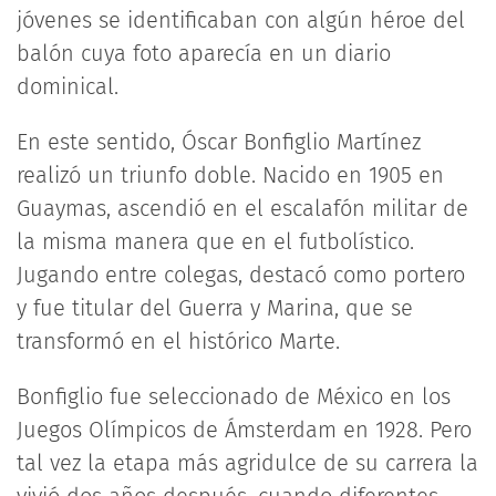
jóvenes se identificaban con algún héroe del
balón cuya foto aparecía en un diario
dominical.
En este sentido, Óscar Bonfiglio Martínez
realizó un triunfo doble. Nacido en 1905 en
Guaymas, ascendió en el escalafón militar de
la misma manera que en el futbolístico.
Jugando entre colegas, destacó como portero
y fue titular del Guerra y Marina, que se
transformó en el histórico Marte.
Bonfiglio fue seleccionado de México en los
Juegos Olímpicos de Ámsterdam en 1928. Pero
tal vez la etapa más agridulce de su carrera la